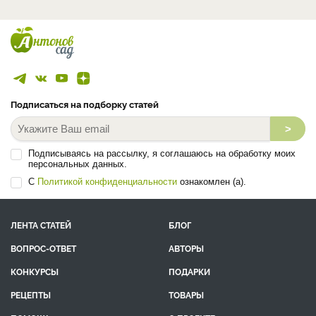
Подписаться на подборку статей
>
Подписываясь на рассылку, я соглашаюсь на обработку моих
персональных данных.
С
Политикой конфиденциальности
ознакомлен (а).
ЛЕНТА СТАТЕЙ
БЛОГ
ВОПРОС-ОТВЕТ
АВТОРЫ
КОНКУРСЫ
ПОДАРКИ
РЕЦЕПТЫ
ТОВАРЫ