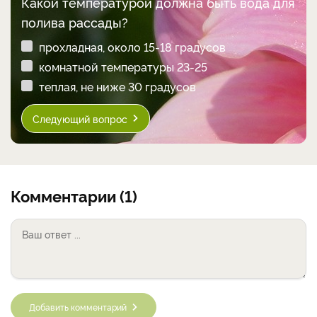
Какой температурой должна быть вода для
полива рассады?
прохладная, около 15-18 градусов
комнатной температуры 23-25
теплая, не ниже 30 градусов
Следующий вопрос
Комментарии (1)
Добавить комментарий