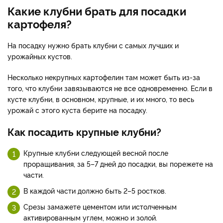
Какие клубни брать для посадки
картофеля?
На посадку нужно брать клубни с самых лучших и
урожайных кустов.
Несколько некрупных картофелин там может быть из-за
того, что клубни завязываются не все одновременно. Если в
кусте клубни, в основном, крупные, и их много, то весь
урожай с этого куста берите на посадку.
Как посадить крупные клубни?
Крупные клубни следующей весной после
проращивания, за 5–7 дней до посадки, вы порежете на
части.
В каждой части должно быть 2–5 ростков.
Срезы замажете цементом или истолченным
активированным углем, можно и золой.