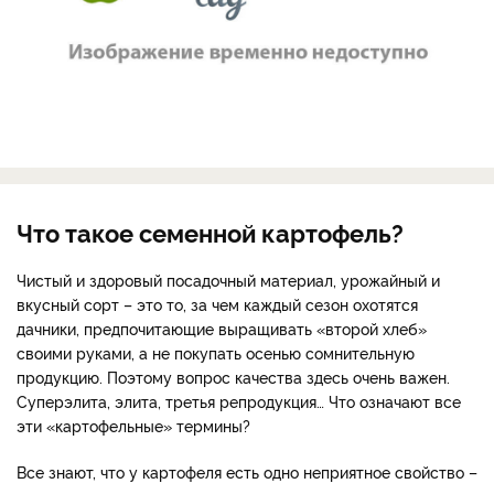
Что такое семенной картофель?
Чистый и здоровый посадочный материал, урожайный и
вкусный сорт – это то, за чем каждый сезон охотятся
дачники, предпочитающие выращивать «второй хлеб»
своими руками, а не покупать осенью сомнительную
продукцию. Поэтому вопрос качества здесь очень важен.
Суперэлита, элита, третья репродукция… Что означают все
эти «картофельные» термины?
Все знают, что у картофеля есть одно неприятное свойство –