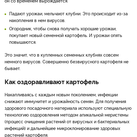
он со временем вырождается.
Падают урожаи, мельчают клубни. Это происходит из-за
накопления в нем вирусов.
Огородник, чтобы снова получать хорошие урожаи,
покупает новый семенной картофель. И урожаи опять
повышаются.
Это значит, что в купленных семенных клубнях совсем
немного вирусов. Совершенно безвирусного картофеля не
бывает.
Как оздоравливают картофель
Накапливаясь с каждым новым поколением, инфекции
снижают иммунитет и урожайность семян. Для получения
здорового посадочного материала используют специальную
технологию оздоровления методом апикальной меристемы
(процесс очищения растений от вирусных и бактериальных
инфекций) и дальнейшее микроклонирование здоровых
растений картофеля.