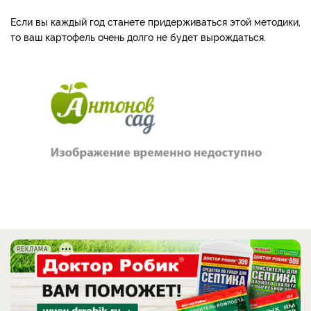
Если вы каждый год станете придерживаться этой методики,
то ваш картофель очень долго не будет вырождаться.
РЕКЛАМА