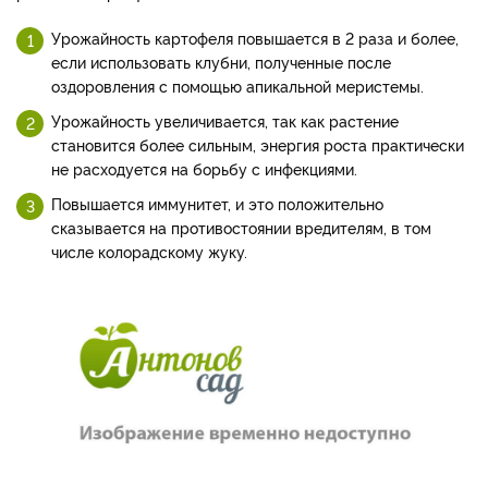
Урожайность картофеля повышается в 2 раза и более,
если использовать клубни, полученные после
оздоровления с помощью апикальной меристемы.
Урожайность увеличивается, так как растение
становится более сильным, энергия роста практически
не расходуется на борьбу с инфекциями.
Повышается иммунитет, и это положительно
сказывается на противостоянии вредителям, в том
числе колорадскому жуку.