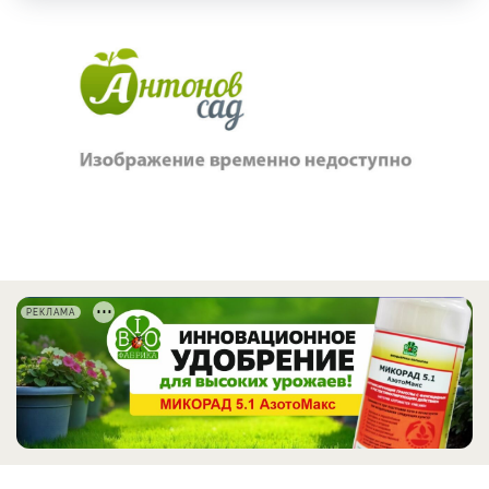
РЕКЛАМА