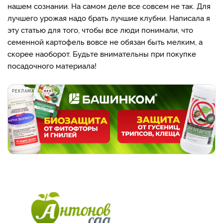
нашем сознании. На самом деле все совсем не так. Для
лучшего урожая надо брать лучшие клубни. Написала я
эту статью для того, чтобы все люди понимали, что
семенной картофель вовсе не обязан быть мелким, а
скорее наоборот. Будьте внимательны при покупке
посадочного материала!
РЕКЛАМА