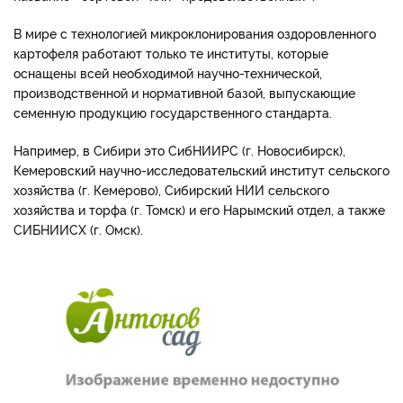
В мире с технологией микроклонирования оздоровленного
картофеля работают только те институты, которые
оснащены всей необходимой научно-технической,
производственной и нормативной базой, выпускающие
семенную продукцию государственного стандарта.
Например, в Сибири это СибНИИРС (г. Новосибирск),
Кемеровский научно-исследовательский институт сельского
хозяйства (г. Кемерово), Сибирский НИИ сельского
хозяйства и торфа (г. Томск) и его Нарымский отдел, а также
СИБНИИСХ (г. Омск).