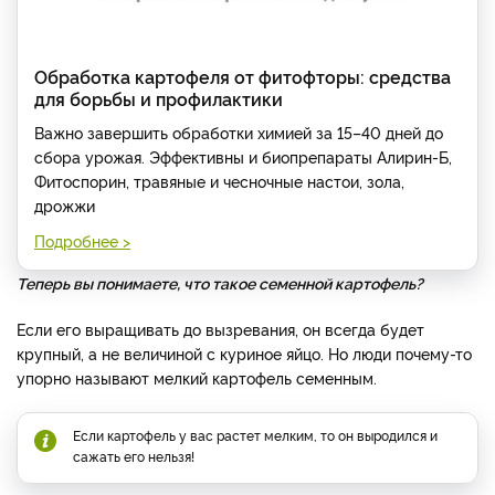
Обработка картофеля от фитофторы: средства
для борьбы и профилактики
Важно завершить обработки химией за 15–40 дней до
сбора урожая. Эффективны и биопрепараты Алирин-Б,
Фитоспорин, травяные и чесночные настои, зола,
дрожжи
Подробнее >
Теперь вы понимаете, что такое семенной картофель?
Если его выращивать до вызревания, он всегда будет
крупный, а не величиной с куриное яйцо. Но люди почему-то
упорно называют мелкий картофель семенным.
Если картофель у вас растет мелким, то он выродился и
сажать его нельзя!