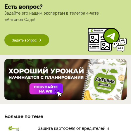
Есть вопрос?
Задайте его нашим экспертам в телеграм-чате
«Антонов Сад»!
Задать вопрос
Больше по теме
Защита картофеля от вредителей и