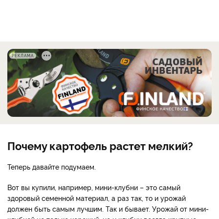
РЕКЛАМА
Почему картофель растет мелкий?
Теперь давайте подумаем.
Вот вы купили, например, мини-клубни – это самый
здоровый семенной материал, а раз так, то и урожай
должен быть самым лучшим. Так и бывает. Урожай от мини-