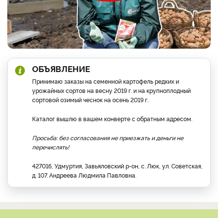
ОБЪЯВЛЕНИЕ
Принимаю заказы на семенной картофель редких и
урожайных сортов на весну 2019 г. и на крупноплодный
сортовой озимый чеснок на осень 2019 г.
Каталог вышлю в вашем конверте с обратным адресом.
Просьба: без согласования не приезжать и деньги не
перечислять!
427016, Удмуртия, Завьяловский р-он, с. Люк, ул. Советская,
д. 107. Андреева Людмила Павловна.