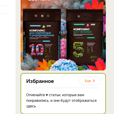
Избранное
Еще
Отмечайте ♥ статьи, которые вам
понравились, и они будут отображаться
здесь