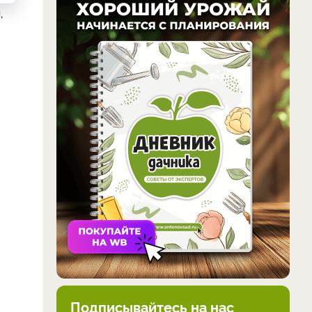
,
Подписывайтесь на нас