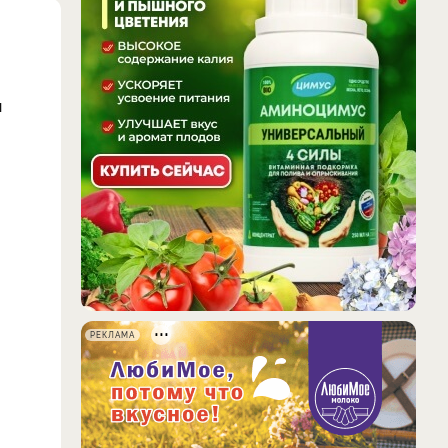
м
РЕКЛАМА