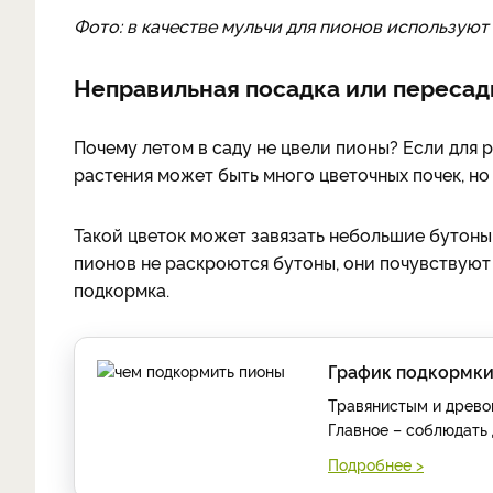
Фото: в качестве мульчи для пионов используют
Неправильная посадка или пересад
Почему летом в саду не цвели пионы? Если для р
растения может быть много цветочных почек, но
Такой цветок может завязать небольшие бутоны 
пионов не раскроются бутоны, они почувствуют
подкормка.
График подкормки
Травянистым и древо
Главное – соблюдать 
Подробнее >