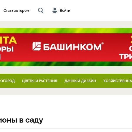
Стать автором
Войти
 ОГОРОД
ЦВЕТЫ И РАСТЕНИЯ
ДАЧНЫЙ ДИЗАЙН
ХОЗЯЙСТВЕННЫ
ионы в саду