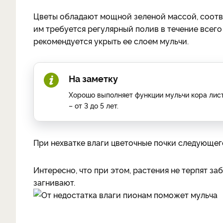
Цветы обладают мощной зеленой массой, соотве
им требуется регулярный полив в течение всего
рекомендуется укрыть ее слоем мульчи.
На заметку
Хорошо выполняет функции мульчи кора лис
– от 3 до 5 лет.
При нехватке влаги цветочные почки следующег
Интересно, что при этом, растения не терпят з
загнивают.