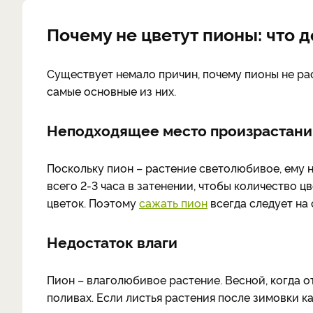
Почему не цветут пионы: что 
Существует немало причин, почему пионы не ра
самые основные из них.
Неподходящее место произрастани
Поскольку пион – растение светолюбивое, ему 
всего 2-3 часа в затенении, чтобы количество 
цветок. Поэтому
сажать пион
всегда следует на 
Недостаток влаги
Пион – влаголюбивое растение. Весной, когда 
поливах. Если листья растения после зимовки каж