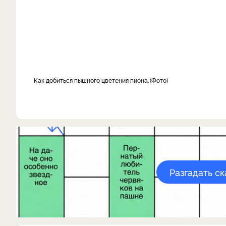
как добиться пышного цветения пиона.
Фото
Разгадать с