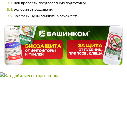
3.3.
Как провести предпосевную подготовку
3.4.
Условия выращивания
3.5.
Как фазы Луны влияют на всхожесть
РЕКЛАМА