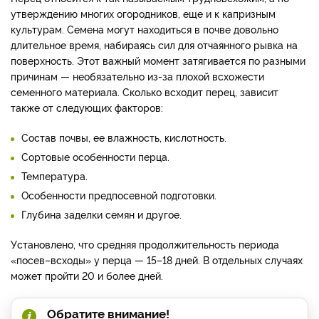
утверждению многих огородников, еще и к капризным
культурам. Семена могут находиться в почве довольно
длительное время, набираясь сил для отчаянного рывка на
поверхность. Этот важный момент затягивается по разными
причинам — необязательно из-за плохой всхожести
семенного материала. Сколько всходит перец, зависит
также от следующих факторов:
Состав почвы, ее влажность, кислотность.
Сортовые особенности перца.
Температура.
Особенности предпосевной подготовки.
Глубина заделки семян и другое.
Установлено, что средняя продолжительность периода
«посев–всходы» у перца — 15–18 дней. В отдельных случаях
может пройти 20 и более дней.
Обратите внимание!