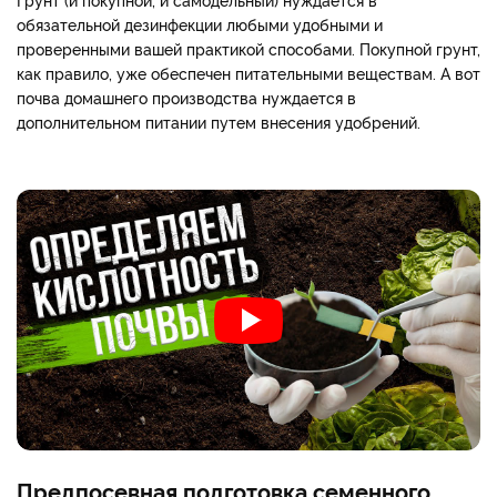
обязательной дезинфекции любыми удобными и
проверенными вашей практикой способами. Покупной грунт,
как правило, уже обеспечен питательными веществам. А вот
почва домашнего производства нуждается в
дополнительном питании путем внесения удобрений.
Предпосевная подготовка семенного