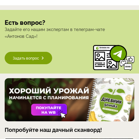
Есть вопрос?
Задайте его нашим экспертам в телеграм-чате
«Антонов Сад»!
Задать вопрос
Попробуйте наш дачный сканворд!