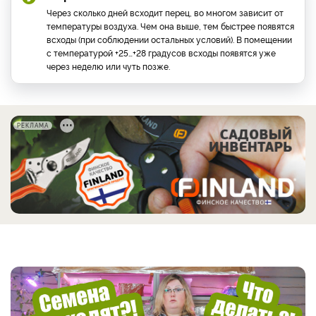
Через сколько дней всходит перец, во многом зависит от
температуры воздуха. Чем она выше, тем быстрее появятся
всходы (при соблюдении остальных условий). В помещении
с температурой +25…+28 градусов всходы появятся уже
через неделю или чуть позже.
РЕКЛАМА