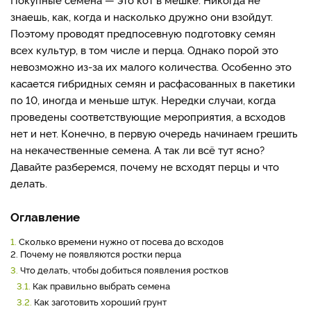
знаешь, как, когда и насколько дружно они взойдут.
Поэтому проводят предпосевную подготовку семян
всех культур, в том числе и перца. Однако порой это
невозможно из-за их малого количества. Особенно это
касается гибридных семян и расфасованных в пакетики
по 10, иногда и меньше штук. Нередки случаи, когда
проведены соответствующие мероприятия, а всходов
нет и нет. Конечно, в первую очередь начинаем грешить
на некачественные семена. А так ли всё тут ясно?
Давайте разберемся, почему не всходят перцы и что
делать.
Оглавление
1.
Сколько времени нужно от посева до всходов
2. Почему не появляются ростки перца
3.
Что делать, чтобы добиться появления ростков
3.1.
Как правильно выбрать семена
3.2.
Как заготовить хороший грунт