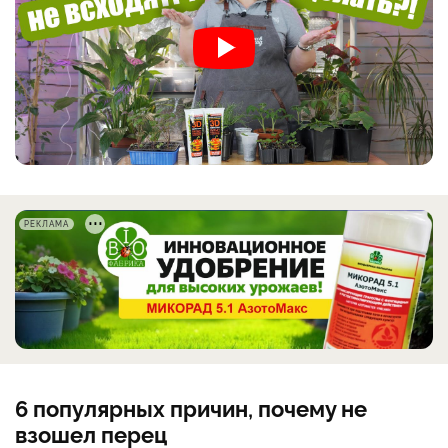
РЕКЛАМА
6 популярных причин, почему не
взошел перец