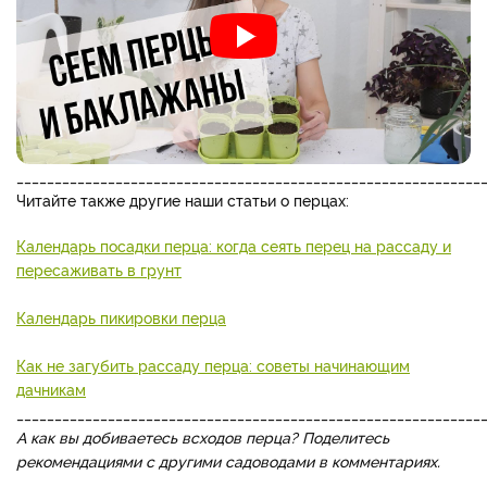
_____________________________________________________________
Читайте также другие наши статьи о перцах:
Календарь посадки перца: когда сеять перец на рассаду и
пересаживать в грунт
Календарь пикировки перца
Как не загубить рассаду перца: советы начинающим
дачникам
_____________________________________________________________
А как вы добиваетесь всходов перца? Поделитесь
рекомендациями с другими садоводами в комментариях.