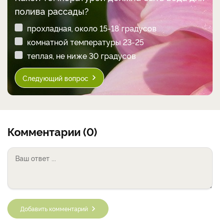
полива рассады?
прохладная, около 15-18 градусов
комнатной температуры 23-25
теплая, не ниже 30 градусов
Следующий вопрос
Комментарии (0)
Добавить комментарий