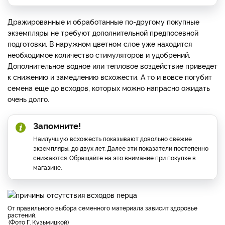
Дражированные и обработанные по-другому покупные
экземпляры не требуют дополнительной предпосевной
подготовки. В наружном цветном слое уже находится
необходимое количество стимуляторов и удобрений.
Дополнительное водное или тепловое воздействие приведет
к снижению и замедлению всхожести. А то и вовсе погубит
семена еще до всходов, которых можно напрасно ожидать
очень долго.
Запомните!
Наилучшую всхожесть показывают довольно свежие
экземпляры, до двух лет. Далее эти показатели постепенно
снижаются. Обращайте на это внимание при покупке в
магазине.
От правильного выбора семенного материала зависит здоровье
растений.
Фото Г. Кузьмицкой