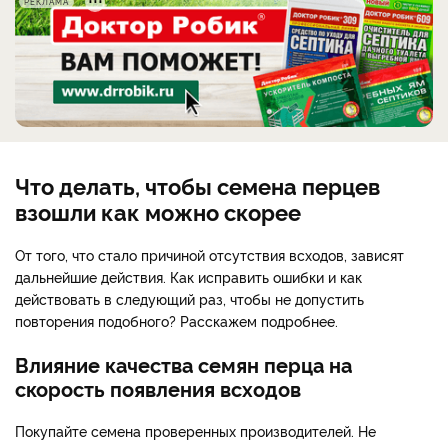
РЕКЛАМА
Что делать, чтобы семена перцев
взошли как можно скорее
От того, что стало причиной отсутствия всходов, зависят
дальнейшие действия. Как исправить ошибки и как
действовать в следующий раз, чтобы не допустить
повторения подобного? Расскажем подробнее.
Влияние качества семян перца на
скорость появления всходов
Покупайте семена проверенных производителей. Не