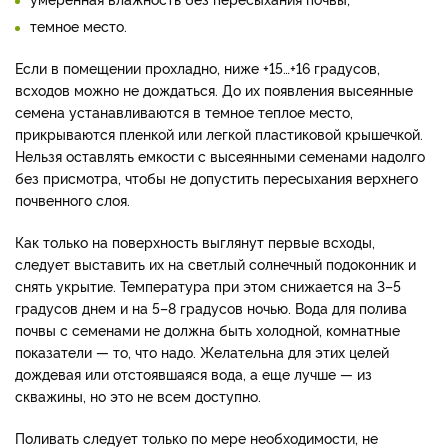
темное место.
Если в помещении прохладно, ниже +15…+16 градусов,
всходов можно не дождаться. До их появления высеянные
семена устанавливаются в темное теплое место,
прикрываются пленкой или легкой пластиковой крышечкой.
Нельзя оставлять емкости с высеянными семенами надолго
без присмотра, чтобы не допустить пересыхания верхнего
почвенного слоя.
Как только на поверхность выглянут первые всходы,
следует выставить их на светлый солнечный подоконник и
снять укрытие. Температура при этом снижается на 3–5
градусов днем и на 5–8 градусов ночью. Вода для полива
почвы с семенами не должна быть холодной, комнатные
показатели — то, что надо. Желательна для этих целей
дождевая или отстоявшаяся вода, а еще лучше — из
скважины, но это не всем доступно.
Поливать следует только по мере необходимости, не