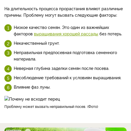
На длительность процесса прорастания влияют различные
причины. Проблему могут вызвать следующие факторы:
Низкое качество семян. Это один из важнейших
факторов
выращивания хорошей рассады
без потерь.
Некачественный грунт.
Неправильная предпосевная подготовка семенного
материала.
Неверная глубина заделки семян после посева.
Несоблюдение требований к условиям выращивания.
Влияние фаз луны.
Проблему может вызвать неправильный посев.
Фото