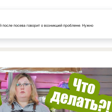
ей после посева говорит о возникшей проблеме. Нужно