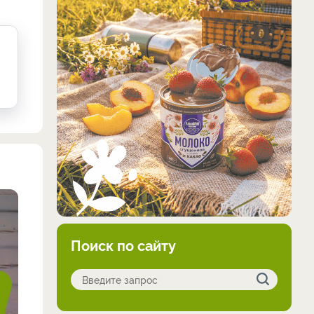
Поиск по сайту