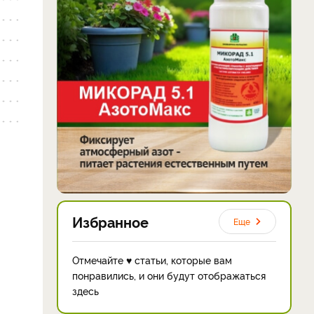
Избранное
Еще
Отмечайте ♥ статьи, которые вам
понравились, и они будут отображаться
здесь