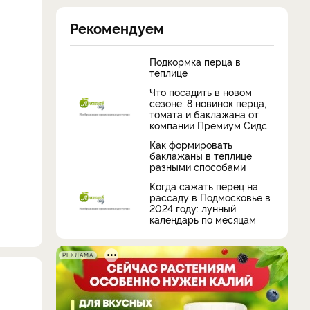
Рекомендуем
Подкормка перца в
теплице
Что посадить в новом
сезоне: 8 новинок перца,
томата и баклажана от
компании Премиум Сидс
Как формировать
баклажаны в теплице
разными способами
Когда сажать перец на
рассаду в Подмосковье в
2024 году: лунный
календарь по месяцам
РЕКЛАМА