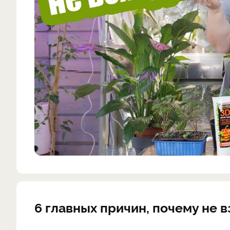
6 главных причин, почему не