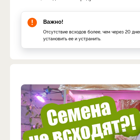
Важно!
Отсутствие всходов более, чем через 20 дн
установить ее и устранить.