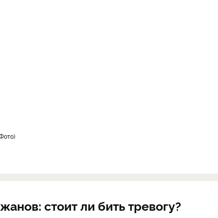
Фото
жанов: стоит ли бить тревогу?