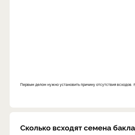
Первым делом нужно установить причину отсутствия всходов.
Сколько всходят семена бакла