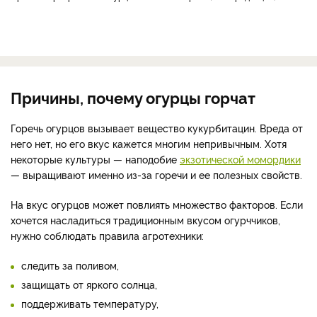
Причины, почему огурцы горчат
Горечь огурцов вызывает вещество кукурбитацин. Вреда от
него нет, но его вкус кажется многим непривычным. Хотя
некоторые культуры — наподобие
экзотической момордики
— выращивают именно из-за горечи и ее полезных свойств.
На вкус огурцов может повлиять множество факторов. Если
хочется насладиться традиционным вкусом огурччиков,
нужно соблюдать правила агротехники:
следить за поливом,
защищать от яркого солнца,
поддерживать температуру,