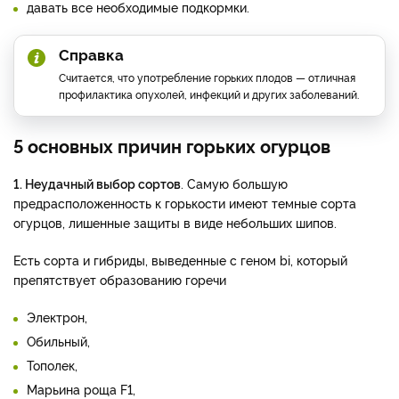
давать все необходимые подкормки.
Справка
Считается, что употребление горьких плодов — отличная
профилактика опухолей, инфекций и других заболеваний.
5 основных причин горьких огурцов
1. Неудачный выбор сортов
. Самую большую
предрасположенность к горькости имеют темные сорта
огурцов, лишенные защиты в виде небольших шипов.
Есть сорта и гибриды, выведенные с геном bi, который
препятствует образованию горечи
Электрон,
Обильный,
Тополек,
Марьина роща F1,