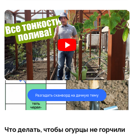
Разгадать сканворд на дачную тему
Что делать, чтобы огурцы не горчили