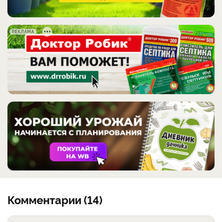
РЕКЛАМА
Комментарии (14)