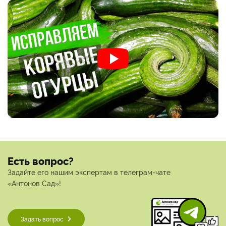
Есть вопрос?
Задайте его нашим экспертам в телеграм-чате
«Антонов Сад»!
Задать вопрос