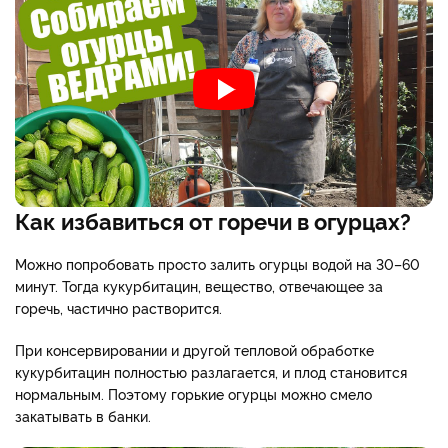
Как избавиться от горечи в огурцах?
Можно попробовать просто залить огурцы водой на 30–60
минут. Тогда кукурбитацин, вещество, отвечающее за
горечь, частично растворится.
При консервировании и другой тепловой обработке
кукурбитацин полностью разлагается, и плод становится
нормальным. Поэтому горькие огурцы можно смело
закатывать в банки.