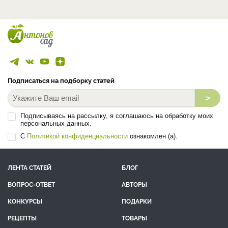
Подписаться на подборку статей
>
Подписываясь на рассылку, я соглашаюсь на обработку моих
персональных данных.
С
Политикой конфиденциальности
ознакомлен (а).
ЛЕНТА СТАТЕЙ
БЛОГ
ВОПРОС-ОТВЕТ
АВТОРЫ
КОНКУРСЫ
ПОДАРКИ
РЕЦЕПТЫ
ТОВАРЫ