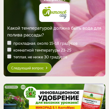
Какой температурой должна быть вода для
полива рассады?
прохладная, около 15-18 градусов
комнатной температуры 23-25
теплая, не ниже 30 градусов
Следующий вопрос
РЕКЛАМА