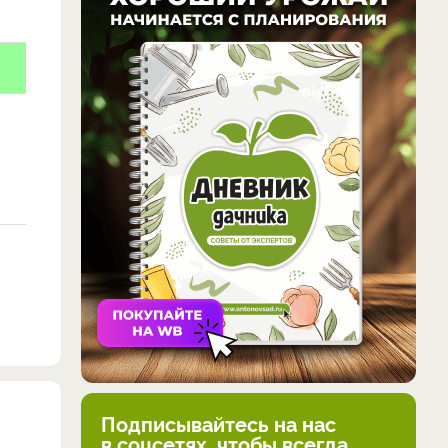
.
Подписывайтесь на нас
в соцсетях, чтобы всегда