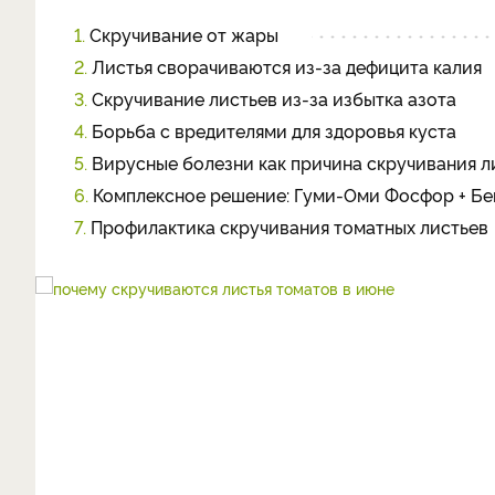
1.
Скручивание от жары
2.
Листья сворачиваются из-за дефицита калия
3.
Скручивание листьев из-за избытка азота
4.
Борьба с вредителями для здоровья куста
5.
Вирусные болезни как причина скручивания л
6.
Комплексное решение: Гуми-Оми Фосфор + Бе
7.
Профилактика скручивания томатных листьев