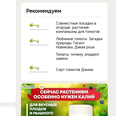
Рекомендуем
Совместные посадки в
огороде: растения-
компаньоны для томатов
Любимые томаты: Загадка
природы, Гигант
Новикова, Дикая роза
Томаты: почему опадают
завязи
Сорт томатов Джина
РЕКЛАМА