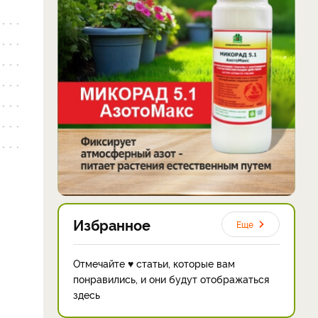
Избранное
Еще
Отмечайте ♥ статьи, которые вам
понравились, и они будут отображаться
здесь