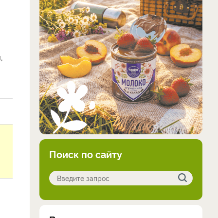
,
Поиск по сайту