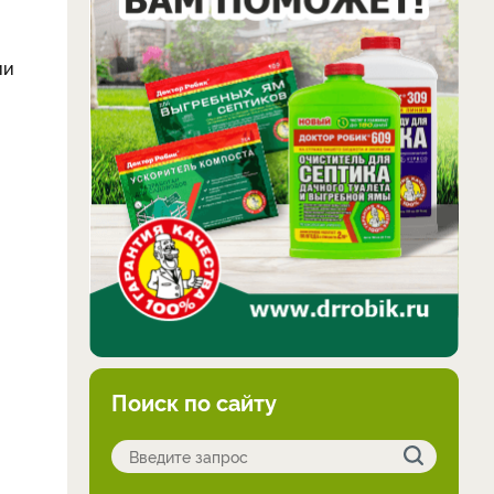
ии
Поиск по сайту