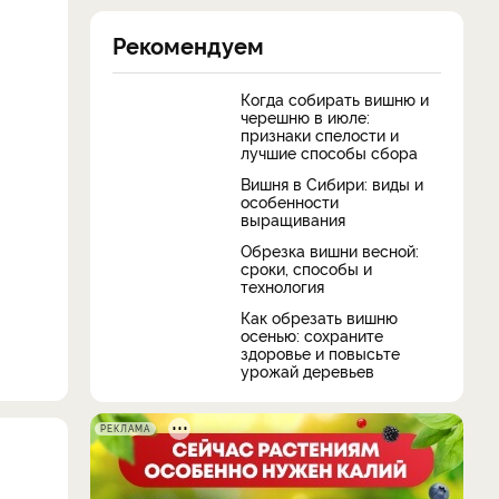
Рекомендуем
Когда собирать вишню и
черешню в июле:
признаки спелости и
лучшие способы сбора
Вишня в Сибири: виды и
особенности
выращивания
Обрезка вишни весной:
сроки, способы и
технология
Как обрезать вишню
осенью: сохраните
здоровье и повысьте
урожай деревьев
РЕКЛАМА