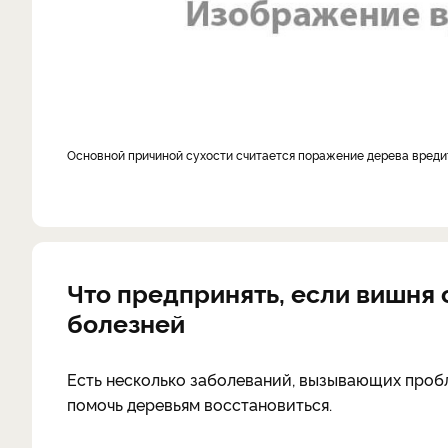
Основной причиной сухости считается поражение дерева вред
Что предпринять, если вишня 
болезней
Есть несколько заболеваний, вызывающих пробл
помочь деревьям восстановиться.