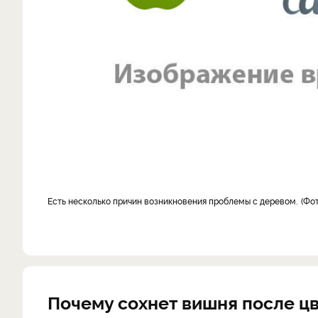
Есть несколько причин возникновения проблемы с деревом.
Фот
Почему сохнет вишня после ц