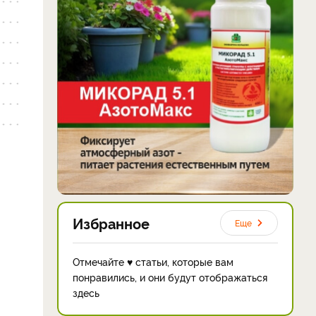
Избранное
Еще
Отмечайте ♥ статьи, которые вам
понравились, и они будут отображаться
здесь