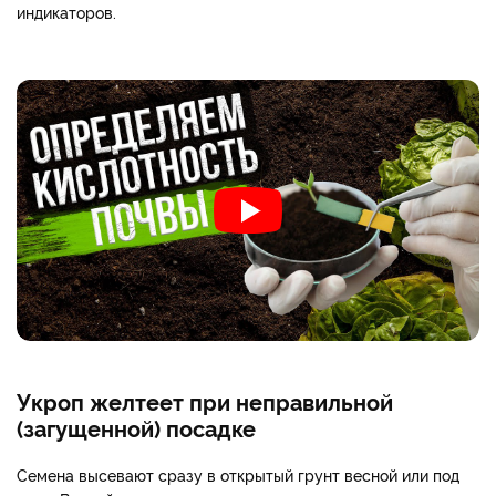
индикаторов.
Укроп желтеет при неправильной
(загущенной) посадке
Семена высевают сразу в открытый грунт весной или под