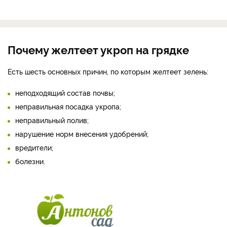
Почему желтеет укроп на грядке
Есть шесть основных причин, по которым желтеет зелень:
неподходящий состав почвы;
неправильная посадка укропа;
неправильный полив;
нарушение норм внесения удобрений;
вредители;
болезни.