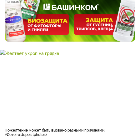
РЕКЛАМА
Пожелтение может быть вызвано разными причинами.
Фото ru.depositphotos