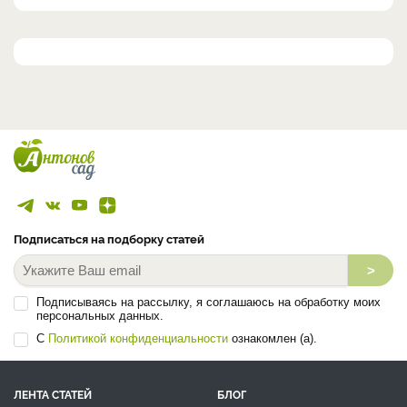
Подписаться на подборку статей
>
Подписываясь на рассылку, я соглашаюсь на обработку моих
персональных данных.
С
Политикой конфиденциальности
ознакомлен (а).
ЛЕНТА СТАТЕЙ
БЛОГ