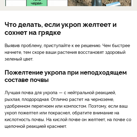
Что делать, если укроп желтеет и
сохнет на грядке
Выявив проблему, приступайте к ее решению. Чем быстрее
начнете, тем скоре ваши растения восстановят здоровый
зеленый цвет.
Пожелтение укропа при неподходящем
составе почвы
Лучшая почва для укропа — с нейтральной реакцией,
рыхлая, плодородная. Отлично растет на черноземе,
удобренном перегноем или компостом. Поэтому, если ваш
укроп пожелтел или покраснел, обратите внимание на
кислотность почвы. На кислой почве он желтеет, на почве со
щелочной реакцией краснеет.