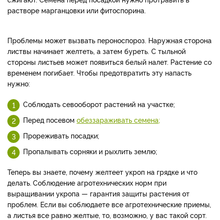
растворе марганцовки или фитоспорина.
Проблемы может вызвать пероноспороз. Наружная сторона
листвы начинает желтеть, а затем буреть. С тыльной
стороны листьев может появиться белый налет. Растение со
временем погибает. Чтобы предотвратить эту напасть
нужно:
Соблюдать севооборот растений на участке;
Перед посевом
обеззараживать семена;
Прореживать посадки;
Пропалывать сорняки и рыхлить землю;
Теперь вы знаете, почему желтеет укроп на грядке и что
делать.
Соблюдение агротехнических норм при
выращивании укропа — гарантия защиты растения от
проблем. Если вы соблюдаете все агротехнические приемы,
а листья все равно желтые, то, возможно, у вас такой сорт.