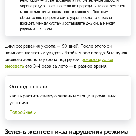
укропа радуют глаз. Но если не проредить, то со временем
многие листочки пожелтеют и засохнут. Поэтому
обязательно прореживайте укроп после того, как он
взойдет. Между кустами оставляйте 2–3 см, а между
рядками — 5–7 см.
Цикл созревания укропа — 50 дней. После этого он
начинает желтеть и увядать. Чтобы у вас всегда был пучок
свежего зеленого укропа под рукой,
рекомендуется
высевать
его 3–4 раза за лето — в разное время.
Огород на окне
как вырастить свежую зелень и овощи в домашних
условиях
Подробнее >
Зелень желтеет и-за нарушения режима