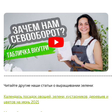
_____________________________________________________________
Читайте другие наши статьи о выращивании зелени:
Календарь посадок овощей, зелени, кустарников, деревьев и
цветов на июнь 2021