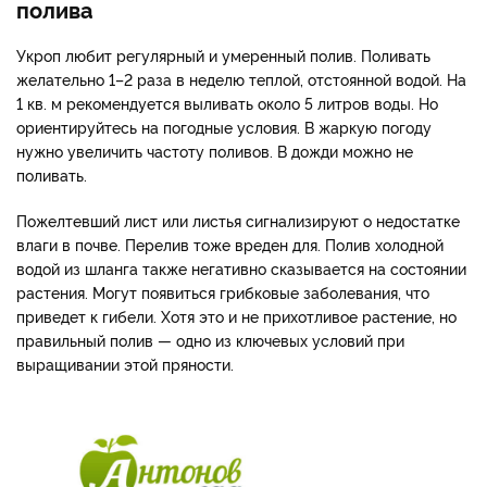
полива
Укроп любит регулярный и умеренный полив. Поливать
желательно 1–2 раза в неделю теплой, отстоянной водой. На
1 кв. м рекомендуется выливать около 5 литров воды. Но
ориентируйтесь на погодные условия. В жаркую погоду
нужно увеличить частоту поливов. В дожди можно не
поливать.
Пожелтевший лист или листья сигнализируют о недостатке
влаги в почве. Перелив тоже вреден для. Полив холодной
водой из шланга также негативно сказывается на состоянии
растения. Могут появиться грибковые заболевания, что
приведет к гибели. Хотя это и не прихотливое растение, но
правильный полив — одно из ключевых условий при
выращивании этой пряности.