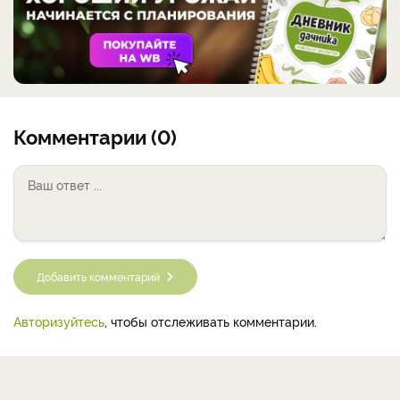
Комментарии (0)
Добавить комментарий
Авторизуйтесь
, чтобы отслеживать комментарии.