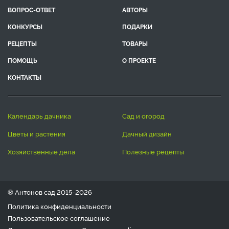
ВОПРОС-ОТВЕТ
АВТОРЫ
КОНКУРСЫ
ПОДАРКИ
РЕЦЕПТЫ
ТОВАРЫ
ПОМОЩЬ
О ПРОЕКТЕ
КОНТАКТЫ
календарь дачника
сад и огород
цветы и растения
дачный дизайн
хозяйственные дела
полезные рецепты
® Антонов сад 2015-2026
Политика конфиденциальности
Пользовательское соглашение