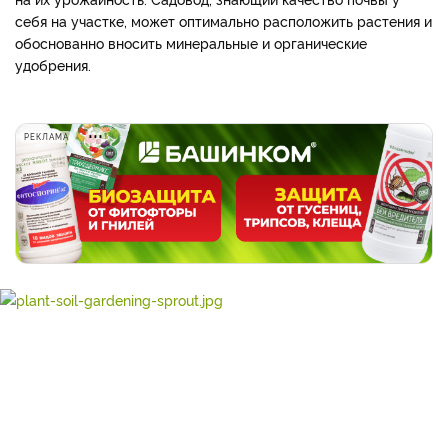
себя на участке, может оптимально расположить растения и
обоснованно вносить минеральные и органические
удобрения.
РЕКЛАМА