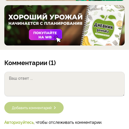
Комментарии (1)
Добавить комментарий
Авторизуйтесь
, чтобы отслеживать комментарии.