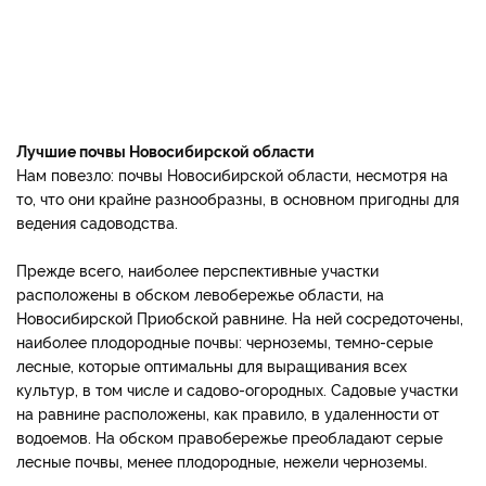
Лучшие почвы Новосибирской области
Нам повезло: почвы Новосибирской области, несмотря на
то, что они крайне разнообразны, в основном пригодны для
ведения садоводства.
Прежде всего, наиболее перспективные участки
расположены в обском левобережье области, на
Новосибирской Приобской равнине. На ней сосредоточены,
наиболее плодородные почвы: черноземы, темно-серые
лесные, которые оптимальны для выращивания всех
культур, в том числе и садово-огородных. Садовые участки
на равнине расположены, как правило, в удаленности от
водоемов. На обском правобережье преобладают серые
лесные почвы, менее плодородные, нежели черноземы.