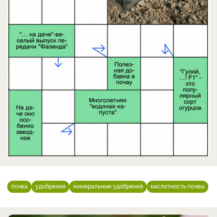
почва
удобрения
минеральные удобрения
кислотность почвы