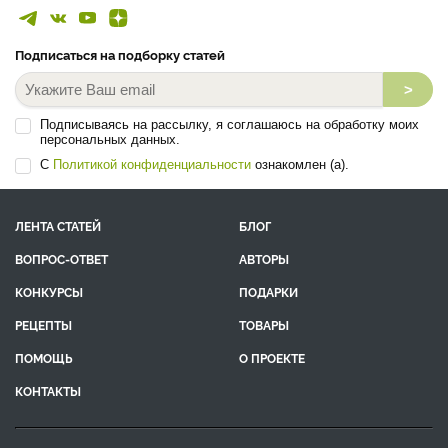
Подписаться на подборку статей
>
Подписываясь на рассылку, я соглашаюсь на обработку моих
персональных данных.
С
Политикой конфиденциальности
ознакомлен (а).
ЛЕНТА СТАТЕЙ
БЛОГ
ВОПРОС-ОТВЕТ
АВТОРЫ
КОНКУРСЫ
ПОДАРКИ
РЕЦЕПТЫ
ТОВАРЫ
ПОМОЩЬ
О ПРОЕКТЕ
КОНТАКТЫ