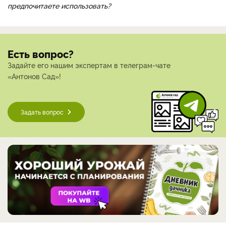
предпочитаете использовать?
Есть вопрос?
Задайте его нашим экспертам в телеграм-чате
«Антонов Сад»!
Задать вопрос