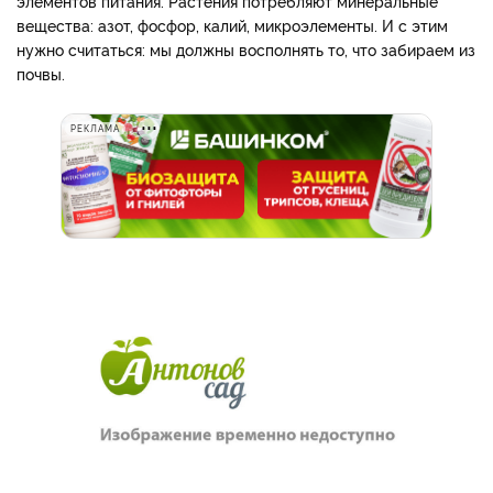
элементов питания. Растения потребляют минеральные
вещества: азот, фосфор, калий, микроэлементы. И с этим
нужно считаться: мы должны восполнять то, что забираем из
почвы.
РЕКЛАМА