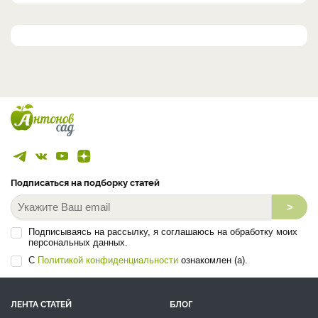
Подписаться на подборку статей
>
Подписываясь на рассылку, я соглашаюсь на обработку моих
персональных данных.
С
Политикой конфиденциальности
ознакомлен (а).
ЛЕНТА СТАТЕЙ
БЛОГ