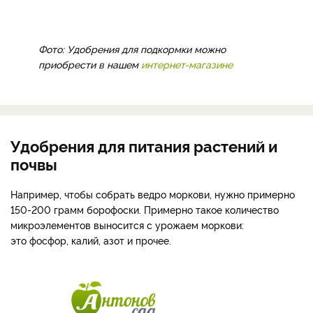
Фото: Удобрения для подкормки можно
приобрести в нашем
интернет-магазине
Удобрения для питания растений и
почвы
Например, чтобы собрать ведро моркови, нужно примерно
150-200 грамм борофоски. Примерно такое количество
микроэлементов выносится с урожаем моркови:
это фосфор, калий, азот и прочее.