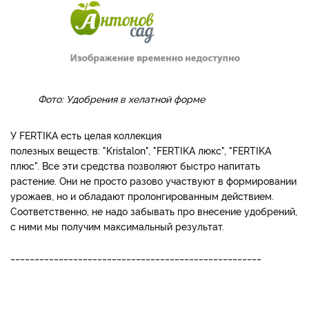
Фото: Удобрения в хелатной форме
У FERTIKA есть целая коллекция
полезных веществ: "Kristalon", "FERTIKA люкс", "FERTIKA
плюс". Все эти средства позволяют быстро напитать
растение. Они не просто разово участвуют в формировании
урожаев, но и обладают пролонгированным действием.
Соответственно, не надо забывать про внесение удобрений,
с ними мы получим максимальный результат.
____________________________________________________