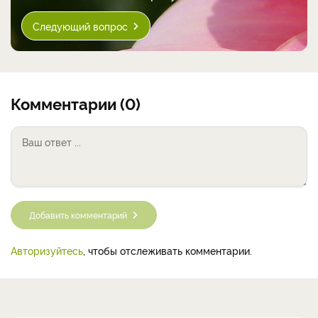
Следующий вопрос
Комментарии (0)
Добавить комментарий
Авторизуйтесь
, чтобы отслеживать комментарии.