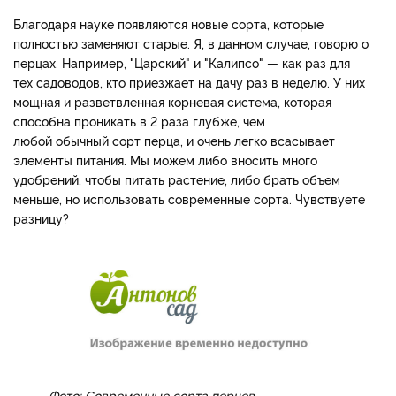
Благодаря науке появляются новые сорта, которые
полностью заменяют старые. Я, в данном случае, говорю о
перцах. Например, "Царский" и "Калипсо" — как раз для
тех садоводов, кто приезжает на дачу раз в неделю. У них
мощная и разветвленная корневая система, которая
способна проникать в 2 раза глубже, чем
любой обычный сорт перца, и очень легко всасывает
элементы питания. Мы можем либо вносить много
удобрений, чтобы питать растение, либо брать объем
меньше, но использовать современные сорта. Чувствуете
разницу?
Фото: Современные сорта перцев