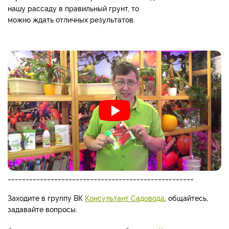
нашу рассаду в правильный грунт, то
можно ждать отличных результатов.
____________________________________________________
Заходите в группу ВК
Консультант Садовода
, общайтесь,
задавайте вопросы.