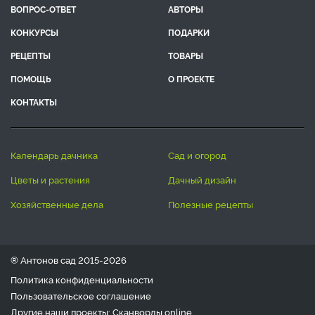
ВОПРОС-ОТВЕТ
АВТОРЫ
КОНКУРСЫ
ПОДАРКИ
РЕЦЕПТЫ
ТОВАРЫ
ПОМОЩЬ
О ПРОЕКТЕ
КОНТАКТЫ
календарь дачника
сад и огород
цветы и растения
дачный дизайн
хозяйственные дела
полезные рецепты
® Антонов сад 2015-2026
Политика конфиденциальности
Пользовательское соглашение
Другие наши проекты:
Сканворды
online