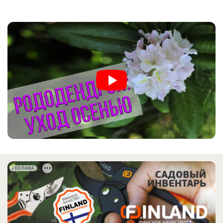
РЕКЛАМА