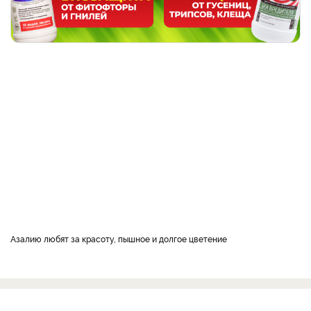
Азалию любят за красоту, пышное и долгое цветение