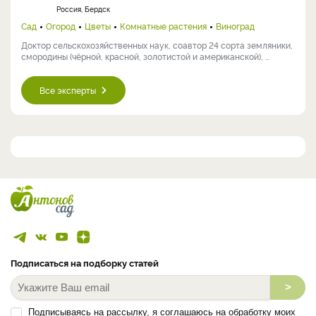
Россия, Бердск
Сад
Огород
Цветы
Комнатные растения
Виноград
Доктор сельскохозяйственных наук, соавтор 24 сорта земляники,
смородины (чёрной, красной, золотистой и американской), ...
Все эксперты
Подписаться на подборку статей
>
Подписываясь на рассылку, я соглашаюсь на обработку моих