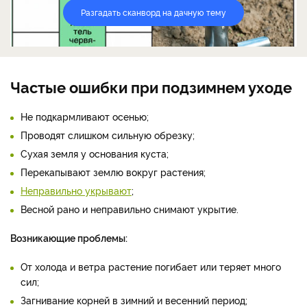
Разгадать сканворд на дачную тему
Частые ошибки при подзимнем уходе
Не подкармливают осенью;
Проводят слишком сильную обрезку;
Сухая земля у основания куста;
Перекапывают землю вокруг растения;
Неправильно укрывают
;
Весной рано и неправильно снимают укрытие.
Возникающие проблемы:
От холода и ветра растение погибает или теряет много
сил;
Загнивание корней в зимний и весенний период;