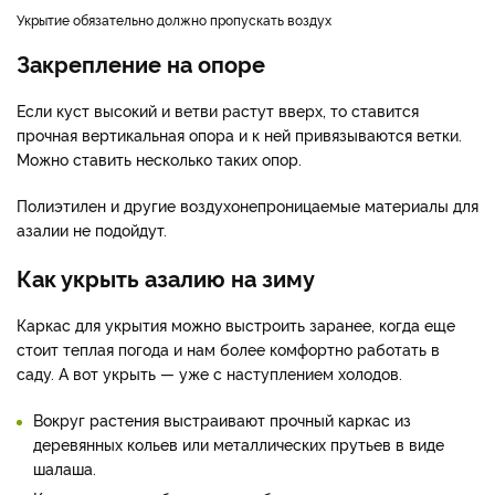
Укрытие обязательно должно пропускать воздух
Закрепление на опоре
Если куст высокий и ветви растут вверх, то ставится
прочная вертикальная опора и к ней привязываются ветки.
Можно ставить несколько таких опор.
Полиэтилен и другие воздухонепроницаемые материалы для
азалии не подойдут.
Как укрыть азалию на зиму
Каркас для укрытия можно выстроить заранее, когда еще
стоит теплая погода и нам более комфортно работать в
саду. А вот укрыть — уже с наступлением холодов.
Вокруг растения выстраивают прочный каркас из
деревянных кольев или металлических прутьев в виде
шалаша.