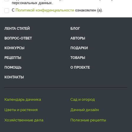
персональных данных.
С
Политикой конфиденциальности
ознакомлен (а).
ЛЕНТА СТАТЕЙ
БЛОГ
ВОПРОС-ОТВЕТ
АВТОРЫ
КОНКУРСЫ
ПОДАРКИ
РЕЦЕПТЫ
ТОВАРЫ
ПОМОЩЬ
О ПРОЕКТЕ
КОНТАКТЫ
календарь дачника
сад и огород
цветы и растения
дачный дизайн
хозяйственные дела
полезные рецепты