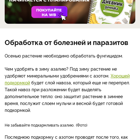
Обработка от болезней и паразитов
Осенью растение необходимо обработать фунгицидом.
Чем удобрять в зиму азалию? Под зиму растение не
удобряют минеральными удобрениями с азотом.
Хорошей
подкормкой
будет слой навоза, который еще не перепрел.
Такой навоз при разложении будет выделять
дополнительное тепло: оно защитит растение в зимнее
время, послужит слоем мульчи и весной будет готовой
подкормкой.
Не забывайте подкармливать азалию.
Фото
Последнюю подкормку с азотом проводят после того, как