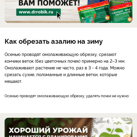
Как обрезать азалию на зиму
Осенью проводят омолаживающую обрезку, срезают
кончики веток (без цветочных почек) примерно на 2–3 мм.
Омолаживают растение не часто, раз в 3 - 4 года. Можно
срезать сухие, поломанные и длинные ветки, которые
мешают.
Осенью проводят омолаживающую обрезку, удалять почки не нужно