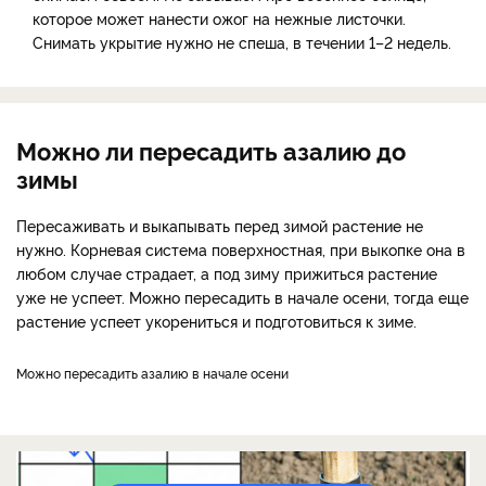
которое может нанести ожог на нежные листочки.
Снимать укрытие нужно не спеша, в течении 1–2 недель.
Можно ли пересадить азалию до
зимы
Пересаживать и выкапывать перед зимой растение не
нужно. Корневая система поверхностная, при выкопке она в
любом случае страдает, а под зиму прижиться растение
уже не успеет. Можно пересадить в начале осени, тогда еще
растение успеет укорениться и подготовиться к зиме.
Можно пересадить азалию в начале осени