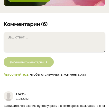
Комментарии (6)
Добавить комментарий
Авторизуйтесь
, чтобы отслеживать комментарии.
Гость
21.08.2022
Вы пишите, что азалию нужно укрыть и в тоже время подкидывать снег