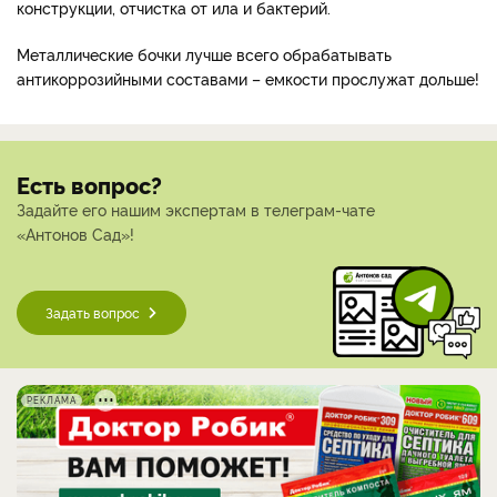
конструкции, отчистка от ила и бактерий.
Металлические бочки лучше всего обрабатывать
антикоррозийными составами – емкости прослужат дольше!
Есть вопрос?
Задайте его нашим экспертам в телеграм-чате
«Антонов Сад»!
Задать вопрос
РЕКЛАМА