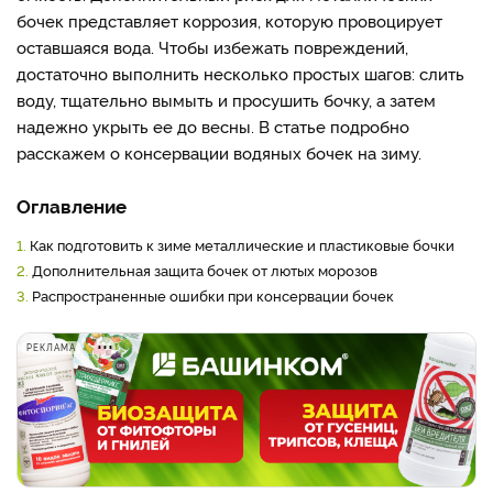
бочек представляет коррозия, которую провоцирует
оставшаяся вода. Чтобы избежать повреждений,
достаточно выполнить несколько простых шагов: слить
воду, тщательно вымыть и просушить бочку, а затем
надежно укрыть ее до весны. В статье подробно
расскажем о консервации водяных бочек на зиму.
Оглавление
1.
Как подготовить к зиме металлические и пластиковые бочки
2.
Дополнительная защита бочек от лютых морозов
3.
Распространенные ошибки при консервации бочек
РЕКЛАМА