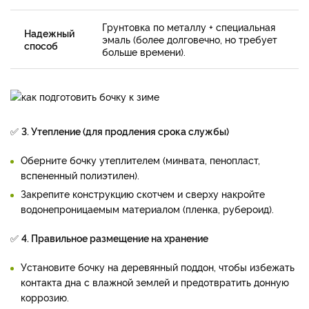
Грунтовка по металлу + специальная
Надежный
эмаль (более долговечно, но требует
способ
больше времени).
✅
3. Утепление (для продления срока службы)
Оберните бочку утеплителем (минвата, пенопласт,
вспененный полиэтилен).
Закрепите конструкцию скотчем и сверху накройте
водонепроницаемым материалом (пленка, рубероид).
✅
4. Правильное размещение на хранение
Установите бочку на деревянный поддон, чтобы избежать
контакта дна с влажной землей и предотвратить донную
коррозию.