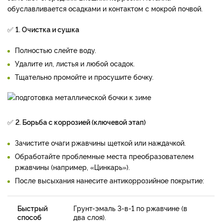
обуславливается осадками и контактом с мокрой почвой.
✅
1. Очистка и сушка
Полностью слейте воду.
Удалите ил, листья и любой осадок.
Тщательно промойте и просушите бочку.
✅
2. Борьба с коррозией (ключевой этап)
Зачистите очаги ржавчины щеткой или наждачкой.
Обработайте проблемные места преобразователем
ржавчины (например, «Цинкарь»).
После высыхания нанесите антикоррозийное покрытие:
Быстрый
Грунт-эмаль 3-в-1 по ржавчине (в
способ
два слоя).