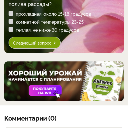
полива рассады?
прохладная, около 15-18 градусов
комнатной температуры 23-25
теплая, не ниже 30 градусов
Следующий вопрос
Комментарии (0)