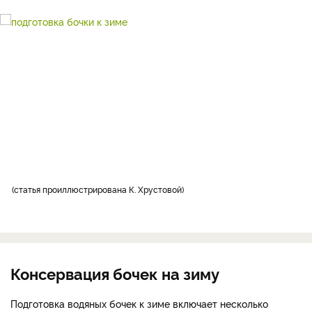
статья проиллюстрирована К. Хрустовой
Консервация бочек на зиму
Подготовка водяных бочек к зиме включает несколько