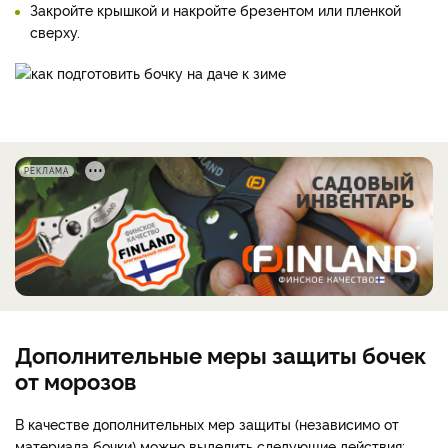
Закройте крышкой и накройте брезентом или пленкой
сверху.
РЕКЛАМА
Дополнительные меры защиты бочек
от морозов
В качестве дополнительных мер защиты (независимо от
материала бочки) можно выделить следующие действия: