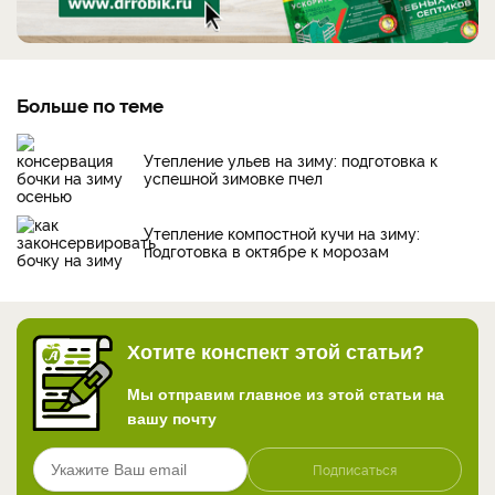
Больше по теме
Утепление ульев на зиму: подготовка к
успешной зимовке пчел
Утепление компостной кучи на зиму:
подготовка в октябре к морозам
Хотите конспект этой статьи?
Мы отправим главное из этой статьи на
вашу почту
Подписаться