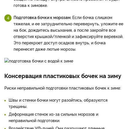
готова к зимовке.
Подготовка бочки к морозам.
Если бочка слишком
тяжелая, и ее затруднительно перевернуть, уложите ее
на бок, дождитесь высыхания, а после закройте все
отверстия крышкой/пленкой и зафиксируйте веревкой.
Это перекроет доступ осадков внутрь, и бочка
перенесет даже лютые морозы.
Консервация пластиковых бочек на зиму
Риски неправильной подготовки пластиковых бочек к зиме:
Швы и стенки бочки могут разойтись, образуются
трещины.
Деформация стенок из-за сильных морозов и
неправильной подготовки.
Воздействие УФ-лучей. Они разрушают длинные