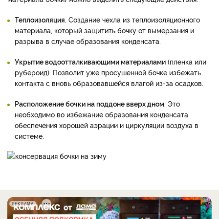
Теплоизоляция
. Создание чехла из теплоизоляционного
материала, который защитить бочку от вымерзания и
разрыва в случае образования конденсата.
Укрытие водоотталкивающими материалами
(пленка или
рубероид). Позволит уже просушенной бочке избежать
контакта с вновь образовавшейся влагой из-за осадков.
Расположение бочки на поддоне вверх дном
. Это
необходимо во избежание образования конденсата
обеспечения хорошей аэрации и циркуляции воздуха в
системе.
РЕКЛАМА