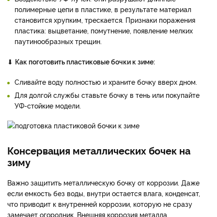
полимерные цепи в пластике, в результате материал
становится хрупким, трескается. Признаки поражения
пластика: выцветание, помутнение, появление мелких
паутинообразных трещин.
⬇
Как поготовить пластиковые бочки к зиме:
Сливайте воду полностью и храните бочку вверх дном.
Для долгой службы ставьте бочку в тень или покупайте
УФ-стойкие модели.
Консервация металлических бочек на
зиму
Важно защитить металлическую бочку от коррозии. Даже
если емкость без воды, внутри остается влага, конденсат,
что приводит к внутренней коррозии, которую не сразу
замечает огородник. Внешняя коррозия металла