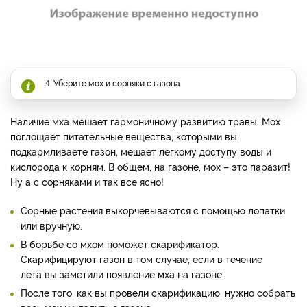
4. Уберите мох и сорняки с газона
Наличие мха мешает гармоничному развитию травы. Мох
поглощает питательные вещества, которыми вы
подкармливаете газон, мешает легкому доступу воды и
кислорода к корням. В общем, на газоне, мох – это паразит!
Ну а с сорняками и так все ясно!
Сорные растения выкорчевываются с помощью лопатки
или вручную.
В борьбе со мхом поможет скарификатор.
Скарифицируют газон в том случае, если в течение
лета вы заметили появление мха на газоне.
После того, как вы провели скарификацию, нужно собрать