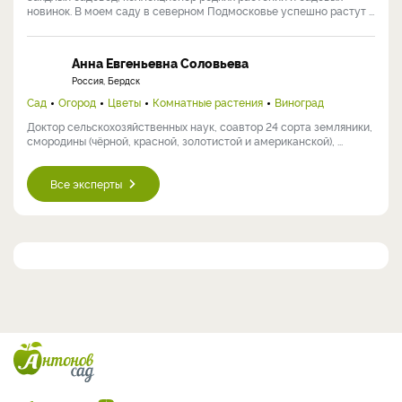
новинок. В моем саду в северном Подмосковье успешно растут ...
Анна Евгеньевна Соловьева
Россия, Бердск
Сад
Огород
Цветы
Комнатные растения
Виноград
Доктор сельскохозяйственных наук, соавтор 24 сорта земляники,
смородины (чёрной, красной, золотистой и американской), ...
Все эксперты