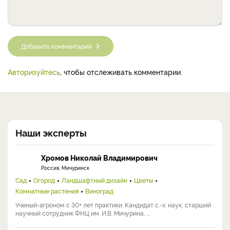
Добавить комментарий
Авторизуйтесь
, чтобы отслеживать комментарии.
Наши эксперты
Хромов Николай Владимирович
Россия, Мичуринск
Сад
Огород
Ландшафтный дизайн
Цветы
Комнатные растения
Виноград
Ученый-агроном с 30+ лет практики. Кандидат с.-х. наук, старший
научный сотрудник ФНЦ им. И.В. Мичурина, ...