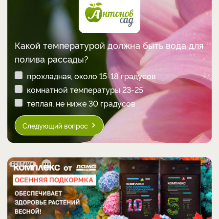
Какой температурой должна быть вода для
полива рассады?
прохладная, около 15-18 градусов
комнатной температуры 23-25
теплая, не ниже 30 градусов
Следующий вопрос
РЕКЛАМА