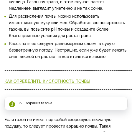
кислица. Газонная трава, в этом случае, растет
медленнее, выглядит угнетенно и не так сочна.
Для раскисления почвы можно использовать
известняковую муку или мел. Обработав ею поверхность
газона, вы повысите pH почвы и создадите более
благоприятные условия для роста травы.
Рассыпать ее следует равномерным слоем, в сухую,
безветренную погоду. Нестрашно, если уже будет лежать
снег, весной он растает и все втянется в землю.
_____________________________________________________________
КАК ОПРЕДЕЛИТЬ КИСЛОТНОСТЬ ПОЧВЫ
_____________________________________________________________
6. Аэрация газона
Если газон не имеет под собой «хорошую» песчаную
подушку, то следует провести аэрацию почвы. Такая