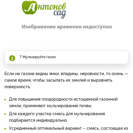
7. Мульчируйте газон
Если на газоне видны ямки, впадины, неровности, то осень —
самое время, чтобы засыпать их землей и выровнять
поверхность.
Для повышения плодородности истощенной газонной
земли, применяют мульчирование почвы.
Для каждого участка смесь для мульчирования
подбирается индивидуально.
Усредненный оптимальный вариант – смесь, состоящая из