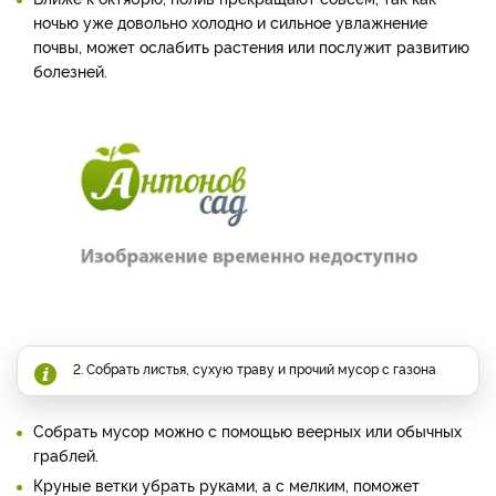
ночью уже довольно холодно и сильное увлажнение
почвы, может ослабить растения или послужит развитию
болезней.
2. Собрать листья, сухую траву и прочий мусор с газона
Собрать мусор можно с помощью веерных или обычных
граблей.
Круные ветки убрать руками, а с мелким, поможет