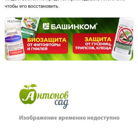
чтобы его восстановить.
РЕКЛАМА