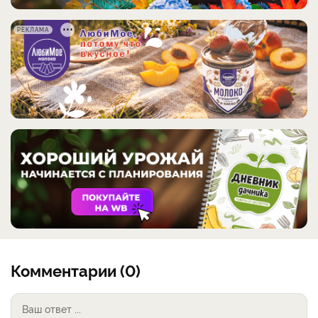
РЕКЛАМА
Комментарии (0)