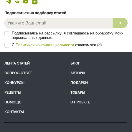
Подписаться на подборку статей
>
Подписываясь на рассылку, я соглашаюсь на обработку моих
персональных данных.
С
Политикой конфиденциальности
ознакомлен (а).
ЛЕНТА СТАТЕЙ
БЛОГ
ВОПРОС-ОТВЕТ
АВТОРЫ
КОНКУРСЫ
ПОДАРКИ
РЕЦЕПТЫ
ТОВАРЫ
ПОМОЩЬ
О ПРОЕКТЕ
КОНТАКТЫ