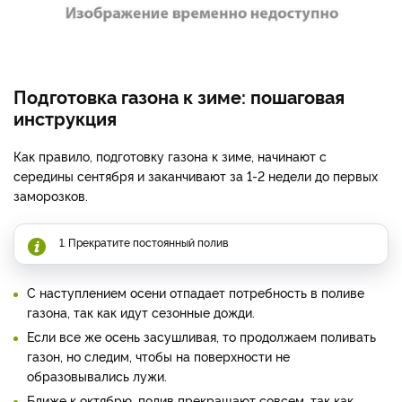
Подготовка газона к зиме: пошаговая
инструкция
Как правило, подготовку газона к зиме, начинают с
середины сентября и заканчивают за 1-2 недели до первых
заморозков.
1. Прекратите постоянный полив
С наступлением осени отпадает потребность в поливе
газона, так как идут сезонные дожди.
Если все же осень засушливая, то продолжаем поливать
газон, но следим, чтобы на поверхности не
образовывались лужи.
Ближе к октябрю, полив прекращают совсем, так как