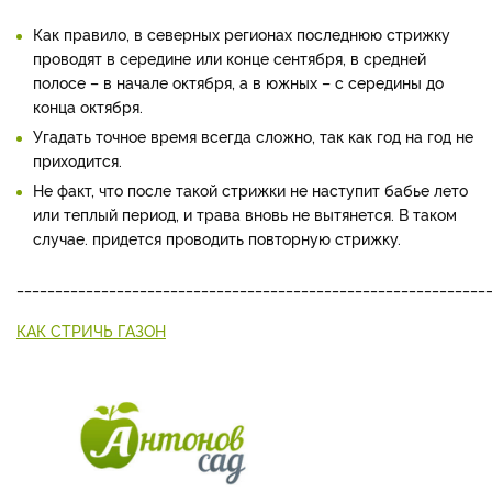
Как правило, в северных регионах последнюю стрижку
проводят в середине или конце сентября, в средней
полосе – в начале октября, а в южных – с середины до
конца октября.
Угадать точное время всегда сложно, так как год на год не
приходится.
Не факт, что после такой стрижки не наступит бабье лето
или теплый период, и трава вновь не вытянется. В таком
случае. придется проводить повторную стрижку.
_____________________________________________________________
КАК СТРИЧЬ ГАЗОН