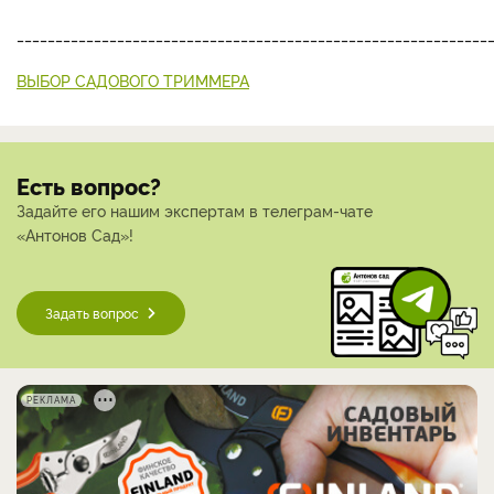
_____________________________________________________________
ВЫБОР САДОВОГО ТРИММЕРА
Есть вопрос?
Задайте его нашим экспертам в телеграм-чате
«Антонов Сад»!
Задать вопрос
РЕКЛАМА