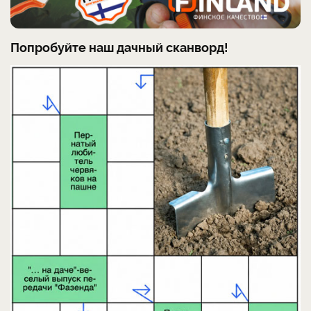
Попробуйте наш дачный сканворд!