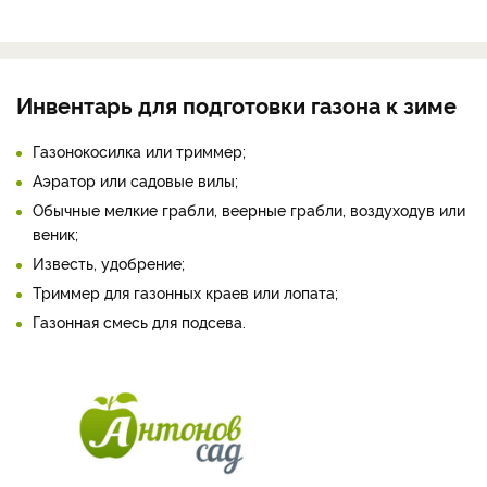
Инвентарь для подготовки газона к зиме
Газонокосилка или триммер;
Аэратор или садовые вилы;
Обычные мелкие грабли, веерные грабли, воздуходув или
веник;
Известь, удобрение;
Триммер для газонных краев или лопата;
Газонная смесь для подсева.