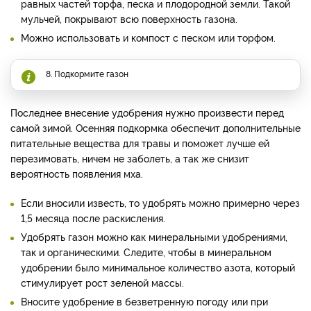
равных частей торфа, песка и плодородной земли. Такой
мульчей, покрывают всю поверхность газона.
Можно использовать и компост с песком или торфом.
8. Подкормите газон
Последнее внесение удобрения нужно произвести перед
самой зимой. Осенняя подкормка обеспечит дополнительные
питательные вещества для травы и поможет лучше ей
перезимовать, ничем не заболеть, а так же снизит
вероятность появления мха.
Если вносили известь, то удобрять можно примерно через
1,5 месяца после раскисления.
Удобрять газон можно как минеральными удобрениями,
так и органическими. Следите, чтобы в минеральном
удобрении было минимальное количество азота, который
стимулирует рост зеленой массы.
Вносите удобрение в безветренную погоду или при