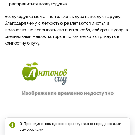
расправиться воздуходувка.
Воздуходувка может не только выдувать воздух наружу,
благодаря чему с легкостью разлетаются листья и
мелочевка, но всасывать его внутрь себя, собирая мусор, в
специальный мешок, которые потом легко вытряхнуть в
компостную кучу.
3. Проведите последнюю стрижку газона перед первыми
заморозками