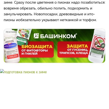
зиме. Сразу после цветения о пионах надо позаботиться:
вовремя обрезать, обильно полить, подкормить и
замульчировать. Новопосадки, древовидные и ито-
пионы иобязательно укрывают нетканкой и торфом.
РЕКЛАМА