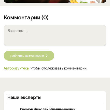
Комментарии (0)
Добавить комментарий
Авторизуйтесь
, чтобы отслеживать комментарии.
Наши эксперты
Хромов Николай Владимирович