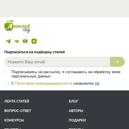
Подписаться на подборку статей
>
Подписываясь на рассылку, я соглашаюсь на обработку моих
персональных данных.
С
Политикой конфиденциальности
ознакомлен (а).
ЛЕНТА СТАТЕЙ
БЛОГ
ВОПРОС-ОТВЕТ
АВТОРЫ
КОНКУРСЫ
ПОДАРКИ