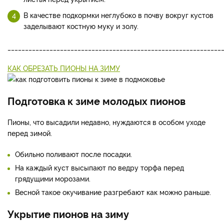
В качестве подкормки неглубоко в почву вокруг кустов
заделывают костную муку и золу.
_____________________________________________________________
КАК ОБРЕЗАТЬ ПИОНЫ НА ЗИМУ
Подготовка к зиме молодых пионов
Пионы, что высадили недавно, нуждаются в особом уходе
перед зимой.
Обильно поливают после посадки.
На каждый куст высыпают по ведру торфа перед
грядущими морозами.
Весной такое окучивание разгребают как можно раньше.
Укрытие пионов на зиму