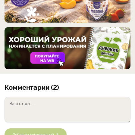
Комментарии (2)
Добавить комментарий