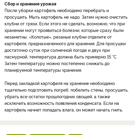
Сбор и хранение урожая
После уборки картофель необходимо перебрать и
просушить. Мыть картофель не надо. Затем нужно очистить
клубни от грязи. Если этого не сделать, возможно, что при
хранении могут проявиться болезни, которые сразу были
незаметны. «Колотые», резаные клубни отделите от
картофеля, предназначенного для хранения. Для просушки
достаточно суток при солнечной погоде и двух при
пасмурной, температура должна быть примерно 15 °С.
Затем температуру можно постепенно снижать до
планируемой температуры хранения.
Перед закладкой картофеля на хранение необходимо
тщательно подготовить погреб: побелить стены, просушить,
убрать все остатки прошлогодних овощей, а также
исключить возможность появления конденсата. Если на
картофель начнет попадать влага, он может начать гнить.