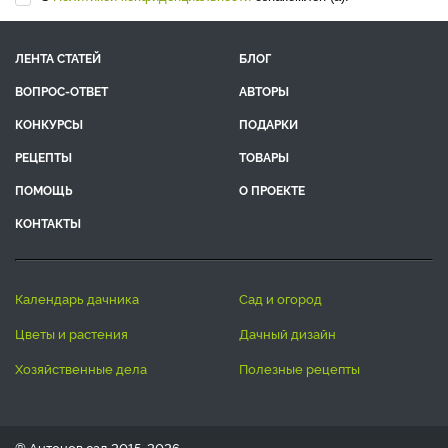
ЛЕНТА СТАТЕЙ
БЛОГ
ВОПРОС-ОТВЕТ
АВТОРЫ
КОНКУРСЫ
ПОДАРКИ
РЕЦЕПТЫ
ТОВАРЫ
ПОМОЩЬ
О ПРОЕКТЕ
КОНТАКТЫ
календарь дачника
сад и огород
цветы и растения
дачный дизайн
хозяйственные дела
полезные рецепты
® Антонов сад 2015-2026