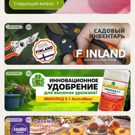
Следующий вопрос
РЕКЛАМА
РЕКЛАМА
РЕКЛАМА