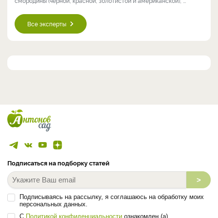
смородины (чёрной, красной, золотистой и американской), ...
Все эксперты
Подписаться на подборку статей
>
Подписываясь на рассылку, я соглашаюсь на обработку моих
персональных данных.
С
Политикой конфиденциальности
ознакомлен (а).