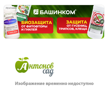
РЕКЛАМА