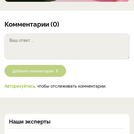
Комментарии (0)
Добавить комментарий
Авторизуйтесь
, чтобы отслеживать комментарии.
Наши эксперты