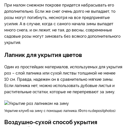
При малом снежном покрове придется набрасывать его
дополнительно. Если же снег очень долго не выпадает, то
розы могут погибнуть, несмотря на все предпринятые
усилия. А в случае, когда с самого начала зимы выпадет
много снега, и он лежит, не тая, до весны, современные
садовые розы могут зимовать без всякого дополнительного
укрытия.
Лапник для укрытия цветов
Один из простейших материалов, используемых для укрытия
роз – слой лапника или сухой листвы толщиной не менее
10 см. Правда, надежен он в сравнительно мягкие зимы.
Если лапника нет, можно использовать дубовые листья и
растительные остатки, которые не перепревают за зиму.
укрытие клумб на зиму с помощью лапника.
Фото ru.depositphotos
Воздушно-сухой способ укрытия