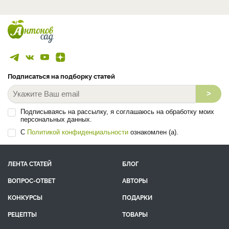
Подписаться на подборку статей
>
Подписываясь на рассылку, я соглашаюсь на обработку моих
персональных данных.
С
Политикой конфиденциальности
ознакомлен (а).
ЛЕНТА СТАТЕЙ
БЛОГ
ВОПРОС-ОТВЕТ
АВТОРЫ
КОНКУРСЫ
ПОДАРКИ
РЕЦЕПТЫ
ТОВАРЫ