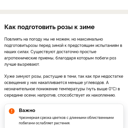
Как подготовить розы к зиме
Повлиять на погоду мы не можем, но максимально
подготовить
розы перед зимой к предстоящим испытаниям в
наших силах. Существуют достаточно простые
агротехнические приемы, благодаря которым побеги роз
лучше вызревают.
Хуже зимуют розы, растущие в тени, так как при недостатке
освещения у них накапливается меньше углеводов. А
незначительное понижение температуры (чуть выше 0°С) в
середине осени, напротив, способствует их накоплению.
Важно
Чрезмерная срезка цветков с длинными облиственными
побегами ослабляет растения.