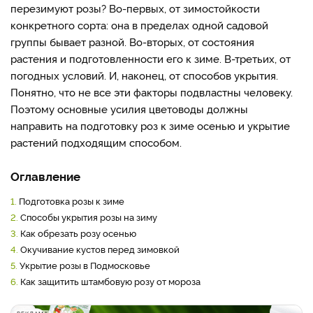
перезимуют розы? Во-первых, от зимостойкости
конкретного сорта: она в пределах одной садовой
группы бывает разной. Во-вторых, от состояния
растения и подготовленности его к зиме. В-третьих, от
погодных условий. И, наконец, от способов укрытия.
Понятно, что не все эти факторы подвластны человеку.
Поэтому основные усилия цветоводы должны
направить на подготовку роз к зиме осенью и укрытие
растений подходящим способом.
Оглавление
1.
Подготовка розы к зиме
2.
Способы укрытия розы на зиму
3.
Как обрезать розу осенью
4.
Окучивание кустов перед зимовкой
5.
Укрытие розы в Подмосковье
6.
Как защитить штамбовую розу от мороза