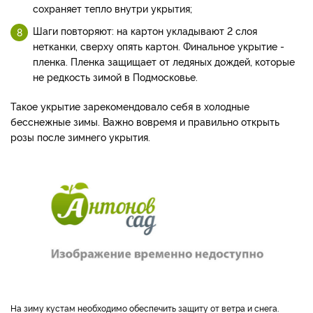
сохраняет тепло внутри укрытия;
Шаги повторяют: на картон укладывают 2 слоя
нетканки, сверху опять картон. Финальное укрытие -
пленка. Пленка защищает от ледяных дождей, которые
не редкость зимой в Подмосковье.
Такое укрытие зарекомендовало себя в холодные
бесснежные зимы. Важно вовремя и правильно открыть
розы после зимнего укрытия.
на зиму кустам необходимо обеспечить защиту от ветра и снега.