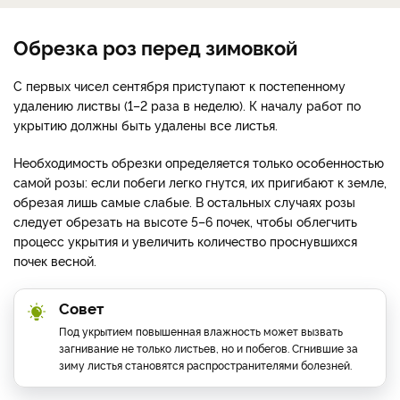
Обрезка роз перед зимовкой
С первых чисел сентября приступают к постепенному
удалению листвы (1–2 раза в неделю). К началу работ по
укрытию должны быть удалены все листья.
Необходимость обрезки определяется только особенностью
самой розы: если побеги легко гнутся, их пригибают к земле,
обрезая лишь самые слабые. В остальных случаях розы
следует обрезать на высоте 5–6 почек, чтобы облегчить
процесс укрытия и увеличить количество проснувшихся
почек весной.
Совет
Под укрытием повышенная влажность может вызвать
загнивание не только листьев, но и побегов. Сгнившие за
зиму листья становятся распространителями болезней.