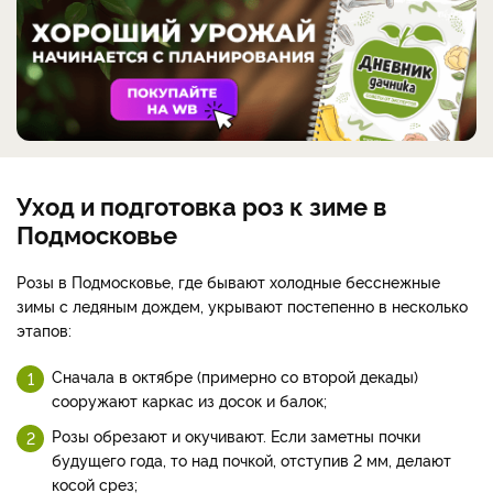
Уход и подготовка роз к зиме в
Подмосковье
Розы в Подмосковье, где бывают холодные бесснежные
зимы с ледяным дождем, укрывают постепенно в несколько
этапов:
Сначала в октябре (примерно со второй декады)
сооружают каркас из досок и балок;
Розы обрезают и окучивают. Если заметны почки
будущего года, то над почкой, отступив 2 мм, делают
косой срез;