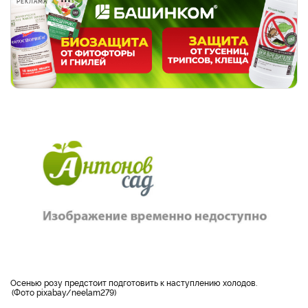
РЕКЛАМА
осенью розу предстоит подготовить к наступлению холодов.
Фото pixabay/neelam279