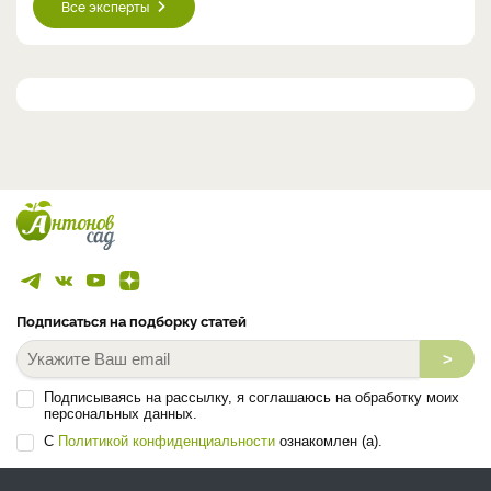
Все эксперты
Подписаться на подборку статей
>
Подписываясь на рассылку, я соглашаюсь на обработку моих
персональных данных.
С
Политикой конфиденциальности
ознакомлен (а).