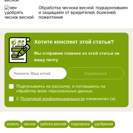
Обработка чеснока весной: подкармливаем
и защищаем от вредителей, болезней,
пожелтения
Хотите конспект этой статьи?
Мы отправим главное из этой статьи на
вашу почту
Подписаться
Подписываясь на рассылку, я соглашаюсь на
обработку моих персональных данных.
С
Политикой конфиденциальности
ознакомлен (а).
апрель
чеснок
работы весной
подкормка
удобрения