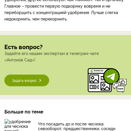
Главное – провести первую подкормку вовремя и не
переборщить с концентрацией удобрения. Лучше слегка
недокормить, чем перекормить.
Есть вопрос?
Задайте его нашим экспертам в телеграм-чате
«Антонов Сад»!
Задать вопрос
Больше по теме
Что посадить до и после чеснока:
севооборот, предшественники, соседи