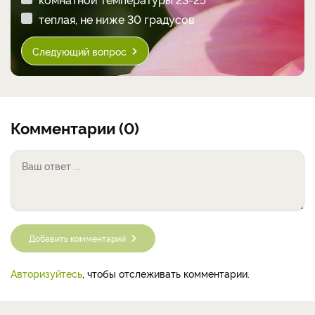
теплая, не ниже 30 градусов
Следующий вопрос
Комментарии (0)
Добавить комментарий
Авторизуйтесь
, чтобы отслеживать комментарии.