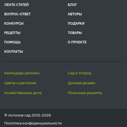
ЛЕНТА СТАТЕЙ
БЛОГ
ВОПРОС-ОТВЕТ
АВТОРЫ
КОНКУРСЫ
ПОДАРКИ
РЕЦЕПТЫ
ТОВАРЫ
ПОМОЩЬ
О ПРОЕКТЕ
КОНТАКТЫ
календарь дачника
сад и огород
цветы и растения
дачный дизайн
хозяйственные дела
полезные рецепты
® Антонов сад 2015-2026
Политика конфиденциальности