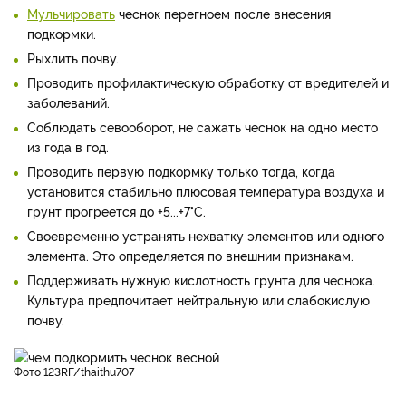
Мульчировать
чеснок перегноем после внесения
подкормки.
Рыхлить почву.
Проводить профилактическую обработку от вредителей и
заболеваний.
Соблюдать севооборот, не сажать чеснок на одно место
из года в год.
Проводить первую подкормку только тогда, когда
установится стабильно плюсовая температура воздуха и
грунт прогреется до +5...+7°С.
Своевременно устранять нехватку элементов или одного
элемента. Это определяется по внешним признакам.
Поддерживать нужную кислотность грунта для чеснока.
Культура предпочитает нейтральную или слабокислую
почву.
фото 123RF/thaithu707