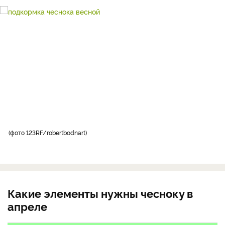
фото 123RF/robertbodnart
Какие элементы нужны чесноку в
апреле