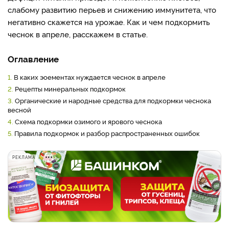
слабому развитию перьев и снижению иммунитета, что
негативно скажется на урожае. Как и чем подкормить
чеснок в апреле, расскажем в статье.
Оглавление
1.
В каких эоементах нуждается чеснок в апреле
2.
Рецепты минеральных подкормок
3.
Органические и народные средства для подкормки чеснока
весной
4.
Схема подкормки озимого и ярового чеснока
5.
Правила подкормок и разбор распространенных ошибок
РЕКЛАМА