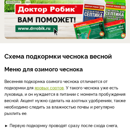
РЕКЛАМА
Схема подкормки чеснока весной
Меню для озимого чеснока
Весенняя подкормка озимого чеснока отличается от
подкормки для
яровых сортов
. У такого чеснока уже есть
луковица, и он нуждается в питании с момента пробуждения
весной. Акцент нужно сделать на азотных удобрениях, также
необходимо следить за влажностью почвы и регулярно
рыхлить ее.
► Первую подкормку проводят сразу после схода снега,