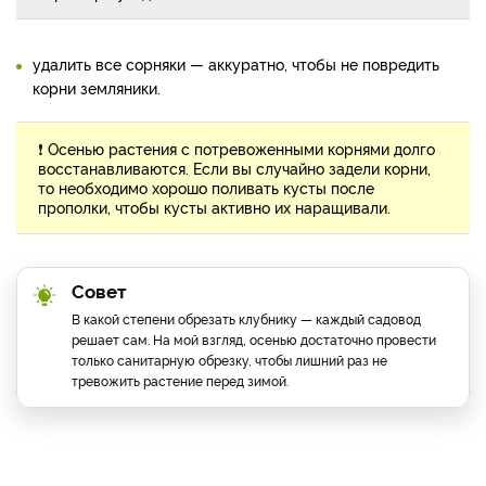
удалить все сорняки — аккуратно, чтобы не повредить
корни земляники.
❗
Осенью растения с потревоженными корнями долго
восстанавливаются. Если вы случайно задели корни,
то необходимо хорошо поливать кусты после
прополки, чтобы кусты активно их наращивали.
Совет
В какой степени обрезать клубнику — каждый садовод
решает сам. На мой взгляд, осенью достаточно провести
только санитарную обрезку, чтобы лишний раз не
тревожить растение перед зимой.