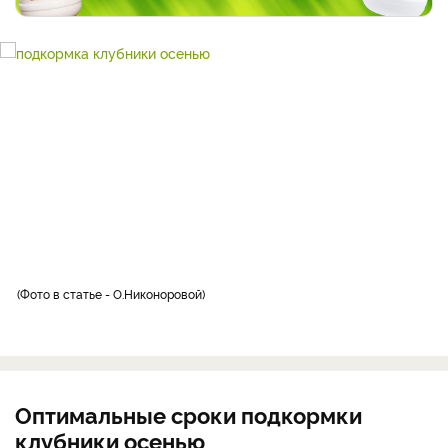
Фото в статье - О.Никоноровой
Оптимальные сроки подкормки
клубники осенью