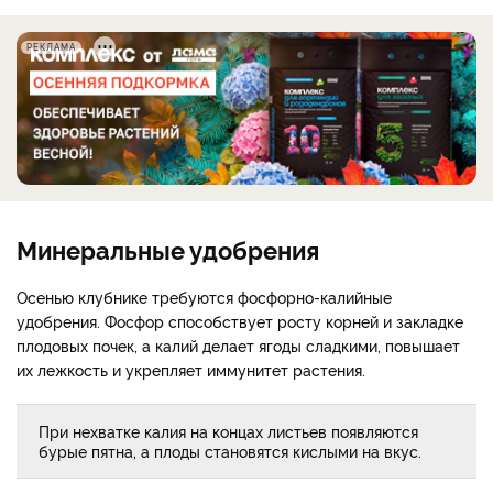
РЕКЛАМА
Минеральные удобрения
Осенью клубнике требуются фосфорно-калийные
удобрения. Фосфор способствует росту корней и закладке
плодовых почек, а калий делает ягоды сладкими, повышает
их лежкость и укрепляет иммунитет растения.
При нехватке калия на концах листьев появляются
бурые пятна, а плоды становятся кислыми на вкус.