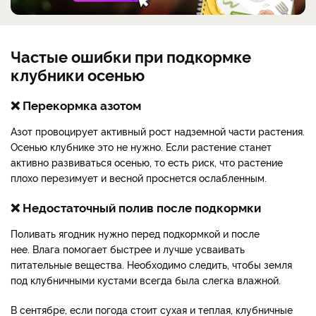
Частые ошибки при подкормке
клубники осенью
❌ Перекормка азотом
Азот провоцирует активный рост надземной части растения.
Осенью клубнике это не нужно. Если растение станет
активно развиваться осенью, то есть риск, что растение
плохо перезимует и весной проснется ослабленным.
❌ Недостаточный полив после подкормки
Поливать ягодник нужно перед подкормкой и после
нее. Влага помогает быстрее и лучше усваивать
питательные вещества. Необходимо следить, чтобы земля
под клубничными кустами всегда была слегка влажной.
В сентябре, если погода стоит сухая и теплая, клубничные