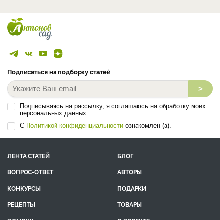
Подписаться на подборку статей
>
Подписываясь на рассылку, я соглашаюсь на обработку моих
персональных данных.
С
Политикой конфиденциальности
ознакомлен (а).
ЛЕНТА СТАТЕЙ
БЛОГ
ВОПРОС-ОТВЕТ
АВТОРЫ
КОНКУРСЫ
ПОДАРКИ
РЕЦЕПТЫ
ТОВАРЫ