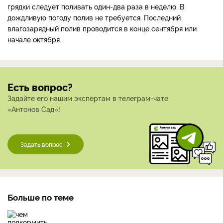
грядки следует поливать один-два раза в неделю. В
дождливую погоду полив не требуется. Последний
влагозарядный полив проводится в конце сентября или
начале октября.
Есть вопрос?
Задайте его нашим экспертам в телеграм-чате
«Антонов Сад»!
Задать вопрос
Больше по теме