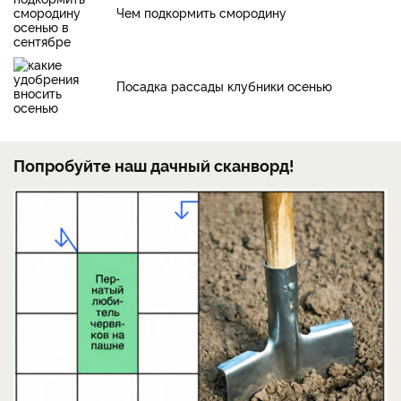
Чем подкормить смородину
Посадка рассады клубники осенью
Попробуйте наш дачный сканворд!