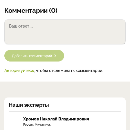
Комментарии (0)
Добавить комментарий
Авторизуйтесь
, чтобы отслеживать комментарии.
Наши эксперты
Хромов Николай Владимирович
Россия, Мичуринск