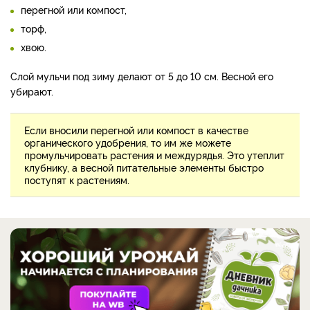
перегной или компост,
торф,
хвою.
Слой мульчи под зиму делают от 5 до
10 см.
Весной его
убирают.
Если вносили перегной или компост в качестве
органического удобрения, то им же можете
промульчировать растения и междурядья. Это утеплит
клубнику, а весной питательные элементы быстро
поступят к растениям.