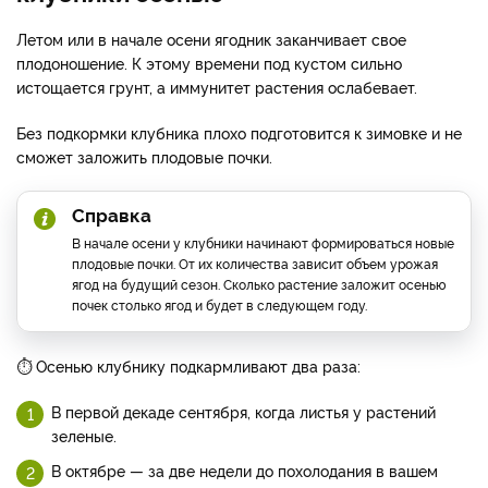
Летом или в начале осени ягодник заканчивает свое
плодоношение. К этому времени под кустом сильно
истощается грунт, а иммунитет растения ослабевает.
Без подкормки клубника плохо подготовится к зимовке и не
сможет заложить плодовые почки.
Справка
В начале осени у клубники начинают формироваться новые
плодовые почки. От их количества зависит объем урожая
ягод на будущий сезон. Сколько растение заложит осенью
почек столько ягод и будет в следующем году.
⏱ Осенью клубнику подкармливают два раза:
В первой декаде сентября, когда листья у растений
зеленые.
В октябре — за две недели до похолодания в вашем