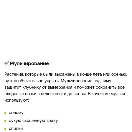
✅
Мульчирование
Растения, которые были высажены в конце лета или осенью,
нужно обязательно укрыть. Мульчирование под зиму
защитит клубнику от вымерзания и поможет сохранить все
плодовые почки в целостности до весны. В качестве мульчи
используют:
солому,
сухую скошенную траву,
опилки,