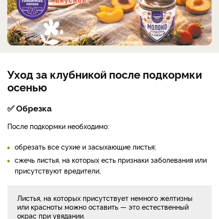
Уход за клубникой после подкормки
осенью
✅ Обрезка
После подкормки необходимо:
обрезать все сухие и засыхающие листья;
сжечь листья, на которых есть признаки заболевания или
присутствуют вредители;
Листья, на которых присутствует немного желтизны
или красноты можно оставить — это естественный
окрас при увядании
.