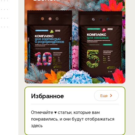
Избранное
Еще
Отмечайте ♥ статьи, которые вам
понравились, и они будут отображаться
здесь