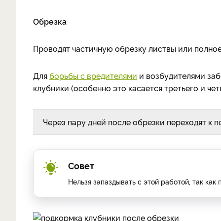
Обрезка
Проводят частичную обрезку листвы или полное
Для
борьбы с вредителями
и возбудителями заб
клубники (особенно это касается третьего и че
Через пару дней после обрезки переходят к 
Совет
Нельзя запаздывать с этой работой, так как