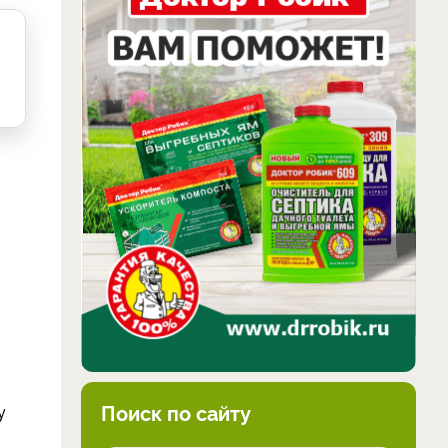
Поиск по сайту
у