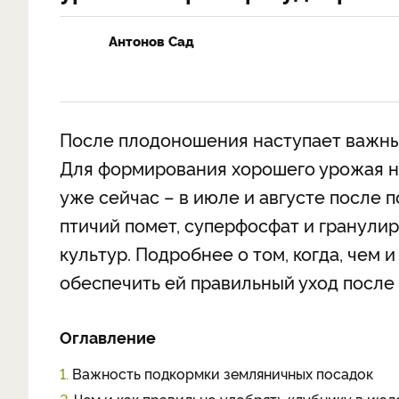
Антонов Сад
После плодоношения наступает важный
Для формирования хорошего урожая н
уже сейчас – в июле и августе после п
птичий помет, суперфосфат и гранули
культур. Подробнее о том, когда, чем 
обеспечить ей правильный уход после 
Оглавление
1.
Важность подкормки земляничных посадок