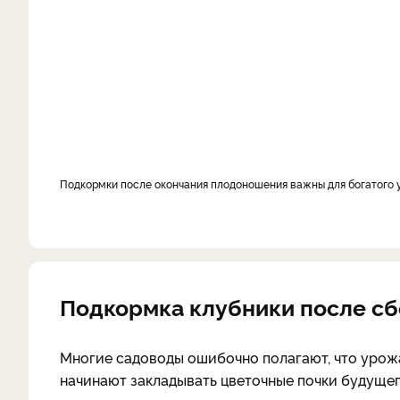
Подкормки после окончания плодоношения важны для богатого
Подкормка клубники после сб
Многие садоводы ошибочно полагают, что урож
начинают закладывать цветочные почки будущег