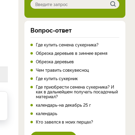
Вопрос-ответ
Где купить семена сукерника?
Обрезка деревьев в зимнее время
Обрезка деревьев
Чем травить совкувесноц
Где купить сукерник
Где приобрести семена сукерника? И
как в дальнейшем получать посадочный
материал?
календарь-на декабрь 25 г
календарь
Кто завелся в моих перцах?