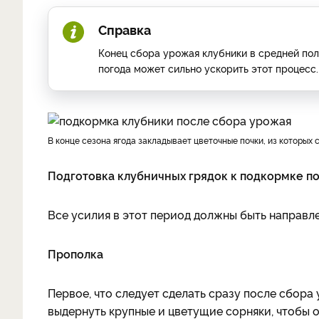
Справка
Конец сбора урожая клубники в средней пол
погода может сильно ускорить этот процесс.
В конце сезона ягода закладывает цветочные почки, из которы
Подготовка клубничных грядок к подкормке п
Все усилия в этот период должны быть направле
Прополка
Первое, что следует сделать сразу после сбора
выдернуть крупные и цветущие сорняки, чтобы о