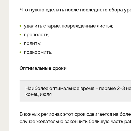
Что нужно сделать после последнего сбора ур
удалить старые, поврежденные листья;
прополоть;
полить;
подкормить.
Оптимальные сроки
Наиболее оптимальное время – первые 2–3 нед
конец июля.
В южных регионах этот срок сдвигается на более
случае желательно закончить большую часть раб