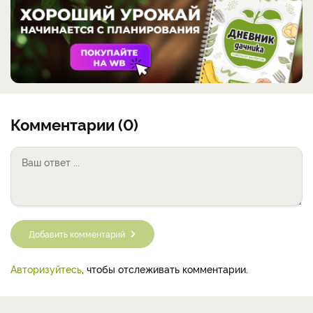
Комментарии (0)
Добавить комментарий
Авторизуйтесь
, чтобы отслеживать комментарии.