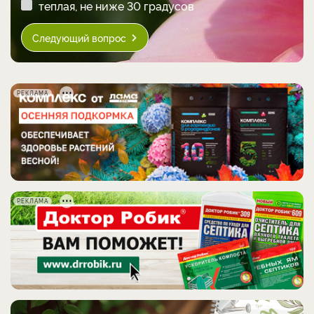
теплая, не ниже 30 градусов
Следующий вопрос
РЕКЛАМА
РЕКЛАМА