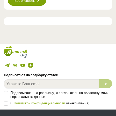
Все эксперты
Подписаться на подборку статей
>
Подписываясь на рассылку, я соглашаюсь на обработку моих
персональных данных.
С
Политикой конфиденциальности
ознакомлен (а).