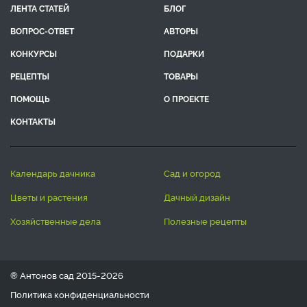
ЛЕНТА СТАТЕЙ
БЛОГ
ВОПРОС-ОТВЕТ
АВТОРЫ
КОНКУРСЫ
ПОДАРКИ
РЕЦЕПТЫ
ТОВАРЫ
ПОМОЩЬ
О ПРОЕКТЕ
КОНТАКТЫ
календарь дачника
сад и огород
цветы и растения
дачный дизайн
хозяйственные дела
полезные рецепты
® Антонов сад 2015-2026
Политика конфиденциальности