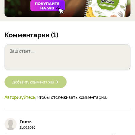
Комментарии (1)
Добавить комментарий
Авторизуйтесь
, чтобы отслеживать комментарии.
Гость
21.06.2026