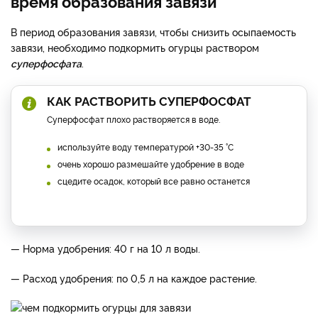
время образования завязи
В период образования завязи, чтобы снизить осыпаемость
завязи, необходимо подкормить огурцы раствором
суперфосфата
.
КАК РАСТВОРИТЬ СУПЕРФОСФАТ
Суперфосфат плохо растворяется в воде.
используйте воду температурой +30-35 °C
очень хорошо размешайте удобрение в воде
сцедите осадок, который все равно останется
— Норма удобрения: 40 г на 10 л воды.
— Расход удобрения: по 0,5 л на каждое растение.