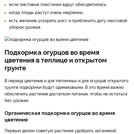
если листовые пластинки вдруг обесцветились,
когда плоды растут очень медленно,
есть желание ускорить рост и приблизить дату массовой
уборки урожая.
Подкормка огурцов во время
цветения в теплице и открытом
грунте
В период цветения и для тепличных и для огурцов открытого
грунте подкормки будут одинаковыми. В это время важно
обеспечить растения достатком питания, чтобы не остаться
без урожая.
Органическая подкормка огурцов во время
цветения
Первым делом советую растения удобрить органикой: