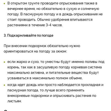
В открытом грунте проводите опрыскивания также в
вечернее время, но обязательно в сухую и солнечную
погоду. В пасмурную погоду и в дождь опрыскивания не
стоит проводить. Обычно удобрения впитываются
растениями в течение 3-4 часов.
3. Подкармливайте по погоде
При внесении подкормок обязательно нужно
ориентироваться на погоду за окном:
если жарко и сухо, то уместны будут именно поливы под
корень, так как в засушливую погоду корневая система
максимально активна, и питательные вещества будут
усваиваться в максимально полном объеме,
когда идет дождь или просто наблюдается прохладная и
пасмурная погода, то лучше всего применять
внекорневые подкормки и опрыскивать растения по
листьям.