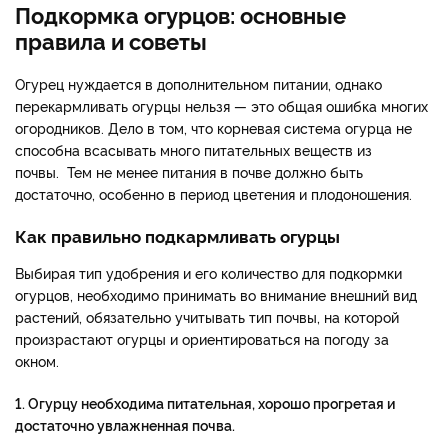
Подкормка огурцов: основные
правила и советы
Огурец нуждается в дополнительном питании, однако
перекармливать огурцы нельзя — это общая ошибка многих
огородников. Дело в том, что корневая система огурца не
способна всасывать много питательных веществ из
почвы. Тем не менее питания в почве должно быть
достаточно, особенно в период цветения и плодоношения.
Как правильно подкармливать огурцы
Выбирая тип удобрения и его количество для подкормки
огурцов, необходимо принимать во внимание внешний вид
растений, обязательно учитывать тип почвы, на которой
произрастают огурцы и ориентироваться на погоду за
окном.
1. Огурцу необходима питательная, хорошо прогретая и
достаточно увлажненная почва.