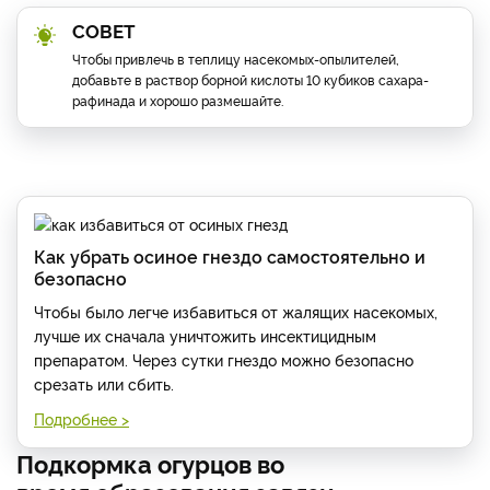
СОВЕТ
Чтобы привлечь в теплицу насекомых-опылителей,
добавьте в раствор борной кислоты 10 кубиков сахара-
рафинада и хорошо размешайте.
Как убрать осиное гнездо самостоятельно и
безопасно
Чтобы было легче избавиться от жалящих насекомых,
лучше их сначала уничтожить инсектицидным
препаратом. Через сутки гнездо можно безопасно
срезать или сбить.
Подробнее >
Подкормка огурцов во