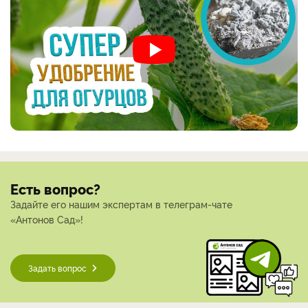
Есть вопрос?
Задайте его нашим экспертам в телеграм-чате
«Антонов Сад»!
Задать вопрос