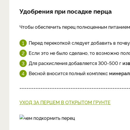
Удобрения при посадке перца
Чтобы обеспечить перец полноценным питанием, 
Перед перекопкой следует добавить в почву
Если это не было сделано, то возможно по
Для раскисления добавляется 300-500 г
из
Весной вносится полный комплекс
минерал
_______________________________________________
УХОД ЗА ПЕРЦЕМ В ОТКРЫТОМ ГРУНТЕ