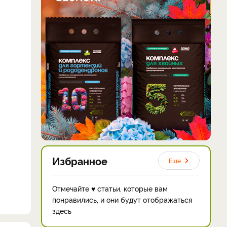
Избранное
Еще
Отмечайте ♥ статьи, которые вам
понравились, и они будут отображаться
здесь