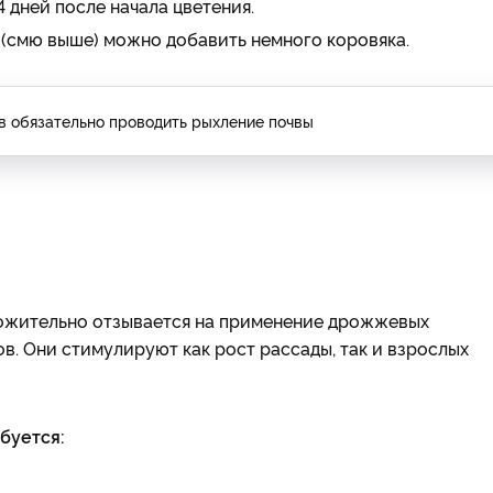
 дней после начала цветения.
(смю выше) можно добавить немного коровяка.
ов обязательно проводить рыхление почвы
оложительно отзывается на применение дрожжевых
в. Они стимулируют как рост рассады, так и взрослых
буется: