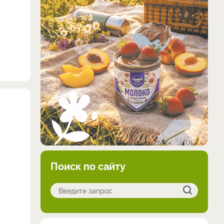
Поиск по сайту