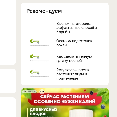
Рекомендуем
Вьюнок на огороде:
эффективные способы
борьбы
Осенняя подготовка
почвы
Как сделать теплую
грядку весной
Регуляторы роста
растений: виды и
применение
РЕКЛАМА