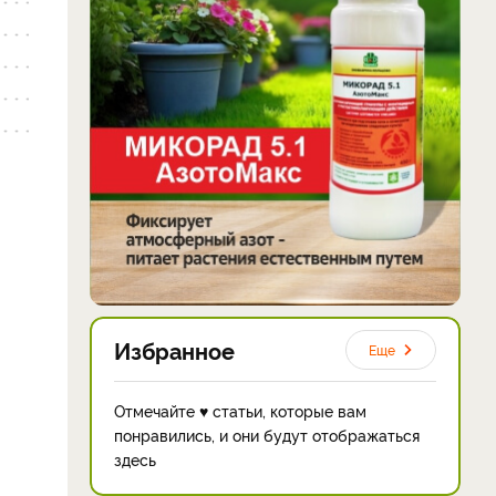
Избранное
Еще
Отмечайте ♥ статьи, которые вам
понравились, и они будут отображаться
здесь