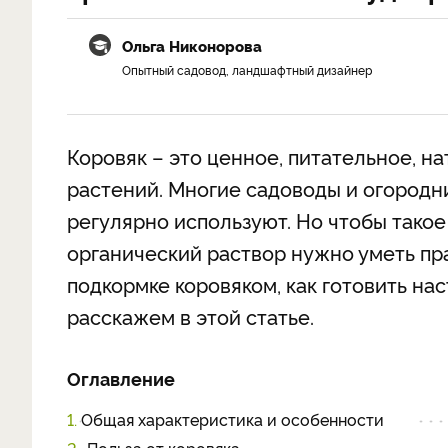
Ольга Никонорова
Опытный садовод, ландшафтный дизайнер
Коровяк – это ценное, питательное, н
растений. Многие садоводы и огородн
регулярно используют. Но чтобы тако
органический раствор нужно уметь пр
подкормке коровяком, как готовить на
расскажем в этой статье.
Оглавление
1.
Общая характеристика и особенности