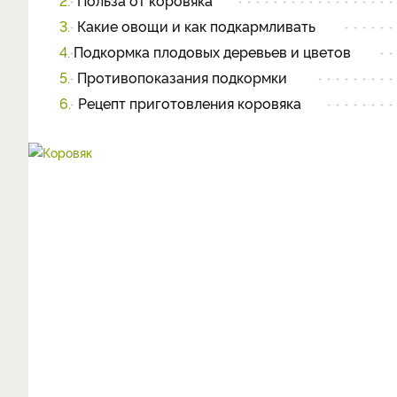
2.
Польза от коровяка
3.
Какие овощи и как подкармливать
4.
Подкормка плодовых деревьев и цветов
5.
Противопоказания подкормки
6.
Рецепт приготовления коровяка