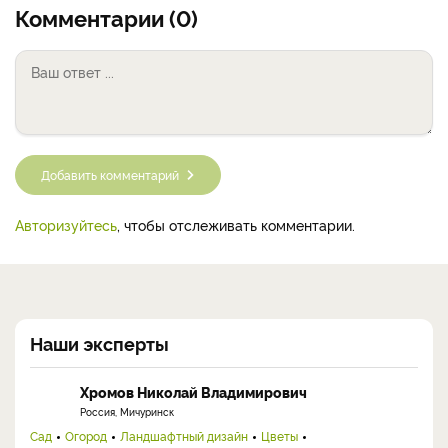
Комментарии (0)
Добавить комментарий
Авторизуйтесь
, чтобы отслеживать комментарии.
Наши эксперты
Хромов Николай Владимирович
Россия, Мичуринск
Сад
Огород
Ландшафтный дизайн
Цветы