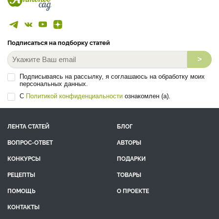
Подписаться на подборку статей
>
Подписываясь на рассылку, я соглашаюсь на обработку моих
персональных данных.
С
Политикой конфиденциальности
ознакомлен (а).
ЛЕНТА СТАТЕЙ
БЛОГ
ВОПРОС-ОТВЕТ
АВТОРЫ
КОНКУРСЫ
ПОДАРКИ
РЕЦЕПТЫ
ТОВАРЫ
ПОМОЩЬ
О ПРОЕКТЕ
КОНТАКТЫ