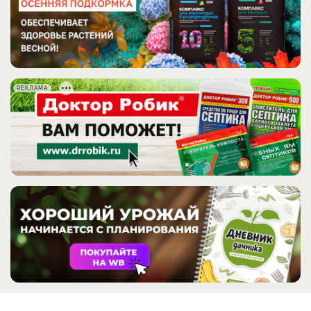
РЕКЛАМА