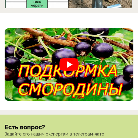
Есть вопрос?
Задайте его нашим экспертам в телеграм-чате