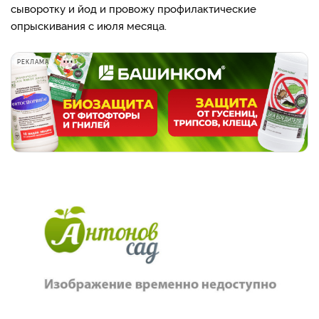
сыворотку и йод и провожу профилактические
опрыскивания с июля месяца.
РЕКЛАМА