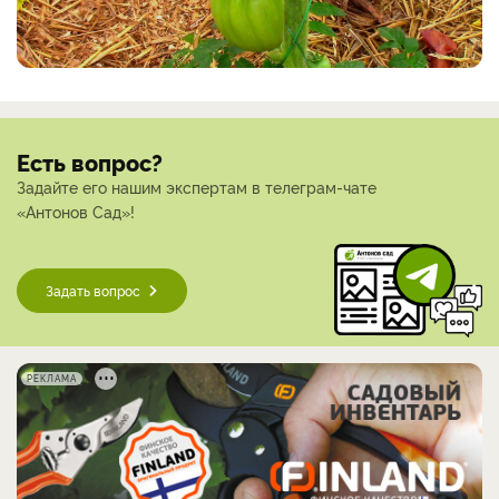
Есть вопрос?
Задайте его нашим экспертам в телеграм-чате
«Антонов Сад»!
Задать вопрос
РЕКЛАМА