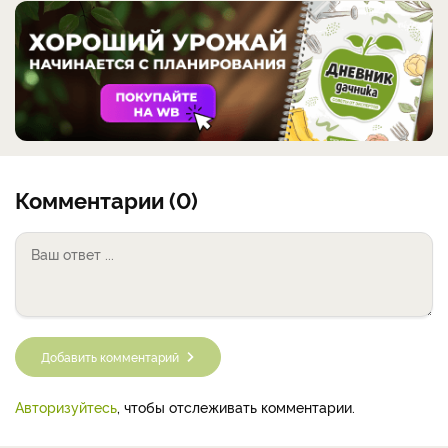
Комментарии (0)
Добавить комментарий
Авторизуйтесь
, чтобы отслеживать комментарии.