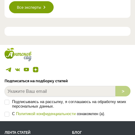
Все эксперты
Подписаться на подборку статей
>
Подписываясь на рассылку, я соглашаюсь на обработку моих
персональных данных.
С
Политикой конфиденциальности
ознакомлен (а).
ЛЕНТА СТАТЕЙ
БЛОГ