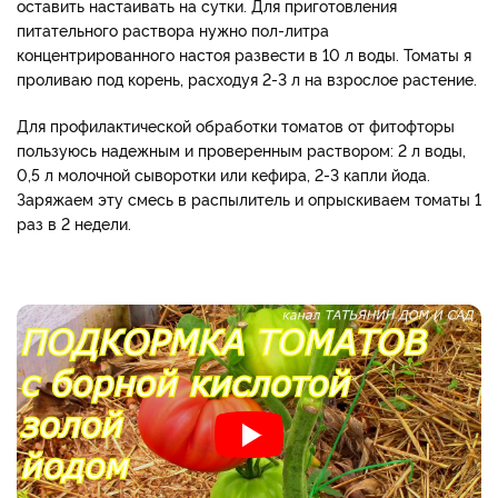
оставить настаивать на сутки. Для приготовления
питательного раствора нужно пол-литра
концентрированного настоя развести в 10 л воды. Томаты я
проливаю под корень, расходуя 2-3 л на взрослое растение.
Для профилактической обработки томатов от фитофторы
пользуюсь надежным и проверенным раствором: 2 л воды,
0,5 л молочной сыворотки или кефира, 2-3 капли йода.
Заряжаем эту смесь в распылитель и опрыскиваем томаты 1
раз в 2 недели.