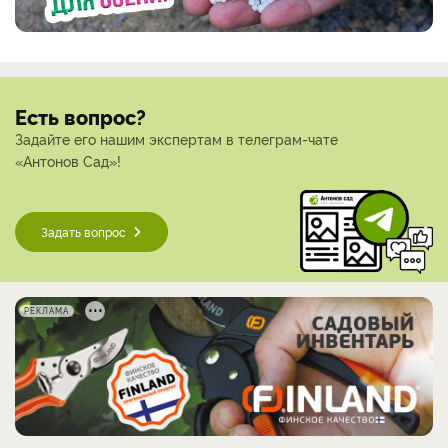
Есть вопрос?
Задайте его нашим экспертам в телеграм-чате
«Антонов Сад»!
Задать вопрос
РЕКЛАМА