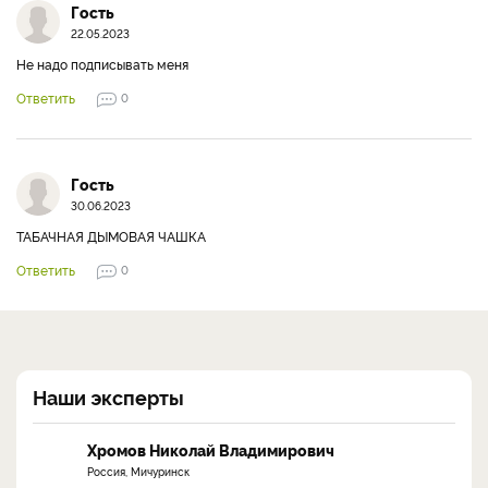
Гость
22.05.2023
Не надо подписывать меня
Ответить
0
Гость
30.06.2023
ТАБАЧНАЯ ДЫМОВАЯ ЧАШКА
Ответить
0
Наши эксперты
Хромов Николай Владимирович
Россия, Мичуринск