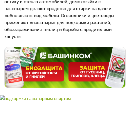
оптику и стекла автомобилей, домохозяйки с
нашатырем делают средство для стирки на даче и
«обновляют» вид мебели. Огородники и цветоводы
применяют «нашатырь» для подкормки растений,
обеззараживания теплиц и борьбы с вредителями
капусты.
РЕКЛАМА