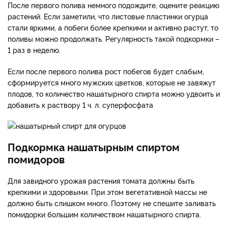
После первого полива немного подождите, оцените реакцию
растений. Если заметили, что листовые пластинки огурца
стали яркими, а побеги более крепкими и активно растут, то
поливы можно продолжать. Регулярность такой подкормки –
1 раз в неделю.
Если после первого полива рост побегов будет слабым,
сформируется много мужских цветков, которые не завяжут
плодов, то количество нашатырного спирта можно удвоить и
добавить к раствору 1 ч. л. суперфосфата
Подкормка нашатырным спиртом
помидоров
Для завидного урожая растения томата должны быть
крепкими и здоровыми. При этом вегетативной массы не
должно быть слишком много. Поэтому не спешите заливать
помидорки большим количеством нашатырного спирта.