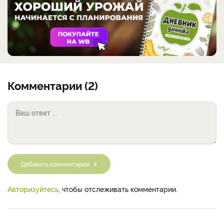
Комментарии (2)
Добавить комментарий
Авторизуйтесь
, чтобы отслеживать комментарии.