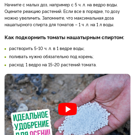
Начните с малых доз, например с 5 ч. л. на ведро воды.
Оцените реакцию растений. Если все в порядке, то дозу
можно увеличить. Запомните, что максимальная доза
нашатырного спирта для томатов – 1 ч .л. на 1 л воды.
Как подкормить томаты нашатырным спиртом:
растворить 5-10 ч. л. в 1 ведре воды;
поливать нужно обязательно под корень;
расход: 1 ведро на 15-20 растений томата.