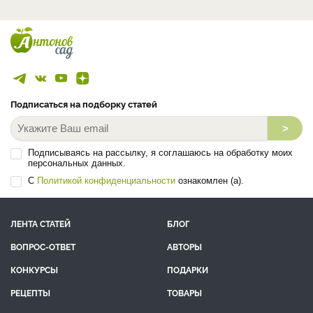
Подписаться на подборку статей
>
Подписываясь на рассылку, я соглашаюсь на обработку моих
персональных данных.
С
Политикой конфиденциальности
ознакомлен (а).
ЛЕНТА СТАТЕЙ
БЛОГ
ВОПРОС-ОТВЕТ
АВТОРЫ
КОНКУРСЫ
ПОДАРКИ
РЕЦЕПТЫ
ТОВАРЫ