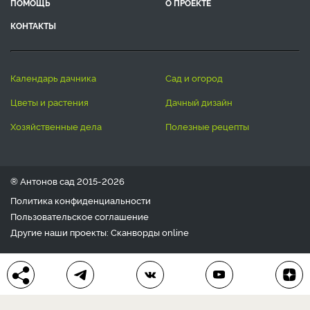
ПОМОЩЬ
О ПРОЕКТЕ
КОНТАКТЫ
календарь дачника
сад и огород
цветы и растения
дачный дизайн
хозяйственные дела
полезные рецепты
® Антонов сад 2015-2026
Политика конфиденциальности
Пользовательское соглашение
Другие наши проекты:
Сканворды
online
Любое использование материала допускается только с
письменного согласия редакции