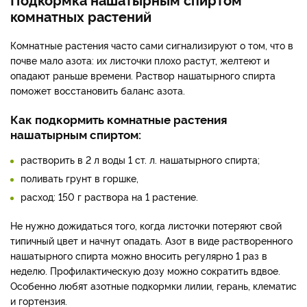
комнатных растений
Комнатные растения часто сами сигнализируют о том, что в
почве мало азота: их листочки плохо растут, желтеют и
опадают раньше времени. Раствор нашатырного спирта
поможет восстановить баланс азота.
Как подкормить комнатные растения
нашатырным спиртом:
растворить в 2 л воды 1 ст. л. нашатырного спирта;
поливать грунт в горшке,
расход: 150 г раствора на 1 растение.
Не нужно дожидаться того, когда листочки потеряют свой
типичный цвет и начнут опадать. Азот в виде растворенного
нашатырного спирта можно вносить регулярно 1 раз в
неделю. Профилактическую дозу можно сократить вдвое.
Особенно любят азотные подкормки лилии, герань, клематис
и гортензия.