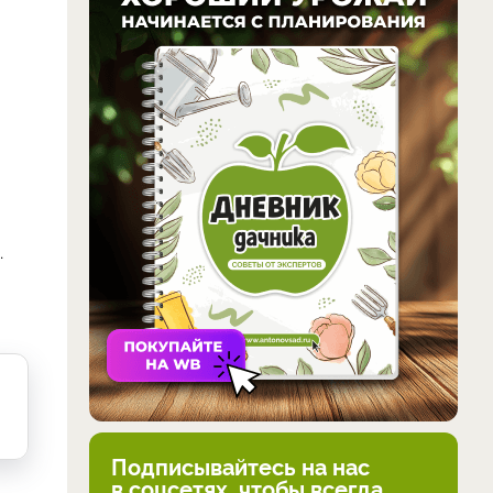
.
Подписывайтесь на нас
в соцсетях, чтобы всегда