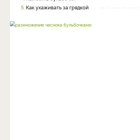
5.
Как ухаживать за грядкой