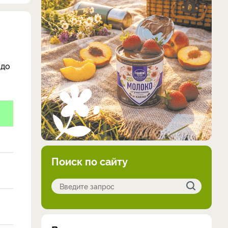
 до
Поиск по сайту