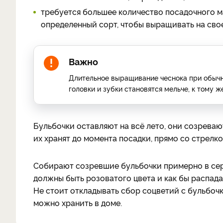
требуется большее количество посадочного м
определенный сорт, чтобы выращивать на свое
Важно
Длительное выращивание чеснока при обыч
головки и зубки становятся мельче, к тому 
Бульбочки оставляют на всё лето, они созреваю
их хранят до момента посадки, прямо со стрелко
Собирают созревшие бульбочки примерно в сере
должны быть розоватого цвета и как бы распада
Не стоит откладывать сбор соцветий с бульбочк
можно хранить в доме.