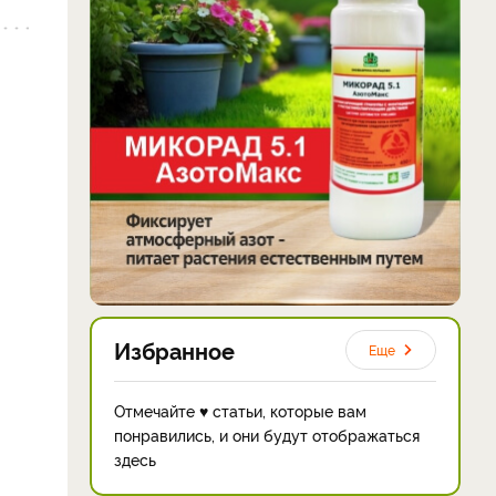
Избранное
Еще
Отмечайте ♥ статьи, которые вам
понравились, и они будут отображаться
здесь