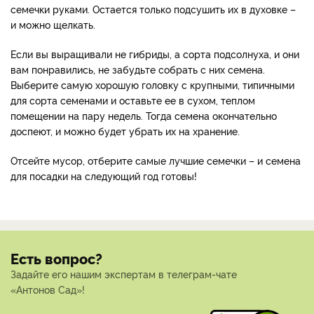
семечки руками. Остается только подсушить их в духовке –
и можно щелкать.
Если вы выращивали не гибриды, а сорта подсолнуха, и они
вам понравились, не забудьте собрать с них семена.
Выберите самую хорошую головку с крупными, типичными
для сорта семенами и оставьте ее в сухом, теплом
помещении на пару недель. Тогда семена окончательно
доспеют, и можно будет убрать их на хранение.
Отсейте мусор, отберите самые лучшие семечки – и семена
для посадки на следующий год готовы!
Есть вопрос?
Задайте его нашим экспертам в телеграм-чате
«Антонов Сад»!