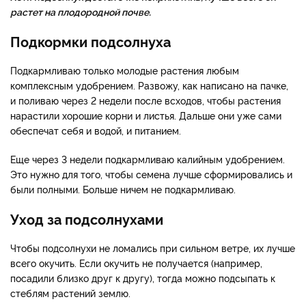
растет на плодородной почве.
Подкормки подсолнуха
Подкармливаю только молодые растения любым
комплексным удобрением. Развожу, как написано на пачке,
и поливаю через 2 недели после всходов, чтобы растения
нарастили хорошие корни и листья. Дальше они уже сами
обеспечат себя и водой, и питанием.
Еще через 3 недели подкармливаю калийным удобрением.
Это нужно для того, чтобы семена лучше сформировались и
были полными. Больше ничем не подкармливаю.
Уход за подсолнухами
Чтобы подсолнухи не ломались при сильном ветре, их лучше
всего окучить. Если окучить не получается (например,
посадили близко друг к другу), тогда можно подсыпать к
стеблям растений землю.