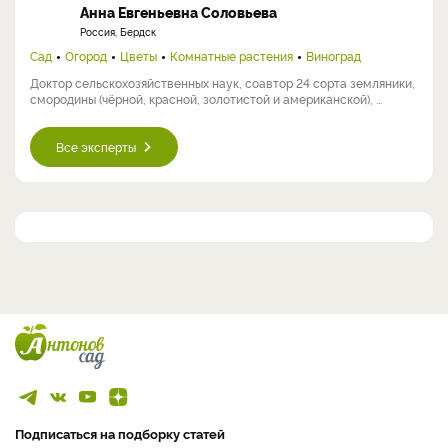
Анна Евгеньевна Соловьева
Россия, Бердск
Сад
Огород
Цветы
Комнатные растения
Виноград
Доктор сельскохозяйственных наук, соавтор 24 сорта земляники,
смородины (чёрной, красной, золотистой и американской), ...
Все эксперты
Подписаться на подборку статей