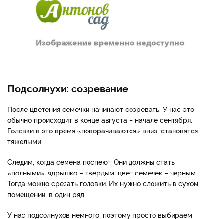
Подсолнухи: созревание
После цветения семечки начинают созревать. У нас это
обычно происходит в конце августа – начале сентября.
Головки в это время «поворачиваются» вниз, становятся
тяжелыми.
Следим, когда семена поспеют. Они должны стать
«полными», ядрышко – твердым, цвет семечек – черным.
Тогда можно срезать головки. Их нужно сложить в сухом
помещении, в один ряд.
У нас подсолнухов немного, поэтому просто выбираем