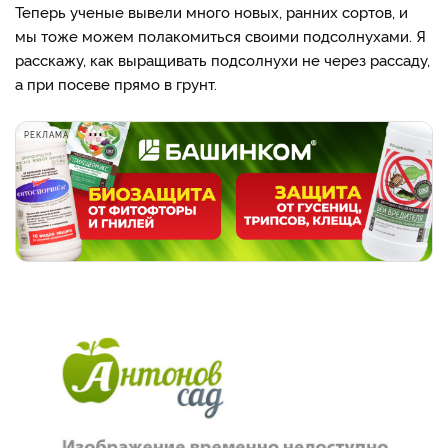
Теперь ученые вывели много новых, ранних сортов, и
мы тоже можем полакомиться своими подсолнухами. Я
расскажу, как выращивать подсолнухи не через рассаду,
а при посеве прямо в грунт.
РЕКЛАМА