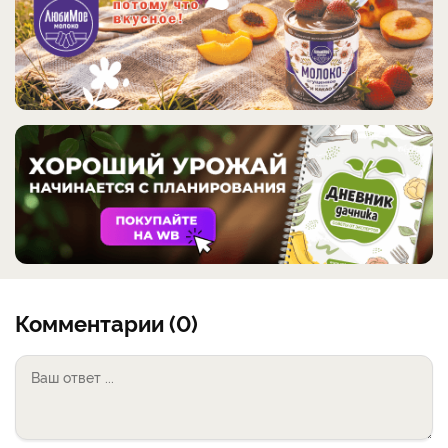
Комментарии (0)