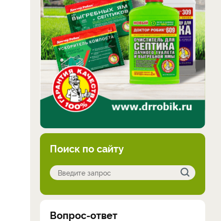
Поиск по сайту
Вопрос-ответ