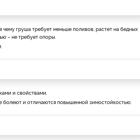
я чему груша требует меньше поливов, растет на бедных
ью – не требует опоры.
.
ами и свойствами.
ше болеют и отличаются повышенной зимостойкостью.