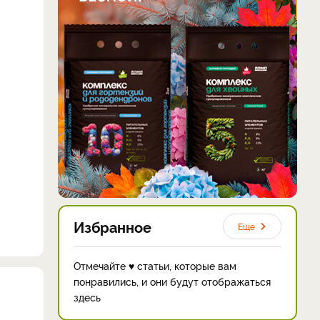
Избранное
Еще
Отмечайте ♥ статьи, которые вам
понравились, и они будут отображаться
здесь