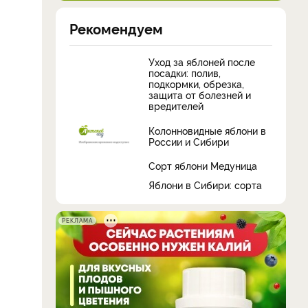
Рекомендуем
Уход за яблоней после
посадки: полив,
подкормки, обрезка,
защита от болезней и
вредителей
Колонновидные яблони в
России и Сибири
Сорт яблони Медуница
Яблони в Сибири: сорта
РЕКЛАМА