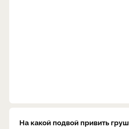
На какой подвой привить груш