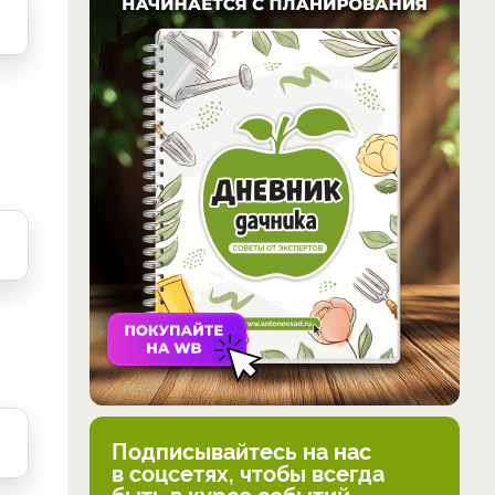
Подписывайтесь на нас
в соцсетях, чтобы всегда
быть в курсе событий