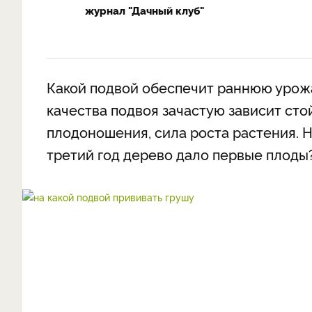
журнал "Дачный клуб"
Какой подвой обеспечит раннюю урож
качества подвоя зачастую зависит стой
плодоношения, сила роста растения. Н
третий год дерево дало первые плоды