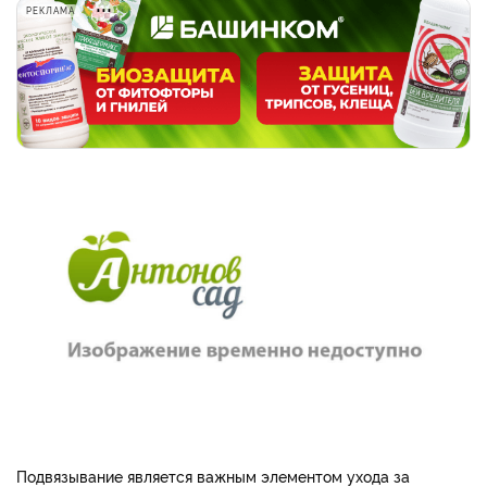
РЕКЛАМА
Подвязывание является важным элементом ухода за