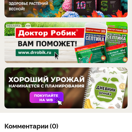
РЕКЛАМА
Комментарии (0)