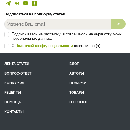
Подписаться на подборку статей
>
Подписываясь на рассылку, я соглашаюсь на обработку моих
персональных данных.
С
Политикой конфиденциальности
ознакомлен (а).
ЛЕНТА СТАТЕЙ
БЛОГ
ВОПРОС-ОТВЕТ
АВТОРЫ
КОНКУРСЫ
ПОДАРКИ
РЕЦЕПТЫ
ТОВАРЫ
ПОМОЩЬ
О ПРОЕКТЕ
КОНТАКТЫ