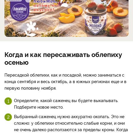
Когда и как пересаживать облепиху
осенью
Пересадкой облепихи, как и посадкой, можно заниматься с
конца сентября и весь октябрь, а в южных регионах еще и в
первую половину ноября.
Определите, какой саженец вы будете выкапывать.
Подберите новое место.
Выбранный саженец нужно аккуратно окопать. Это не
сложно: у облепихи относительно слабые корни, и они
не очень далеко расползаются за пределы кроны. Когда