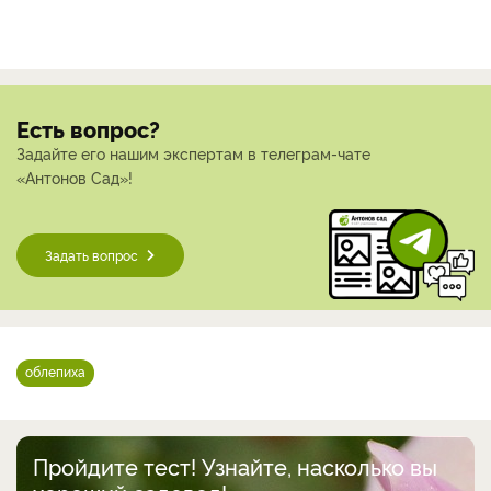
Есть вопрос?
Задайте его нашим экспертам в телеграм-чате
«Антонов Сад»!
Задать вопрос
облепиха
Пройдите тест! Узнайте, насколько вы