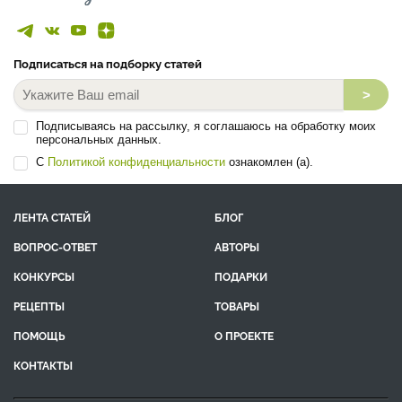
Подписаться на подборку статей
>
Подписываясь на рассылку, я соглашаюсь на обработку моих
персональных данных.
С
Политикой конфиденциальности
ознакомлен (а).
ЛЕНТА СТАТЕЙ
БЛОГ
ВОПРОС-ОТВЕТ
АВТОРЫ
КОНКУРСЫ
ПОДАРКИ
РЕЦЕПТЫ
ТОВАРЫ
ПОМОЩЬ
О ПРОЕКТЕ
КОНТАКТЫ