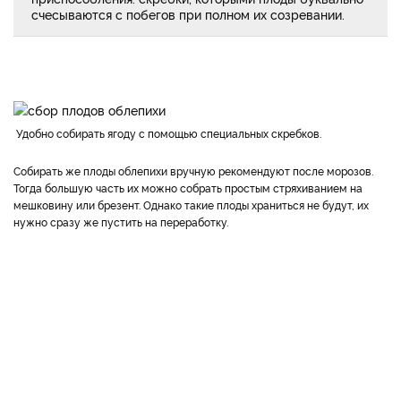
счесываются с побегов при полном их созревании.
Удобно собирать ягоду с помощью специальных скребков.
Собирать же плоды облепихи вручную рекомендуют после морозов.
Тогда большую часть их можно собрать простым стряхиванием на
мешковину или брезент. Однако такие плоды храниться не будут, их
нужно сразу же пустить на переработку.