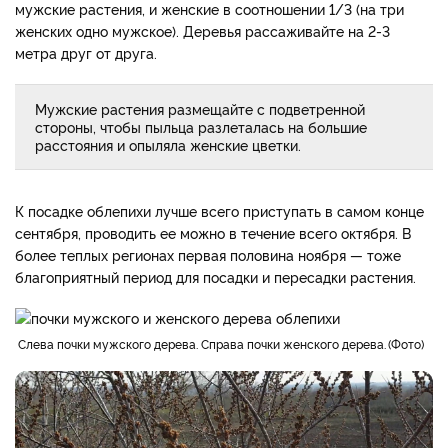
мужские растения, и женские в соотношении 1/3 (на три
женских одно мужское). Деревья рассаживайте на 2-3
метра друг от друга.
Мужские растения размещайте с подветренной
стороны, чтобы пыльца разлеталась на большие
расстояния и опыляла женские цветки.
К посадке облепихи лучше всего приступать в самом конце
сентября, проводить ее можно в течение всего октября. В
более теплых регионах первая половина ноября — тоже
благоприятный период для посадки и пересадки растения.
Слева почки мужского дерева. Справа почки женского дерева.
Фото