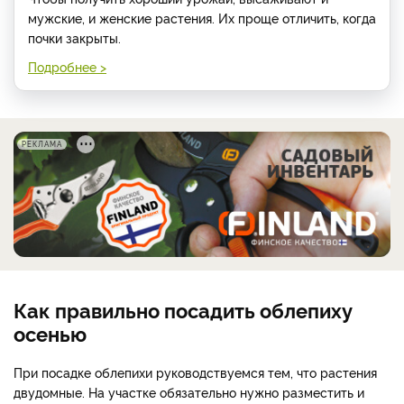
мужские, и женские растения. Их проще отличить, когда
почки закрыты.
Подробнее >
РЕКЛАМА
Как правильно посадить облепиху
осенью
При посадке облепихи руководствуемся тем, что растения
двудомные. На участке обязательно нужно разместить и