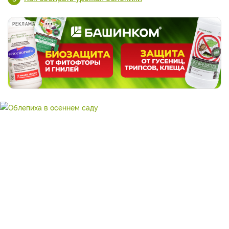
РЕКЛАМА