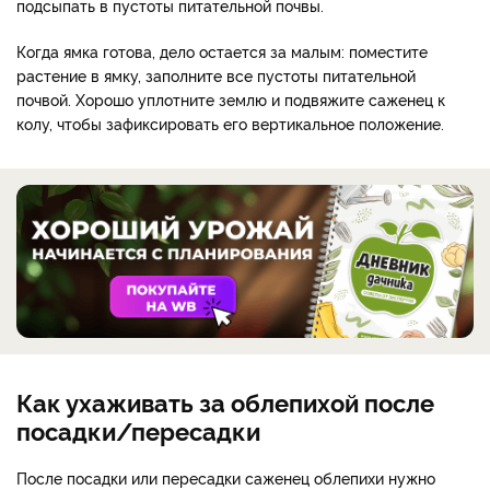
подсыпать в пустоты питательной почвы.
Когда ямка готова, дело остается за малым: поместите
растение в ямку, заполните все пустоты питательной
почвой. Хорошо уплотните землю и подвяжите саженец к
колу, чтобы зафиксировать его вертикальное положение.
Как ухаживать за облепихой после
посадки/пересадки
После посадки или пересадки саженец облепихи нужно