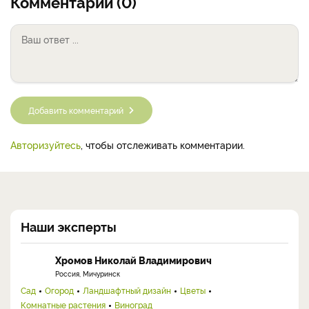
Комментарии (0)
Добавить комментарий
Авторизуйтесь
, чтобы отслеживать комментарии.
Наши эксперты
Хромов Николай Владимирович
Россия, Мичуринск
Сад
Огород
Ландшафтный дизайн
Цветы
Комнатные растения
Виноград