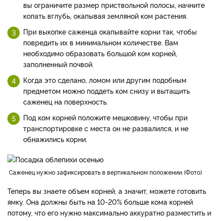
вы ограничите размер приствольной полосы, начните
копать вглубь, окапывая земляной ком растения.
При выкопке саженца окапывайте корни так, чтобы
повредить их в минимальном количестве. Вам
необходимо образовать большой ком корней,
заполненный почвой.
Когда это сделано, ломом или другим подобным
предметом можно поддеть ком снизу и вытащить
саженец на поверхность.
Под ком корней положите мешковину, чтобы при
транспортировке с места он не развалился, и не
обнажились корни.
Саженец нужно зафиксировать в вертикальном положении.
Фото
Теперь вы знаете объем корней, а значит, можете готовить
ямку. Она должны быть на 10-20% больше кома корней
потому, что его нужно максимально аккуратно разместить и