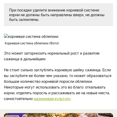
При посадке уделите внимание корневой системе:
корни не должны быть направлены вверх, не должны
быть заломлены.
Корневая система облепихи.
Фото
Это может затормозить нормальный рост и развитие
саженца в дальнейшем.
Не стоит сильно заглублять корневую шейку саженца. Если
вы заглубите ее более чем указано, то может образоваться
большое количество корневой поросли облепихи.
Некоторые могут использовать это во благо: откапывать
корни, отделять поросль и рассаживать ее на новые места,
самостоятельно
размножая культуру
.
РЕКЛАМА