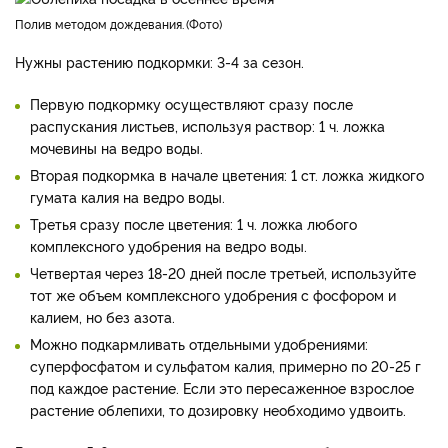
Полив методом дождевания.
Фото
Нужны растению подкормки: 3-4 за сезон.
Первую подкормку осуществляют сразу после
распускания листьев, используя раствор: 1 ч. ложка
мочевины на ведро воды.
Вторая подкормка в начале цветения: 1 ст. ложка жидкого
гумата калия на ведро воды.
Третья сразу после цветения: 1 ч. ложка любого
комплексного удобрения на ведро воды.
Четвертая через 18-20 дней после третьей, используйте
тот же объем комплексного удобрения с фосфором и
калием, но без азота.
Можно подкармливать отдельными удобрениями:
суперфосфатом и сульфатом калия, примерно по 20-25 г
под каждое растение. Если это пересаженное взрослое
растение облепихи, то дозировку необходимо удвоить.