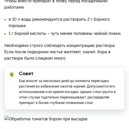
Чтобы внести препарат в почву перед посадочными
работами:
в 10 л воды рекомендуется растворить 2 г борного
порошка.
1 г борной кислоты – чуть менее половины чайной ложки.
Необходимо строго соблюдать концентрацию раствора.
Если после подкормки листья желтеют, значит, бора в
растворе было слишком много.
Совет
Бор вносят за несколько дней до момента пересадки
растений во избежание ожогов корней. Допускается его
использование и во время посадки, однако слои грунта в
этом случае тщательно перемешивают, распределяя
препарат в более глубокие почвенные слои.