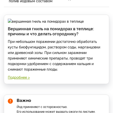
полив йодовым составом
Вершинная гниль на помидорах в теплице:
причины и что делать огороднику?
При небольшом поражении достаточно обработать
кусты биофунгицидом, раствором соды, марганцовки
или древесной золы. При сильном заражении
применяют химические препараты, проводят три
подкормки удобрением с содержанием кальция и
снимают пораженные плоды.
Подробнее >
Важно
Йод применяют с осторожностью.
Его использование может вызвать ожоги по листьям.