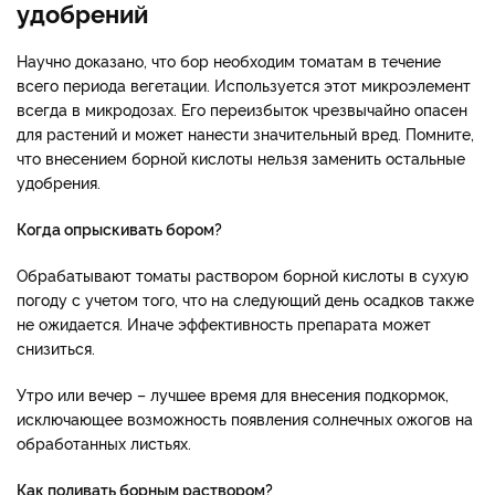
удобрений
Научно доказано, что бор необходим томатам в течение
всего периода вегетации. Используется этот микроэлемент
всегда в микродозах. Его переизбыток чрезвычайно опасен
для растений и может нанести значительный вред. Помните,
что внесением борной кислоты нельзя заменить остальные
удобрения.
Когда опрыскивать бором?
Обрабатывают томаты раствором борной кислоты в сухую
погоду с учетом того, что на следующий день осадков также
не ожидается. Иначе эффективность препарата может
снизиться.
Утро или вечер – лучшее время для внесения подкормок,
исключающее возможность появления солнечных ожогов на
обработанных листьях.
Как поливать борным раствором?