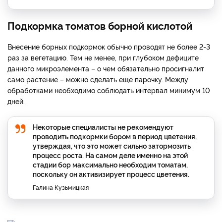
Подкормка томатов борной кислотой
Внесение борных подкормок обычно проводят не более 2-3
раз за вегетацию. Тем не менее, при глубоком дефиците
данного микроэлемента – о чем обязательно просигналит
само растение – можно сделать еще парочку. Между
обработками необходимо соблюдать интервал минимум 10
дней.
Некоторые специалисты не рекомендуют
проводить подкормки бором в период цветения,
утверждая, что это может сильно затормозить
процесс роста. На самом деле именно на этой
стадии бор максимально необходим томатам,
поскольку он активизирует процесс цветения.
Галина Кузьмицкая