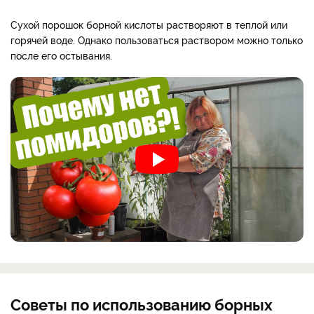
Сухой порошок борной кислоты растворяют в теплой или
горячей воде. Однако пользоваться раствором можно только
после его остывания.
Советы по использованию борных