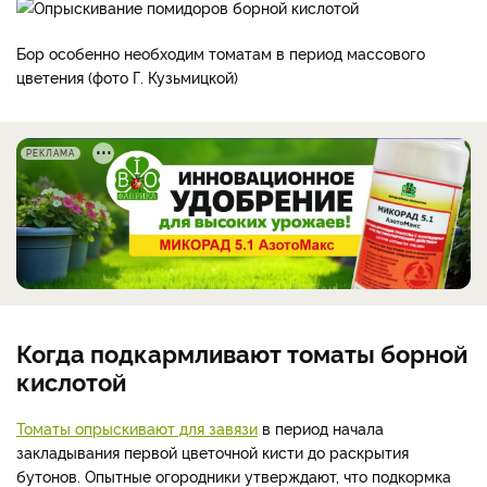
Бор особенно необходим томатам в период массового
цветения (фото Г. Кузьмицкой)
РЕКЛАМА
Когда подкармливают томаты борной
кислотой
Томаты опрыскивают для завязи
в период начала
закладывания первой цветочной кисти до раскрытия
бутонов. Опытные огородники утверждают, что подкормка