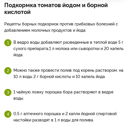
Подкормка томатов йодом и борной
кислотой
Рецепты борных подкормок против грибковых болезней с
добавлением молочных продуктов и йода:
В ведро воды добавляют разведенные в теплой воде 5 г
сухого препарата,1 л молока или сыворотки и 20 капель
йода.
Можно также провести полив под корень раствором: на
10 л воды 2 г борной кислоты и 10 капель йода.
1 чайную ложку порошка бора растворяют в ведре
воды.
0,5 г аптечного порошка и 2 капли йодной спиртовой
настойки разводят в 1 л воды для полива.