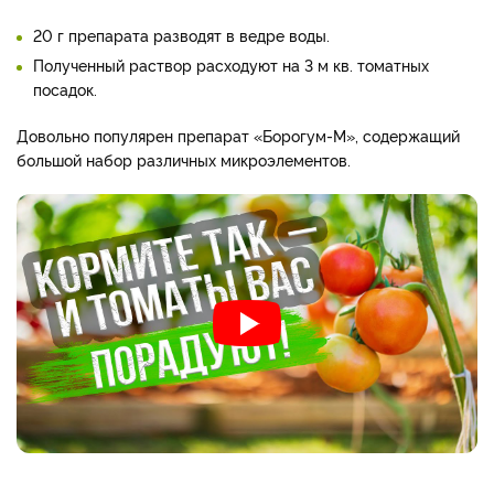
20 г препарата разводят в ведре воды.
Полученный раствор расходуют на 3 м кв. томатных
посадок.
Довольно популярен препарат «Борогум-М», содержащий
большой набор различных микроэлементов.
_____________________________________________________________