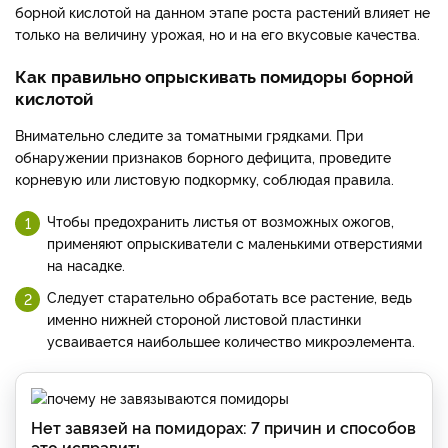
борной кислотой на данном этапе роста растений влияет не
только на величину урожая, но и на его вкусовые качества.
Как правильно опрыскивать помидоры борной
кислотой
Внимательно следите за томатными грядками. При
обнаружении признаков борного дефицита, проведите
корневую или листовую подкормку, соблюдая правила.
Чтобы предохранить листья от возможных ожогов,
применяют опрыскиватели с маленькими отверстиями
на насадке.
Следует старательно обработать все растение, ведь
именно нижней стороной листовой пластинки
усваивается наибольшее количество микроэлемента.
Нет завязей на помидорах: 7 причин и способов
это исправить