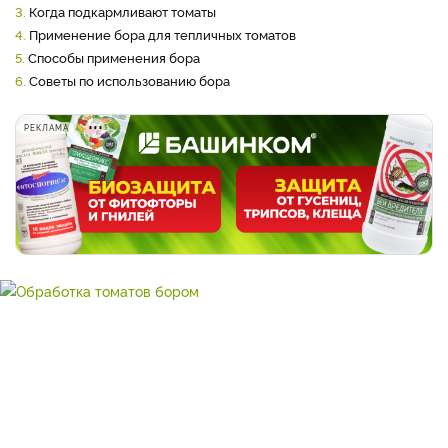
3.
Когда подкармливают томаты
4.
Применение бора для тепличных томатов
5.
Способы применения бора
6.
Советы по использованию бора
РЕКЛАМА