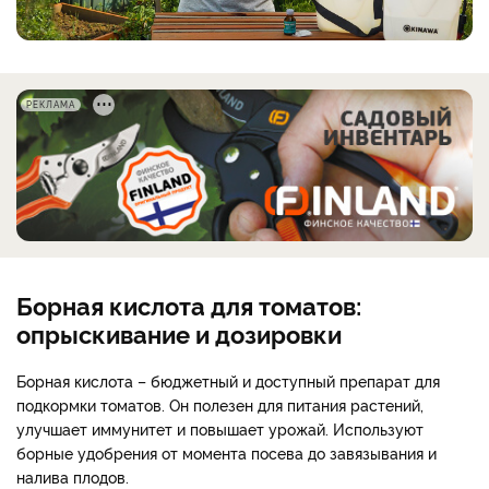
РЕКЛАМА
Борная кислота для томатов:
опрыскивание и дозировки
Борная кислота – бюджетный и доступный препарат для
подкормки томатов. Он полезен для питания растений,
улучшает иммунитет и повышает урожай. Используют
борные удобрения от момента посева до завязывания и
налива плодов.