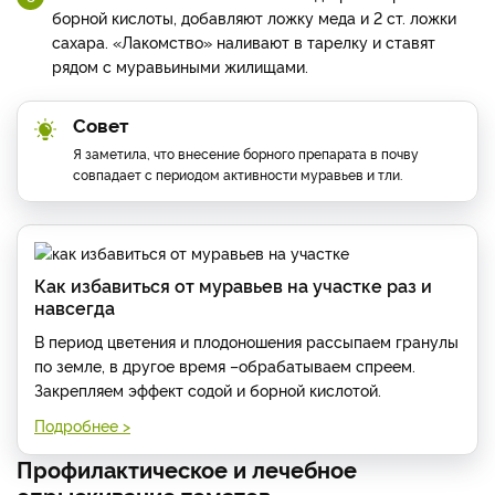
борной кислоты, добавляют ложку меда и 2 ст. ложки
сахара. «Лакомство» наливают в тарелку и ставят
рядом с муравьиными жилищами.
Совет
Я заметила, что внесение борного препарата в почву
совпадает с периодом активности муравьев и тли.
Как избавиться от муравьев на участке раз и
навсегда
В период цветения и плодоношения рассыпаем гранулы
по земле, в другое время –обрабатываем спреем.
Закрепляем эффект содой и борной кислотой.
Подробнее >
Профилактическое и лечебное