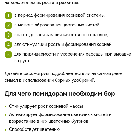
на всех этапах их роста и развития:
в период формирования корневой системы,
в момент образования цветочных кистей,
вплоть до завязывания качественных плодов;
для стимуляции роста и формирования корней,
для приживаемости и укоренения рассады при высадке
в грунт.
Давайте рассмотрим подробнее, есть ли на самом деле
смысл в использовании борных удобрений.
Для чего помидорам необходим бор
Стимулирует рост корневой массы
Активизирует формирование цветочных кистей и
возрастание в них цветочных бутонов
Способствует цветению