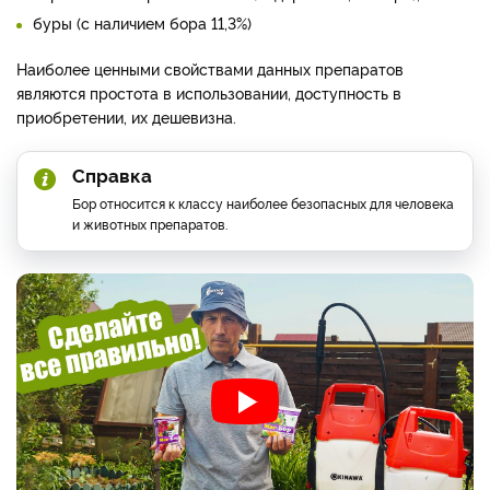
буры (с наличием бора 11,3%)
Наиболее ценными свойствами данных препаратов
являются простота в использовании, доступность в
приобретении, их дешевизна.
Справка
Бор относится к классу наиболее безопасных для человека
и животных препаратов.