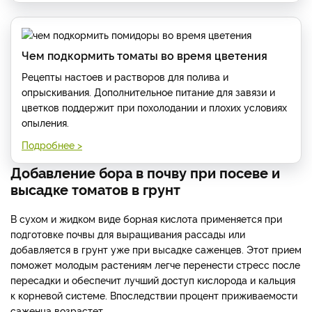
Чем подкормить томаты во время цветения
Рецепты настоев и растворов для полива и
опрыскивания. Дополнительное питание для завязи и
цветков поддержит при похолодании и плохих условиях
опыления.
Подробнее >
Добавление бора в почву при посеве и
высадке томатов в грунт
В сухом и жидком виде борная кислота применяется при
подготовке почвы для выращивания рассады или
добавляется в грунт уже при высадке саженцев. Этот прием
поможет молодым растениям легче перенести стресс после
пересадки и обеспечит лучший доступ кислорода и кальция
к корневой системе. Впоследствии процент приживаемости
саженца возрастет.