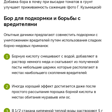
Добавка бора в почву при высадке томатов в грунт
улучшает приживаемость саженцев (фото Г. Кузьмицкой)
Бор для подкормки и борьбы с
вредителями
Опытные дачники предлагают совместить подкормки с
уничтожением вредителей путем использования сладких
борно-медовых приманок:
Борную кислоту смешивают с водой, добавляют в
раствор немного меда и скатывают из полученной
пасты небольшие шарики, которые располагают в
местах наибольшего скопления вредителей.
Иногда хороший эффект достигается даже после
простого рассыпания порошка борной кислоты в
местах обитания муравьев или ос.
В 1/2 стакана кипяченой теплой воды растворяют 5 г