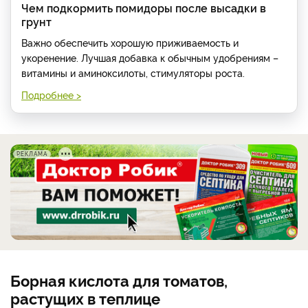
Чем подкормить помидоры после высадки в
грунт
Важно обеспечить хорошую приживаемость и
укоренение. Лучшая добавка к обычным удобрениям –
витамины и аминоксилоты, стимуляторы роста.
Подробнее >
РЕКЛАМА
Борная кислота для томатов,
растущих в теплице