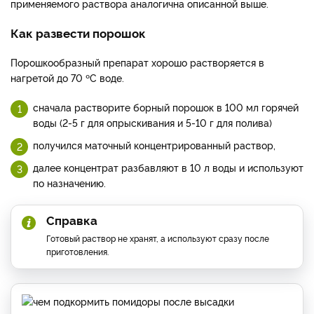
применяемого раствора аналогична описанной выше.
Как развести порошок
Порошкообразный препарат хорошо растворяется в
нагретой до 70 ºC воде.
сначала растворите борный порошок в 100 мл горячей
воды (2-5 г для опрыскивания и 5-10 г для полива)
получился маточный концентрированный раствор,
далее концентрат разбавляют в 10 л воды и используют
по назначению.
Справка
Готовый раствор не хранят, а используют сразу после
приготовления.