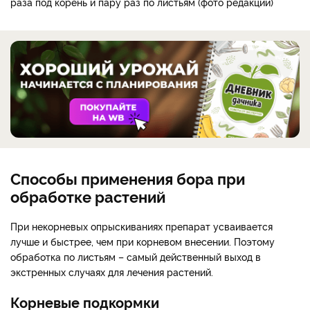
раза под корень и пару раз по листьям (фото редакции)
Способы применения бора при
обработке растений
При некорневых опрыскиваниях препарат усваивается
лучше и быстрее, чем при корневом внесении. Поэтому
обработка по листьям – самый действенный выход в
экстренных случаях для лечения растений.
Корневые подкормки