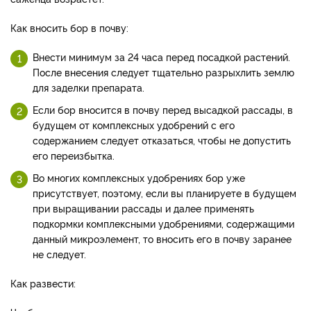
Как вносить бор в почву:
Внести минимум за 24 часа перед посадкой растений.
После внесения следует тщательно разрыхлить землю
для заделки препарата.
Если бор вносится в почву перед высадкой рассады, в
будущем от комплексных удобрений с его
содержанием следует отказаться, чтобы не допустить
его переизбытка.
Во многих комплексных удобрениях бор уже
присутствует, поэтому, если вы планируете в будущем
при выращивании рассады и далее применять
подкормки комплексными удобрениями, содержащими
данный микроэлемент, то вносить его в почву заранее
не следует.
Как развести: