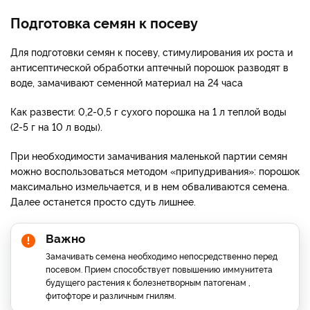
Подготовка семян к посеву
Для подготовки семян к посеву, стимулирования их роста и
антисептической обработки аптечный порошок разводят в
воде, замачивают семенной материал на 24 часа
Как развести: 0,2-0,5 г сухого порошка на 1 л теплой воды
(2-5 г на 10 л воды).
При необходимости замачивания маленькой партии семян
можно воспользоваться методом «припудривания»: порошок
максимально измельчается, и в нем обваливаются семена.
Далее останется просто сдуть лишнее.
Важно
Замачивать семена необходимо непосредственно перед
посевом. Прием способствует повышению иммунитета
будущего растения к болезнетворным патогенам ,
фитофторе и различным гнилям.