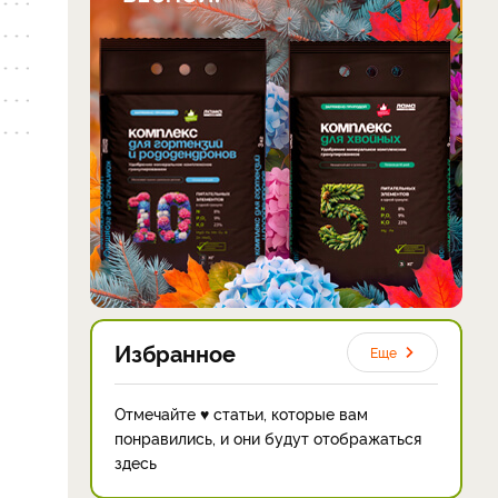
Избранное
Еще
Отмечайте ♥ статьи, которые вам
понравились, и они будут отображаться
здесь