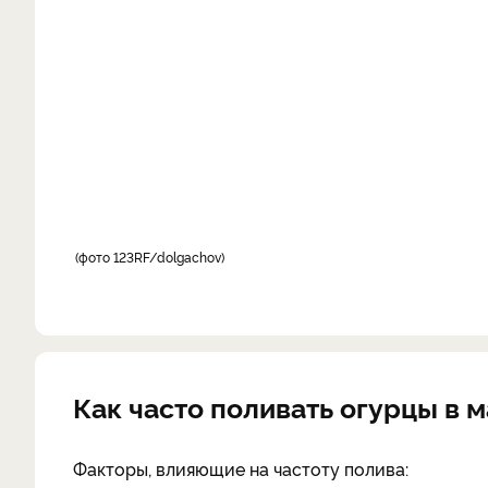
фото 123RF/dolgachov
Как часто поливать огурцы в 
Факторы, влияющие на частоту полива: