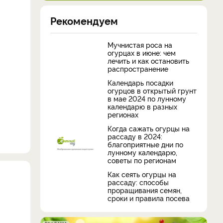
Рекомендуем
Мучнистая роса на
огурцах в июне: чем
лечить и как остановить
распространение
Календарь посадки
огурцов в открытый грунт
в мае 2024 по лунному
календарю в разных
регионах
Когда сажать огурцы на
рассаду в 2024:
благоприятные дни по
лунному календарю,
советы по регионам
Как сеять огурцы на
рассаду: способы
проращивания семян,
сроки и правила посева