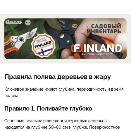
РЕКЛАМА
Правила полива деревьев в жару
Ключевое значение имеют глубина, периодичность и время
полива.
Правило 1. Поливайте глубоко
Основные всасывающие корни взрослых деревьев
находятся на глубине 50–80 см и глубже. Поверхностное