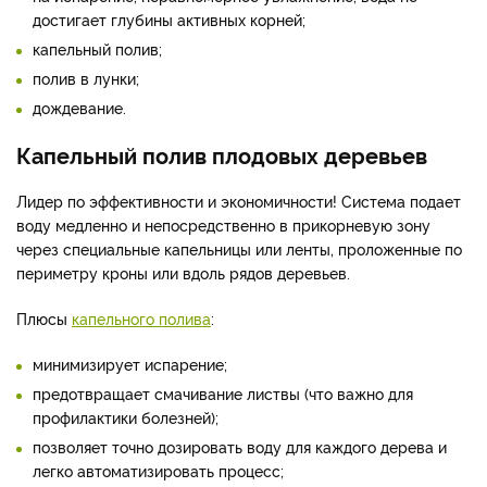
достигает глубины активных корней;
капельный полив;
полив в лунки;
дождевание.
Капельный полив плодовых деревьев
Лидер по эффективности и экономичности! Система подает
воду медленно и непосредственно в прикорневую зону
через специальные капельницы или ленты, проложенные по
периметру кроны или вдоль рядов деревьев.
Плюсы
капельного полива
:
минимизирует испарение;
предотвращает смачивание листвы (что важно для
профилактики болезней);
позволяет точно дозировать воду для каждого дерева и
легко автоматизировать процесс;