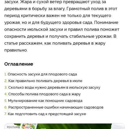
засухи. Жара и сухой ветер превращают уход за
деревьями в борьбу за влагу. Грамотный полив в этот
период критически важен не только для текущего
урожая, но и для будущего здоровья сада. Понимание
опасности июльской засухи и правил полива поможет
сохранить деревья и получать стабильные урожаи. В
статье расскажем, как поливать деревья в жару
правильно.
Оглавление
1.
Опасность засухи для плодового сада
2.
Как правильно поливать деревья в июле
3.
Сколько воды нужно деревьям в июльскую засуху
4.
Способы полива плодового сада в жару
5.
Мульчирование как помощник садовода
6.
Распространенные ошибки начинающих садоводов
7.
Как подготовить сад к предстоящей засухе
РЕКЛАМА