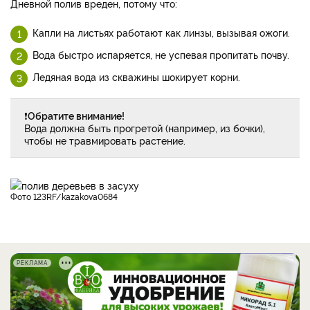
Дневной полив вреден, потому что:
Капли на листьях работают как линзы, вызывая ожоги.
Вода быстро испаряется, не успевая пропитать почву.
Ледяная вода из скважины шокирует корни.
❗
Обратите внимание!
Вода должна быть прогретой (например, из бочки),
чтобы не травмировать растение.
фото 123RF/kazakova0684
РЕКЛАМА