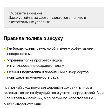
❗
Обратите внимание!
Даже устойчивые сорта нуждаются в поливе в
экстремальных условиях.
Правила полива в засуху
Глубокие поливы
реже, но обильнее – эффективнее
поверхностных.
Утренний полив
прогретой водой
и мульчирование сохраняют влагу.
Осенняя подготовка
и правильный выбор сортов
повышают выживаемость сада.
Грамотный уход помогает деревьям сохранить плоды,
заложить почки на будущий год и устоять перед жарой. Вода
– ваш главный союзник, а её разумное использование –
ключ к здоровому саду.