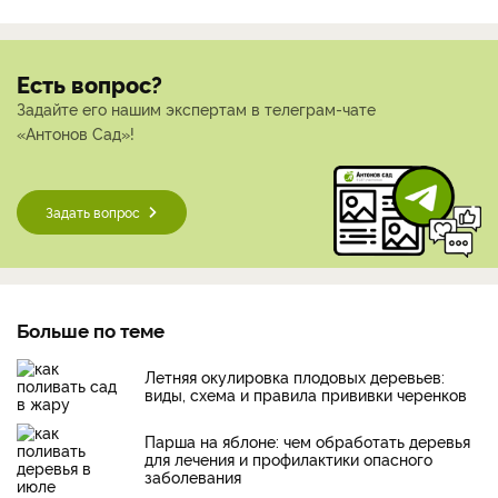
Есть вопрос?
Задайте его нашим экспертам в телеграм-чате
«Антонов Сад»!
Задать вопрос
Больше по теме
Летняя окулировка плодовых деревьев:
виды, схема и правила прививки черенков
Парша на яблоне: чем обработать деревья
для лечения и профилактики опасного
заболевания