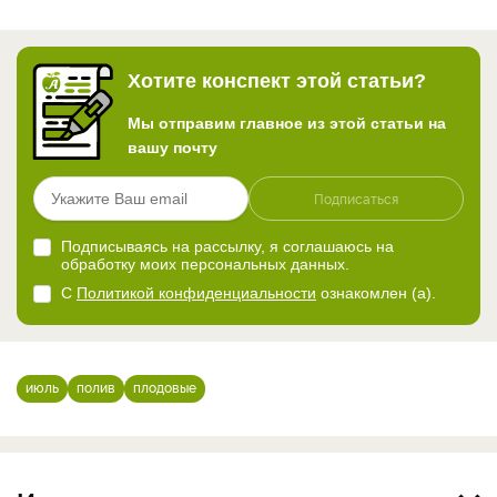
Хотите конспект этой статьи?
Мы отправим главное из этой статьи на
вашу почту
Подписаться
Подписываясь на рассылку, я соглашаюсь на
обработку моих персональных данных.
С
Политикой конфиденциальности
ознакомлен (а).
июль
полив
плодовые