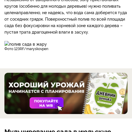
кругов (особенно для молодых деревьев) нужно поливать
целенаправленно, не надеясь, что вода сама доберется туда
от соседних грядок. Поверхностный полив по всей площади
сада без фокусировки на корневой зоне каждого дерева –
пустая трата драгоценной влаги в засуху.
фото 123RF/maryskovpen
Мульчирование сада в июльскую