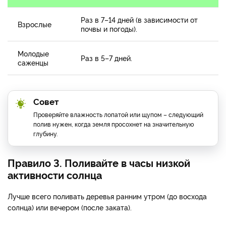
Раз в 7–14 дней (в зависимости от
Взрослые
почвы и погоды).
Молодые
Раз в 5–7 дней.
саженцы
Совет
Проверяйте влажность лопатой или щупом – следующий
полив нужен, когда земля просохнет на значительную
глубину.
Правило 3. Поливайте в часы низкой
активности солнца
Лучше всего поливать деревья ранним утром (до восхода
солнца) или вечером (после заката).