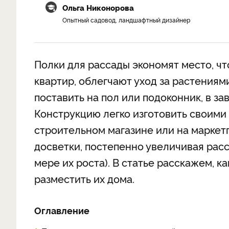
Ольга Никонорова
Опытный садовод, ландшафтный дизайнер
Полки для рассады экономят место, ч
квартир, облегчают уход за растениям
поставить на пол или подоконник, в з
Конструкцию легко изготовить своими 
строительном магазине или на маркет
досветки, постепенно увеличивая расс
мере их роста). В статье расскажем, к
разместить их дома.
Оглавление