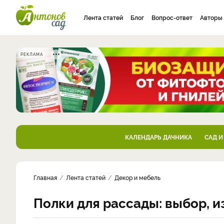
Лента статей
Блог
Вопрос-ответ
Авторы
РЕКЛАМА
КАЛЕНДАРЬ ДАЧНИКА
САД И
Главная
Лента статей
Декор и мебель
Полки для рассады: выбор, и