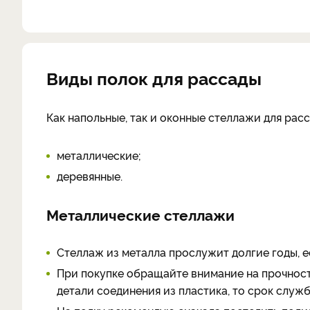
Виды полок для рассады
Как напольные, так и оконные стеллажи для рас
металлические;
деревянные.
Металлические стеллажи
Стеллаж из металла прослужит долгие годы, е
При покупке обращайте внимание на прочность
детали соединения из пластика, то срок служ