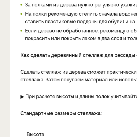
За полками из дерева нужно регулярно ухажива
На полки рекомендую стелить сначала водонеп
ставить пластиковые поддоны для обуви) и на 
Если дерево не обработанное, рекомендую обр
покрасить или покрыть лаком в два слоя и тол
Как сделать деревянный стеллаж для рассады
Сделать стеллаж из дерева сможет практически
стеллажа. Затем покупаем материал или использу
▶ При расчете высоты и длины полок учитывайт
Стандартные размеры стеллажа:
Высота