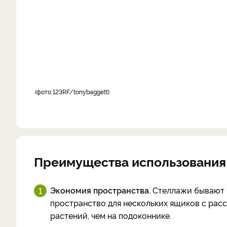
фото 123RF/tonybaggett
Преимущества использования
Экономия пространства.
Стеллажи бывают н
пространство для нескольких ящиков с расс
растений, чем на подоконнике.