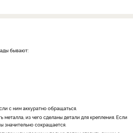
сады бывают:
сли с ним аккуратно обращаться.
 металла, из чего сделаны детали для крепления. Если
бы значительно сокращается.