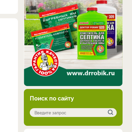
Поиск по сайту