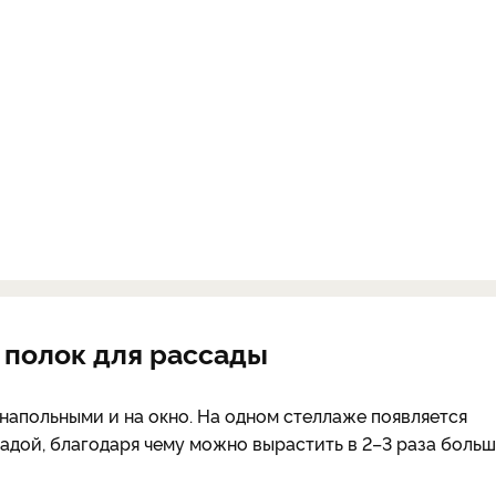
 полок для рассады
апольными и на окно. На одном стеллаже появляется
адой, благодаря чему можно вырастить в 2–3 раза боль