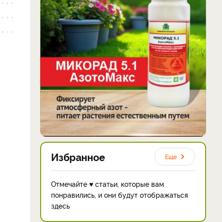
Избранное
Еще
Отмечайте ♥ статьи, которые вам
понравились, и они будут отображаться
здесь