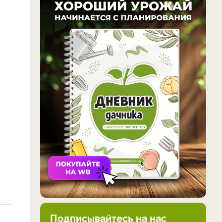
Подписывайтесь на нас