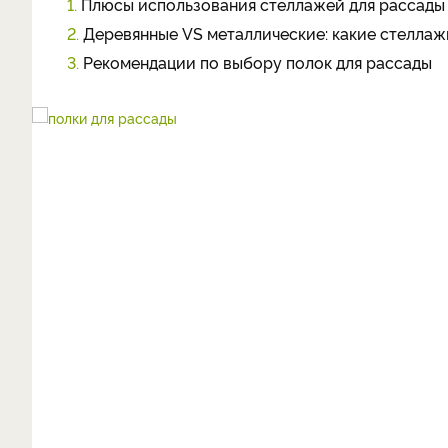
1.
Плюсы использования стеллажей для рассады
2.
Деревянные VS металлические: какие стеллаж
3.
Рекомендации по выбору полок для рассады