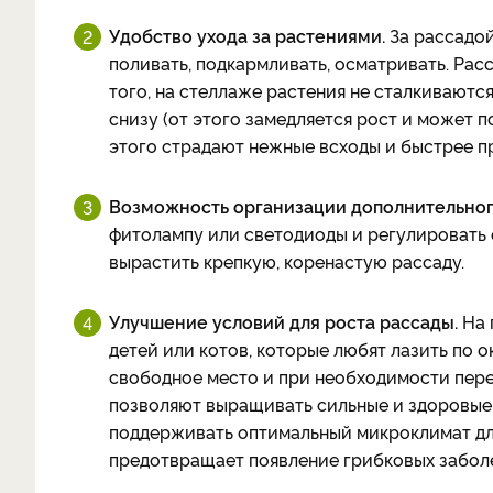
Удобство ухода за растениями.
За рассадой
поливать, подкармливать, осматривать. Расс
того, на стеллаже растения не сталкиваются
снизу (от этого замедляется рост и может п
этого страдают нежные всходы и быстрее п
Возможность организации дополнительног
фитолампу или светодиоды и регулировать
вырастить крепкую, коренастую рассаду.
Улучшение условий для роста рассады.
На 
детей или котов, которые любят лазить по 
свободное место и при необходимости пере
позволяют выращивать сильные и здоровые
поддерживать оптимальный микроклимат для
предотвращает появление грибковых забол