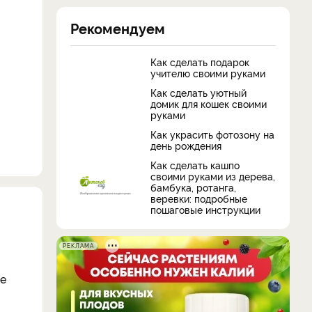
Рекомендуем
Как сделать подарок
учителю своими руками
Как сделать уютный
домик для кошек своими
руками
Как украсить фотозону на
день рождения
Как сделать кашпо
своими руками из дерева,
бамбука, ротанга,
веревки: подробные
пошаговые инструкции
РЕКЛАМА
ше