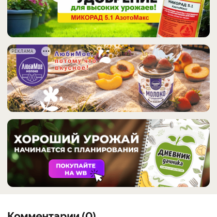
РЕКЛАМА
Комментарии (0)