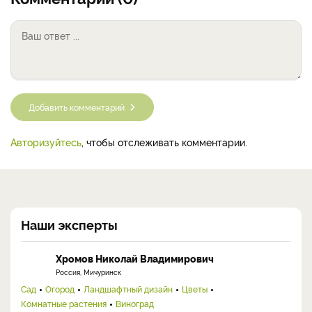
Добавить комментарий
Авторизуйтесь
, чтобы отслеживать комментарии.
Наши эксперты
Хромов Николай Владимирович
Россия, Мичуринск
Сад
Огород
Ландшафтный дизайн
Цветы
Комнатные растения
Виноград