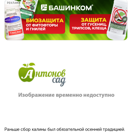
РЕКЛАМА
Раньше сбор калины был обязательной осенней традицией.