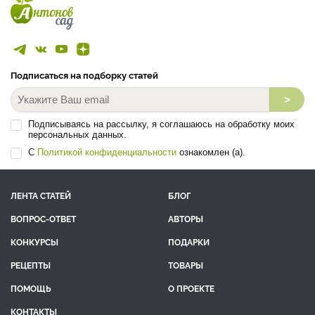
Подписаться на подборку статей
>
Подписываясь на рассылку, я соглашаюсь на обработку моих
персональных данных.
С
Политикой конфиденциальности
ознакомлен (а).
ЛЕНТА СТАТЕЙ
БЛОГ
ВОПРОС-ОТВЕТ
АВТОРЫ
КОНКУРСЫ
ПОДАРКИ
РЕЦЕПТЫ
ТОВАРЫ
ПОМОЩЬ
О ПРОЕКТЕ
КОНТАКТЫ