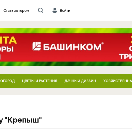
Стать автором
Войти
 ОГОРОД
ЦВЕТЫ И РАСТЕНИЯ
ДАЧНЫЙ ДИЗАЙН
ХОЗЯЙСТВЕННЫ
у "Крепыш"