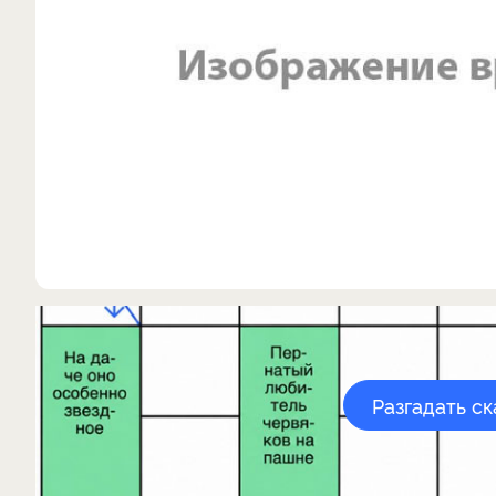
Разгадать с