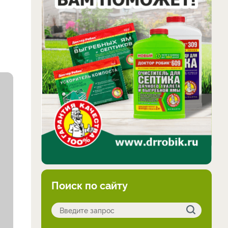
Поиск по сайту