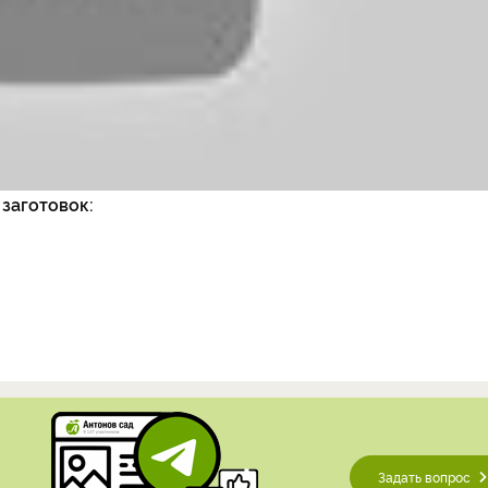
заготовок:
Задать вопрос