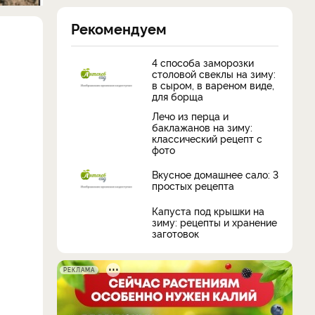
Рекомендуем
4 способа заморозки
столовой свеклы на зиму:
в сыром, в вареном виде,
для борща
Лечо из перца и
баклажанов на зиму:
классический рецепт с
фото
Вкусное домашнее сало: 3
простых рецепта
Капуста под крышки на
зиму: рецепты и хранение
заготовок
РЕКЛАМА