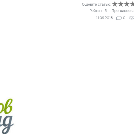
Оцените статью:
Рейтинг:
5
Проголосов
11.09.2018
0