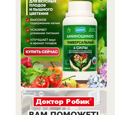
РЕКЛАМА