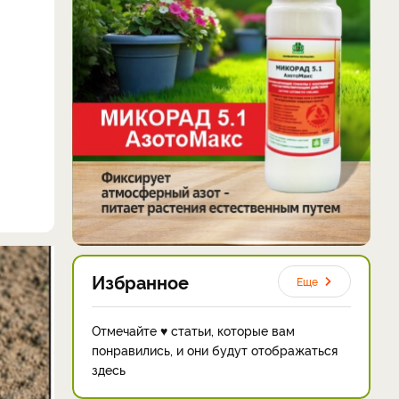
Избранное
Еще
Отмечайте ♥ статьи, которые вам
понравились, и они будут отображаться
здесь