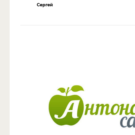
Сергей