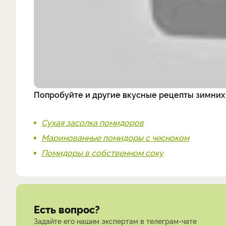
Попробуйте и другие вкусные рецепты зимних 
Сухая засолка помидоров
Маринованные помидоры с чесноком
Помидоры в собственном соку
Есть вопрос?
Задайте его нашим экспертам в телеграм-чате