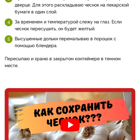
дверце. Для этого раскладываю чеснок на пекарской
бумаге в один слой.
За временем и температурой слежу на глаз. Если
чеснок пересушить, он будет желтый.
Высушенные дольки перемалываю в порошок с
помощью блендера.
Пересыпаю и храню в закрытом контейнере в темном
месте.