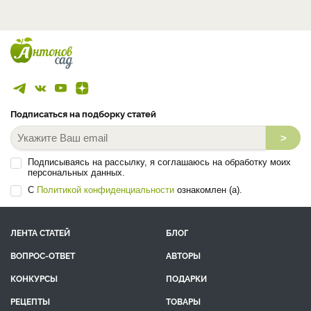
Подписаться на подборку статей
>
Подписываясь на рассылку, я соглашаюсь на обработку моих
персональных данных.
С
Политикой конфиденциальности
ознакомлен (а).
ЛЕНТА СТАТЕЙ
БЛОГ
ВОПРОС-ОТВЕТ
АВТОРЫ
КОНКУРСЫ
ПОДАРКИ
РЕЦЕПТЫ
ТОВАРЫ