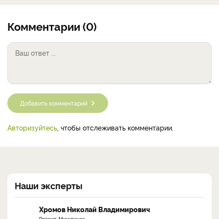
Комментарии (0)
Добавить комментарий
Авторизуйтесь
, чтобы отслеживать комментарии.
Наши эксперты
Хромов Николай Владимирович
Россия, Мичуринск