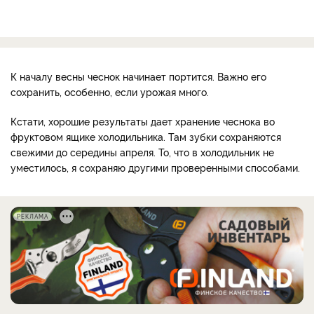
К началу весны чеснок начинает портится. Важно его
сохранить, особенно, если урожая много.
Кстати, хорошие результаты дает хранение чеснока во
фруктовом ящике холодильника. Там зубки сохраняются
свежими до середины апреля. То, что в холодильник не
уместилось, я сохраняю другими проверенными способами.
РЕКЛАМА