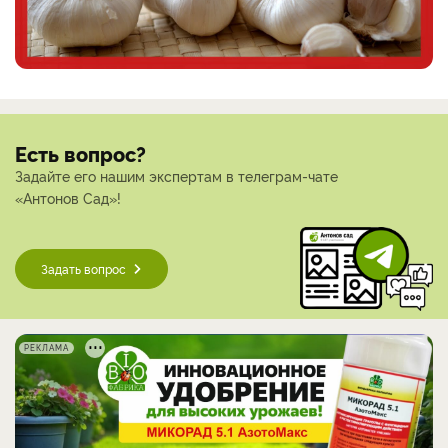
Есть вопрос?
Задайте его нашим экспертам в телеграм-чате
«Антонов Сад»!
Задать вопрос
РЕКЛАМА