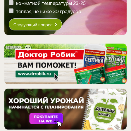
комнатной температуры 23-25
теплая, не ниже 30 градусов
Следующий вопрос
РЕКЛАМА