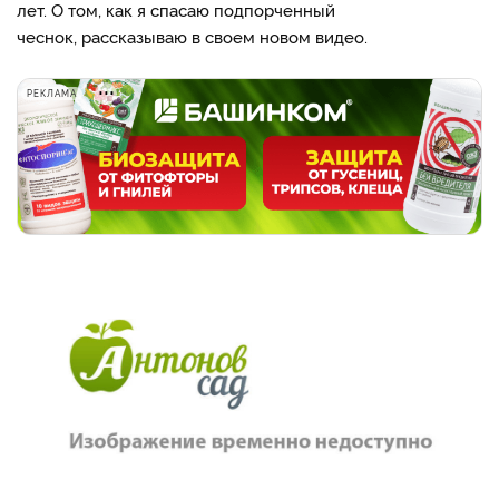
лет. О том, как я спасаю подпорченный
чеснок, рассказываю в своем новом видео.
РЕКЛАМА