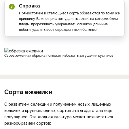
Справка
Прямостоячие и стелющиеся сорта обрезаются по тому же
принципу. Важно при этом удалять ветви, на которых были
плоды, прореживать, укорачивать слишком длинные
побеги, удалять все поврежденные и больные.
Своевременная обрезка поможет избежать загущения кустиков
Сорта ежевики
С развитием селекции и получением новых, лишенных
колючек и крупноплодных, сортов эта ягода стала еще
популярнее. Эта ягодная культура может похвастаться
разнообразием сортов: