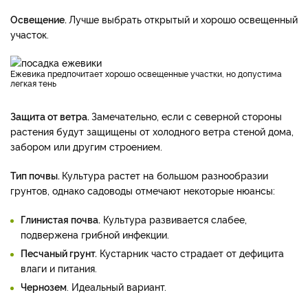
Освещение.
Лучше выбрать открытый и хорошо освещенный
участок.
Ежевика предпочитает хорошо освещенные участки, но допустима
легкая тень
Защита от ветра.
Замечательно, если с северной стороны
растения будут защищены от холодного ветра стеной дома,
забором или другим строением.
Тип почвы.
Культура растет на большом разнообразии
грунтов, однако садоводы отмечают некоторые нюансы:
Глинистая почва.
Культура развивается слабее,
подвержена грибной инфекции.
Песчаный грунт.
Кустарник часто страдает от дефицита
влаги и питания.
Чернозем
. Идеальный вариант.