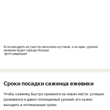
Если высадить на участок несколько кустиков, а не один, урожай
ежевики будет гораздо больше
фото редакции
Сроки посадки саженца ежевики
Чтобы саженец быстро прижился на новом месте, успешно
развивался и давал полноценный урожай, его нужно
высадить в оптимальные сроки.