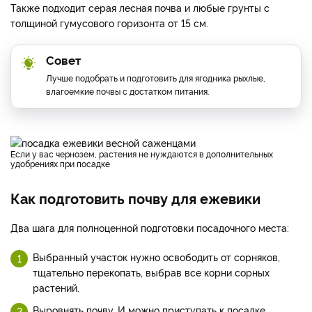
Также подходит серая лесная почва и любые грунты с
толщиной гумусового горизонта от 15 см.
Совет
Лучше подобрать и подготовить для ягодника рыхлые,
влагоемкие почвы с достатком питания.
Если у вас чернозем, растения не нуждаются в дополнительных
удобрениях при посадке
Как подготовить почву для ежевики
Два шага для полноценной подготовки посадочного места:
Выбранный участок нужно освободить от сорняков,
тщательно перекопать, выбрав все корни сорных
растений.
Выровнять почву. И можно приступать к посадке.