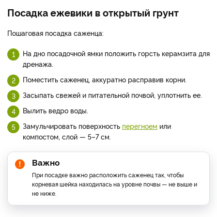
Посадка ежевики в открытый грунт
Пошаговая посадка саженца:
На дно посадочной ямки положить горсть керамзита для
дренажа.
Поместить саженец, аккуратно расправив корни.
Засыпать свежей и питательной почвой, уплотнить ее.
Вылить ведро воды.
Замульчировать поверхность
перегноем
или
компостом, слой — 5–7 см.
Важно
При посадке важно расположить саженец так, чтобы
корневая шейка находилась на уровне почвы — не выше и
не ниже.