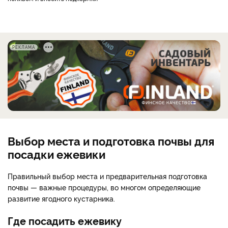
РЕКЛАМА
Выбор места и подготовка почвы для
посадки ежевики
Правильный выбор места и предварительная подготовка
почвы — важные процедуры, во многом определяющие
развитие ягодного кустарника.
Где посадить ежевику