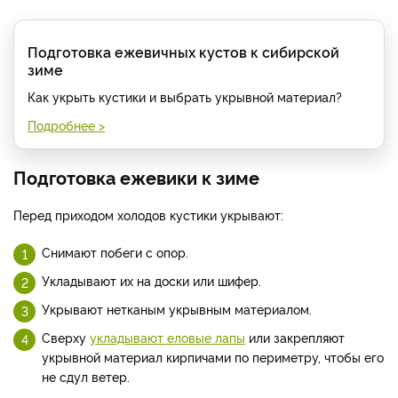
Подготовка ежевичных кустов к сибирской
зиме
Как укрыть кустики и выбрать укрывной материал?
Подробнее >
Подготовка ежевики к зиме
Перед приходом холодов кустики укрывают:
Снимают побеги с опор.
Укладывают их на доски или шифер.
Укрывают нетканым укрывным материалом.
Сверху
укладывают еловые лапы
или закрепляют
укрывной материал кирпичами по периметру, чтобы его
не сдул ветер.