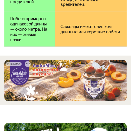
вредителей.
вредителей.
Побеги примерно
одинаковой длины
Саженцы имеют слишком
— около метра. На
длинные или короткие побеги.
них — живые
почки.
РЕКЛАМА