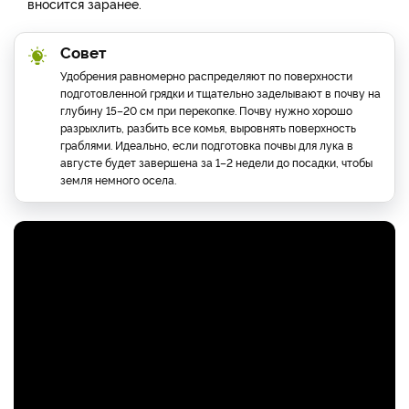
вносится заранее.
Совет
Удобрения равномерно распределяют по поверхности
подготовленной грядки и тщательно заделывают в почву на
глубину 15–20 см при перекопке. Почву нужно хорошо
разрыхлить, разбить все комья, выровнять поверхность
граблями. Идеально, если подготовка почвы для лука в
августе будет завершена за 1–2 недели до посадки, чтобы
земля немного осела.