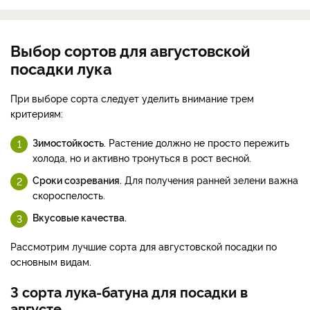
Выбор сортов для августовской
посадки лука
При выборе сорта следует уделить внимание трем
критериям:
Зимостойкость
. Растение должно не просто пережить
холода, но и активно тронуться в рост весной.
Сроки созревания.
Для получения ранней зелени важна
скороспелость.
Вкусовые качества.
Рассмотрим лучшие сорта для августовской посадки по
основным видам.
3 сорта лука-батуна для посадки в
августе