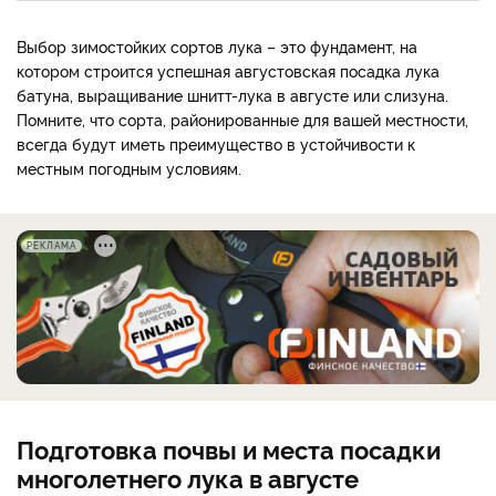
Выбор зимостойких сортов лука – это фундамент, на
котором строится успешная августовская посадка лука
батуна, выращивание шнитт-лука в августе или слизуна.
Помните, что сорта, районированные для вашей местности,
всегда будут иметь преимущество в устойчивости к
местным погодным условиям.
РЕКЛАМА
Подготовка почвы и места посадки
многолетнего лука в августе