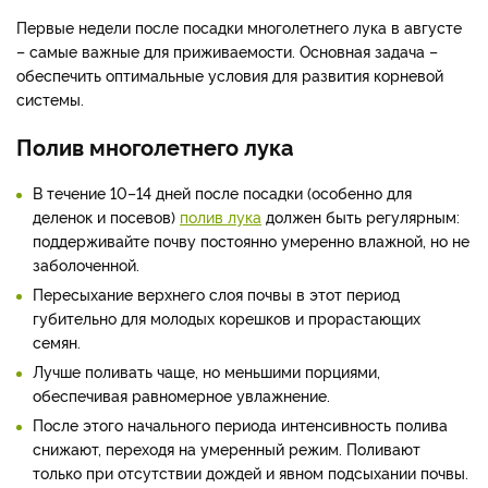
Первые недели после посадки многолетнего лука в августе
– самые важные для приживаемости. Основная задача –
обеспечить оптимальные условия для развития корневой
системы.
Полив многолетнего лука
В течение 10–14 дней после посадки (особенно для
деленок и посевов)
полив лука
должен быть регулярным:
поддерживайте почву постоянно умеренно влажной, но не
заболоченной.
Пересыхание верхнего слоя почвы в этот период
губительно для молодых корешков и прорастающих
семян.
Лучше поливать чаще, но меньшими порциями,
обеспечивая равномерное увлажнение.
После этого начального периода интенсивность полива
снижают, переходя на умеренный режим. Поливают
только при отсутствии дождей и явном подсыхании почвы.