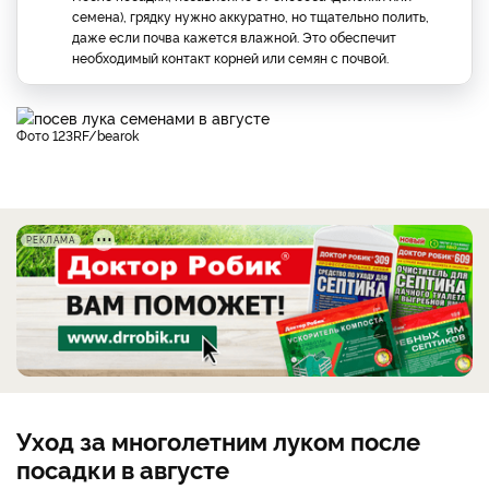
семена), грядку нужно аккуратно, но тщательно полить,
даже если почва кажется влажной. Это обеспечит
необходимый контакт корней или семян с почвой.
фото 123RF/bearok
РЕКЛАМА
Уход за многолетним луком после
посадки в августе