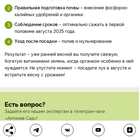
Правильная подготовка почвы
– внесение фосфорно-
калийных удобрений и органики.
Соблюдение сроков
– оптимально сажать в первой
половине августа 2025 года.
Уход после посадки
– полив и мульчирование.
Результат – уже ранней весной вы получите свежую,
богатую витаминами зелень, когда организм особенно в ней
нуждается. Не упустите момент – посадите лук в августе и
встретьте весну с урожаем!
Есть вопрос?
Задайте его нашим экспертам в телеграм-чате
«Антонов Сад»!