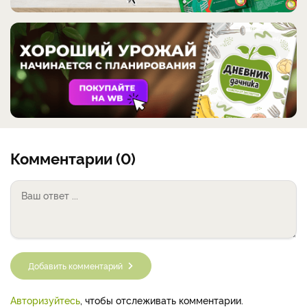
Комментарии (0)
Добавить комментарий
Авторизуйтесь
, чтобы отслеживать комментарии.