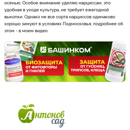
осенью. Особое внимание уделяю нарциссам, это
удобная в уходе культура, не требует ежегодной
выкопки. Однако не все сорта нарциссов одинаково
хорошо зимуют в условиях Подмосковья, подробнее об
этом - в моем видео.
РЕКЛАМА