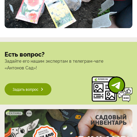
Есть вопрос?
Задайте его нашим экспертам в телеграм-чате
«Антонов Сад»!
Задать вопрос
РЕКЛАМА