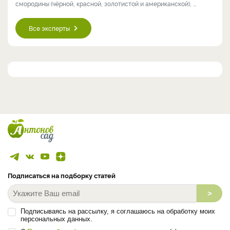
смородины (чёрной, красной, золотистой и американской), ...
Все эксперты
Подписаться на подборку статей
>
Подписываясь на рассылку, я соглашаюсь на обработку моих
персональных данных.