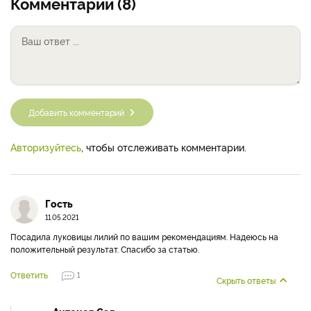
Комментарии (8)
Добавить комментарий
Авторизуйтесь
, чтобы отслеживать комментарии.
Гость
11.05.2021
Посадила луковицы лилий по вашим рекомендациям. Надеюсь на
положительный результат. Спасибо за статью.
Ответить
1
Скрыть ответы