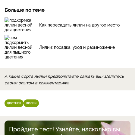
Больше по теме
Как пересадить лилии на другое место
Лилии: посадка, уход и размножение
А какие сорта лилии предпочитаете сажать вы? Делитесь
своим опытом в комментариях!
цветник
лилии
Пройдите тест! Узнайте, насколько вы