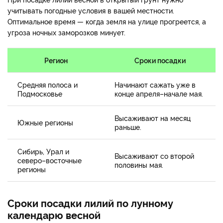
учитывать погодные условия в вашей местности.
Оптимальное время — когда земля на улице прогреется, а
угроза ночных заморозков минует.
Регион
Сроки посадки
Средняя полоса и
Начинают сажать уже в
Подмосковье
конце апреля–начале мая.
Высаживают на месяц
Южные регионы
раньше.
Сибирь, Урал и
Высаживают со второй
северо–восточные
половины мая.
регионы
Сроки посадки лилий по лунному
календарю весной