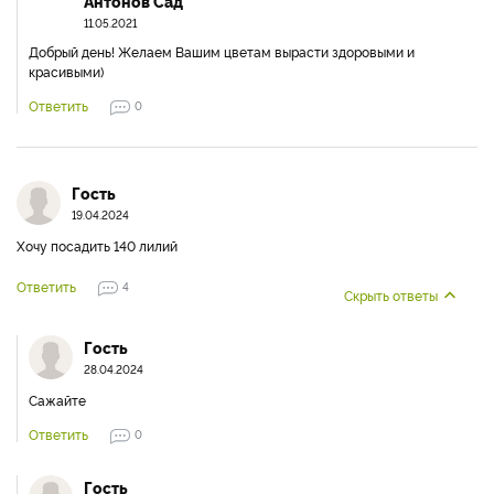
Антонов Сад
11.05.2021
Добрый день! Желаем Вашим цветам вырасти здоровыми и
красивыми)
Ответить
0
Гость
19.04.2024
Хочу посадить 140 лилий
Ответить
4
Скрыть ответы
Гость
28.04.2024
Сажайте
Ответить
0
Гость