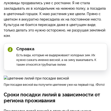
луковицы продавались уже с ростками. Я не стала
закладывать их в холодильник на нижнюю полку, а посадила
в цветочный горшок. К маю растения уже цвели. Прямо с
цветком я аккуратно пересадила их на постоянное место.
Культура не боится пересадок даже в цветущем виде,
только делать это нужно осторожно, не разрушая земляной
ком.
Справка
Есть виды, которые не выдерживают холодных зим. Их
нужно сажать именно весной, а на зиму выкапывать. К
таким относятся трубчатые лилии.
При посадке весной вы получите цветение уже на первый год.
Фото
Сроки посадки лилий в зависимости от
региона проживания
При посадке лилий весной в открытый грунт нужно