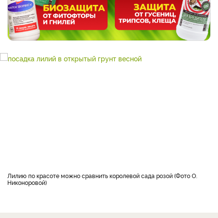
Лилию по красоте можно сравнить королевой сада розой (Фото О.
Никоноровой)