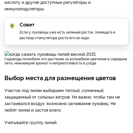
кислоту и другие доступные регуляторы и
иммуноподуляторы.
Совет
​Если у луковицы уже есть зеленый росток, помещать в
раствор стимулятора роста его не надо.​
Садоводы полюбили это растение за волшебное цветение в середине
лета, нежнейший аромат и неприхотливость в уходе.
Выбор места для размещения цветов
Участок под лилии выбираем теплый, солнечный,
защищенный от сильных ветров. Но важно, чтобы там не
застаивался воздух: возможно загнивание луковиц. Не
любят лилии и застоя влаги.
Учитывайте группу лилий.