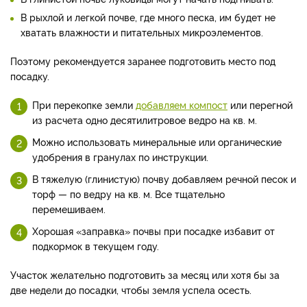
В рыхлой и легкой почве, где много песка, им будет не
хватать влажности и питательных микроэлементов.
Поэтому рекомендуется заранее подготовить место под
посадку.
При перекопке земли
добавляем компост
или перегной
из расчета одно десятилитровое ведро на кв. м.
Можно использовать минеральные или органические
удобрения в гранулах по инструкции.
В тяжелую (глинистую) почву добавляем речной песок и
торф — по ведру на кв. м. Все тщательно
перемешиваем.
Хорошая «заправка» почвы при посадке избавит от
подкормок в текущем году.
Участок желательно подготовить за месяц или хотя бы за
две недели до посадки, чтобы земля успела осесть.