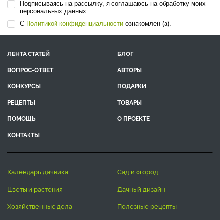
Подписываясь на рассылку, я соглашаюсь на обработку моих
персональных данных.
С
Политикой конфиденциальности
ознакомлен (а).
ЛЕНТА СТАТЕЙ
БЛОГ
ВОПРОС-ОТВЕТ
АВТОРЫ
КОНКУРСЫ
ПОДАРКИ
РЕЦЕПТЫ
ТОВАРЫ
ПОМОЩЬ
О ПРОЕКТЕ
КОНТАКТЫ
календарь дачника
сад и огород
цветы и растения
дачный дизайн
хозяйственные дела
полезные рецепты