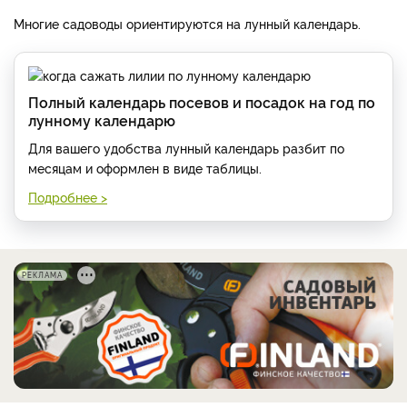
Многие садоводы ориентируются на лунный календарь.
Полный календарь посевов и посадок на год по
лунному календарю
Для вашего удобства лунный календарь разбит по
месяцам и оформлен в виде таблицы.
Подробнее >
РЕКЛАМА