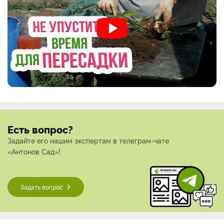
Есть вопрос?
Задайте его нашим экспертам в телеграм-чате
«Антонов Сад»!
Задать вопрос