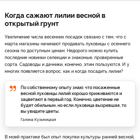
Когда сажают лилии весной в
открытый грунт
Увеличение числа весенних посадок связано с тем, что с
марта магазины начинают продавать луковицы с осеннего
сезона по доступным ценам. Недорого можно купить
последние новинки селекции и знакомые, проверенные
сорта. Садоводы и дачники, конечно, этим пользуются. И у
многих появляется вопрос: как и когда посадить лилии?
По собственному опыту знаю: что посаженные
весной луковицы лилий хорошо приживаются и
зацветают в первый год. Конечно, цветение не
будет обильным, но если луковица вызревшая, то
вы увидите цветы.
Галина Кузьмицкая
В моей практике был опыт покупки культуры ранней весной,