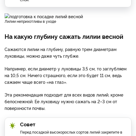
Лилии неприхотливы в уходе
На какую глубину сажать лилии весной
Сажаются лилии на глубину, равную трем диаметрам
луковицы, можно даже чуть глубже.
Например, если диаметр у луковицы 3,5 см, то заглубляем
на 10,5 см. Ничего страшного, если это будет 11 см, ведь
сажаем чаще всего «на глаз».
Эта рекомендация подходит для всех видов лилий, кроме
белоснежной. Ее луковицу нужно сажать на 2–3 см от
поверхности почвы.
Совет
Перед посадкой высокорослых сортов лилий закрепите в