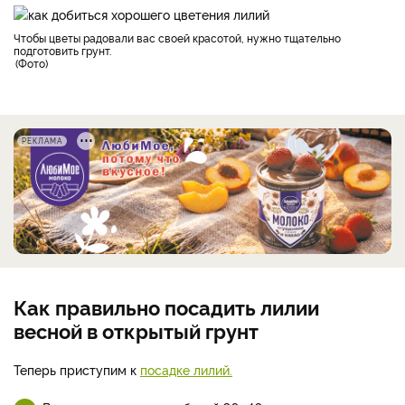
Чтобы цветы радовали вас своей красотой, нужно тщательно
подготовить грунт.
Фото
РЕКЛАМА
Как правильно посадить лилии
весной в открытый грунт
Теперь приступим к
посадке лилий.