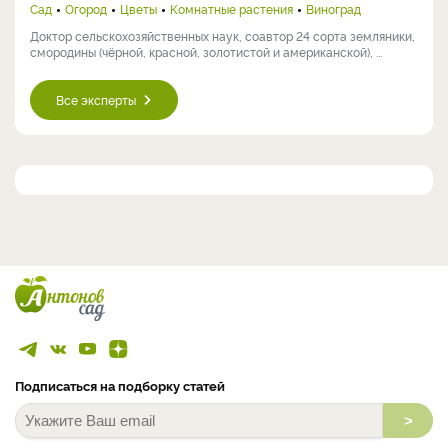
Сад
Огород
Цветы
Комнатные растения
Виноград
Доктор сельскохозяйственных наук, соавтор 24 сорта земляники,
смородины (чёрной, красной, золотистой и американской), ...
Все эксперты
Подписаться на подборку статей
>