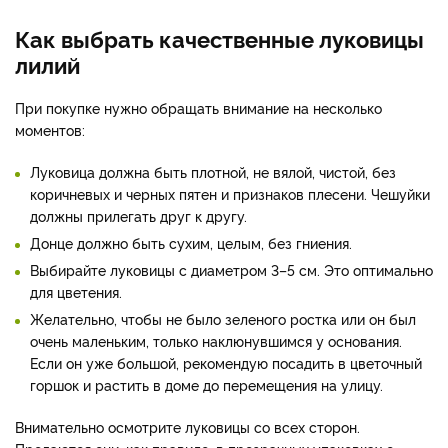
Как выбрать качественные луковицы
лилий
При покупке нужно обращать внимание на несколько
моментов:
Луковица должна быть плотной, не вялой, чистой, без
коричневых и черных пятен и признаков плесени. Чешуйки
должны прилегать друг к другу.
Донце должно быть сухим, целым, без гниения.
Выбирайте луковицы с диаметром 3–5 см. Это оптимально
для цветения.
Желательно, чтобы не было зеленого ростка или он был
очень маленьким, только наклюнувшимся у основания.
Если он уже большой, рекомендую посадить в цветочный
горшок и растить в доме до перемещения на улицу.
Внимательно осмотрите луковицы со всех сторон.