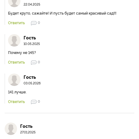
22.04.2025
Будет круто, сажайте! И пусть будет самый красивый сад!!!
Ответить
0
Гость
10.05.2025
Почему не 145?
Ответить
0
Гость
03.05.2026
141 лучше.
Ответить
0
Гость
27.01.2025