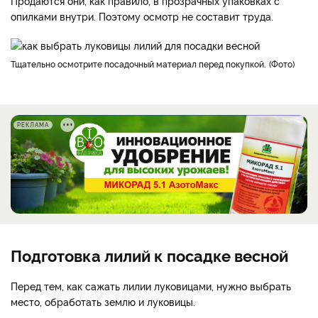
Продаются они, как правило, в прозрачных упаковках с
опилками внутри. Поэтому осмотр не составит труда.
Тщательно осмотрите посадочный материал перед покупкой.
Фото
РЕКЛАМА
Подготовка лилий к посадке весной
Перед тем, как сажать лилии луковицами, нужно выбрать
место, обработать землю и луковицы.