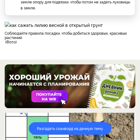
земле опору для подвязки, чтобы потом не задеть луковицы
в земле.
Соблюдайте правила посадки, чтобы добиться здоровых, красивых
растений.
Фото
Разгадать сканворд на дачную тему