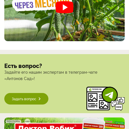
Есть вопрос?
Задайте его нашим экспертам в телеграм-чате
«Антонов Сад»!
Задать вопрос
РЕКЛАМА