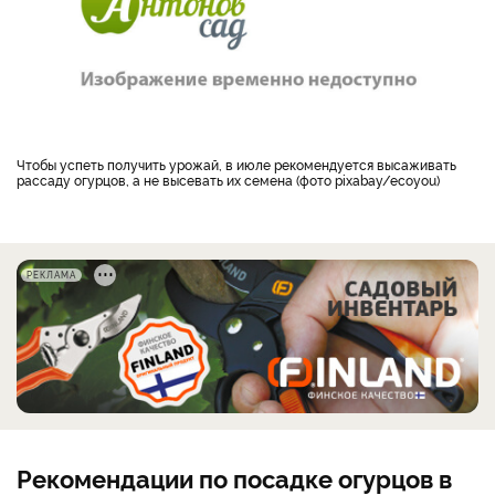
Чтобы успеть получить урожай, в июле рекомендуется высаживать
рассаду огурцов, а не высевать их семена (фото pixabay/ecoyou)
РЕКЛАМА
Рекомендации по посадке огурцов в