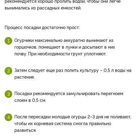
рекомендуется хорошо пролить водой, чтобы они легче
вынимались из рассадных емкостей.
Процесс посадки достаточно прост:
Огурчики максимально аккуратно вынимают из
горшочков, помещают в лунки и досыпают в них
почву. При необходимости грунт уплотняют.
Затем следует еще раз полить культуру – 0,5 л воды на
растение.
Посадки рекомендуется замульчировать перегноем
слоем в 0,5 см.
После пересадки молодые огурцы 2–3 дня не поливают,
чтобы их корневая система смогла правильно
развиться.