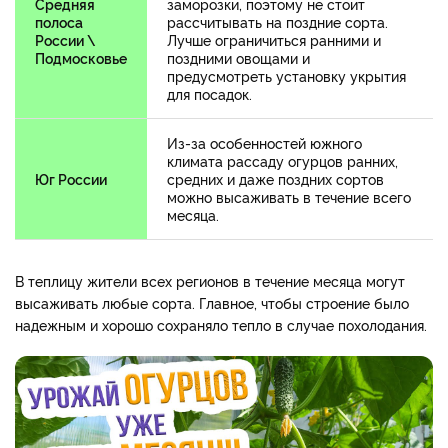
Средняя
заморозки, поэтому не стоит
полоса
рассчитывать на поздние сорта.
России \
Лучше ограничиться ранними и
Подмосковье
поздними овощами и
предусмотреть установку укрытия
для посадок.
Из-за особенностей южного
климата рассаду огурцов ранних,
Юг России
средних и даже поздних сортов
можно высаживать в течение всего
месяца.
В теплицу жители всех регионов в течение месяца могут
высаживать любые сорта. Главное, чтобы строение было
надежным и хорошо сохраняло тепло в случае похолодания.