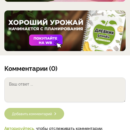
Комментарии (0)
Добавить комментарий
Авторизуйтесь
, чтобы отслеживать комментарии.