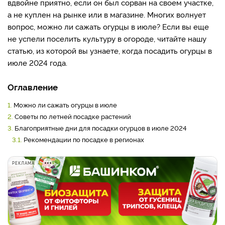
вдвойне приятно, если он был сорван на своем участке,
а не куплен на рынке или в магазине. Многих волнует
вопрос, можно ли сажать огурцы в июле? Если вы еще
не успели поселить культуру в огороде, читайте нашу
статью, из которой вы узнаете, когда посадить огурцы в
июле 2024 года.
Оглавление
1.
Можно ли сажать огурцы в июле
2.
Советы по летней посадке растений
3.
Благоприятные дни для посадки огурцов в июле 2024
3.1.
Рекомендации по посадке в регионах
РЕКЛАМА