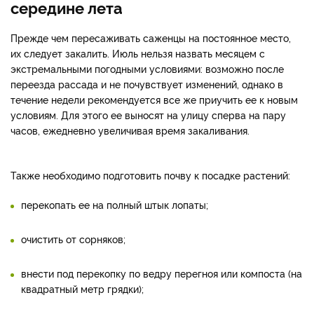
середине лета
Прежде чем пересаживать саженцы на постоянное место,
их следует закалить. Июль нельзя назвать месяцем с
экстремальными погодными условиями: возможно после
переезда рассада и не почувствует изменений, однако в
течение недели рекомендуется все же приучить ее к новым
условиям. Для этого ее выносят на улицу сперва на пару
часов, ежедневно увеличивая время закаливания.
Также необходимо подготовить почву к посадке растений:
перекопать ее на полный штык лопаты;
очистить от сорняков;
внести под перекопку по ведру перегноя или компоста (на
квадратный метр грядки);