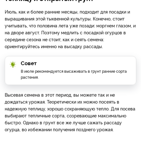
Июль, как и более ранние месяцы, подходит для посадки и
выращивания этой тыквенной культуры. Конечно, стоит
учитывать, что половина лета уже позади: моргнем глазом, и
на дворе август. Поэтому медлить с посадкой огурцов в
середине сезона не стоит, как и сеять семена:
ориентируйтесь именно на высадку рассады.
Совет
В июле рекомендуется высаживать в грунт ранние сорта
растения.
Высевая семена в этот период, вы можете так и не
дождаться урожая. Теоретически их можно посеять в
надежную теплицу, хорошо сохраняющую тепло. Для посева
выбирают тепличные сорта, созревающие максимально
быстро. Однако в грунт все же лучше сажать рассаду
огурца, во избежании получения позднего урожая.