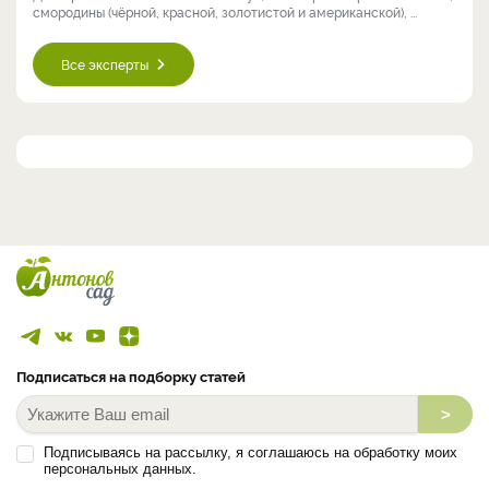
смородины (чёрной, красной, золотистой и американской), ...
Все эксперты
Подписаться на подборку статей
>
Подписываясь на рассылку, я соглашаюсь на обработку моих
персональных данных.