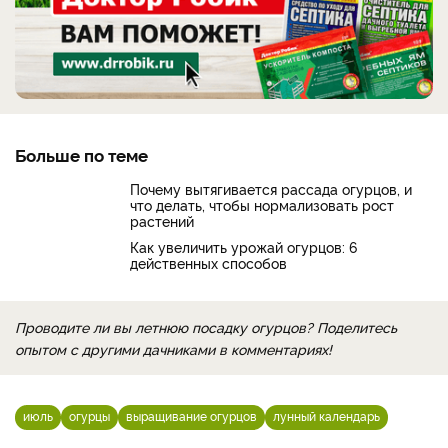
Больше по теме
Почему вытягивается рассада огурцов, и
что делать, чтобы нормализовать рост
растений
Как увеличить урожай огурцов: 6
действенных способов
Проводите ли вы летнюю посадку огурцов? Поделитесь
опытом с другими дачниками в комментариях!
июль
огурцы
выращивание огурцов
лунный календарь