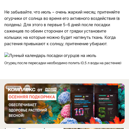
Не забывайте, что июль – очень жаркий месяц: притеняйте
огурчики от солнца во время его активного воздействия (в
полдень). Для этого в первые 5–6 дней после посадки
саженцев по обеим сторонам от грядки установите
колышки, на которые можно будет натянуть ткань. Когда
растения привыкают к солнцу, притенение убирают.
Огурец после пересадки необходимо полить (0,5 л воды на растение)
РЕКЛАМА