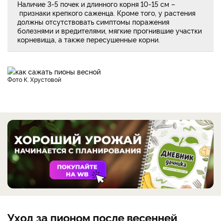
Наличие 3-5 почек и длинного корня 10-15 см –
признаки крепкого саженца. Кроме того, у растения
должны отсутствовать симптомы поражения
болезнями и вредителями, мягкие прогнившие участки
корневища, а также пересушенные корни.
фото К. Хрустовой
Уход за пионом после весенней