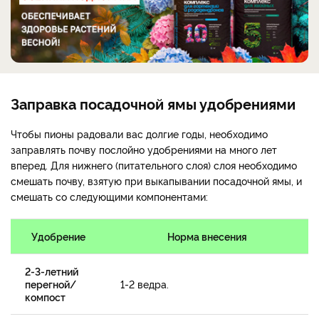
Заправка посадочной ямы удобрениями
Чтобы пионы радовали вас долгие годы, необходимо
заправлять почву послойно удобрениями на много лет
вперед. Для нижнего (питательного слоя) слоя необходимо
смешать почву, взятую при выкапывании посадочной ямы, и
смешать со следующими компонентами:
Удобрение
Норма внесения
2-3-летний
перегной/
1-2 ведра.
компост