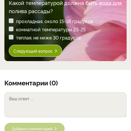
Какой температурой должна быть вода для
полива рассады?
прохладная, около 15-18 градусов
комнатной температуры 23-25
теплая, не ниже 30 градусов
Следующий вопрос
Комментарии (0)
Добавить комментарий