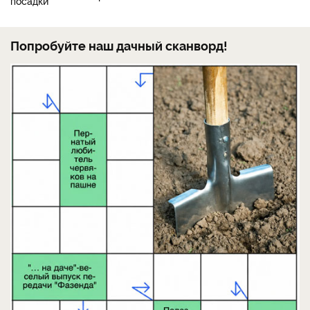
Попробуйте наш дачный сканворд!