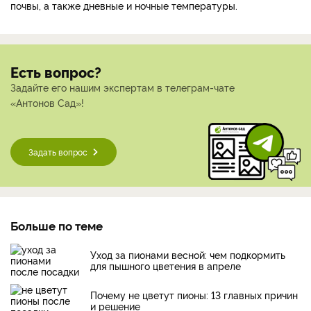
почвы, а также дневные и ночные температуры.
Есть вопрос?
Задайте его нашим экспертам в телеграм-чате
«Антонов Сад»!
Задать вопрос
Больше по теме
Уход за пионами весной: чем подкормить
для пышного цветения в апреле
Почему не цветут пионы: 13 главных причин
и решение