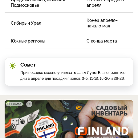
Подмосковье
апреля
Конец апреля–
Сибирь и Урал
начало мая
Южные регионы
С конца марта
Совет
При посадке можно учитывать фазы Луны. Благоприятные
дни в апреле для посадки пионов: 3-5, 11-13, 18-20 и 26-28.
РЕКЛАМА