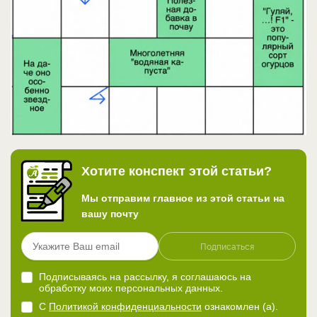
Хотите конспект этой статьи?
Мы отправим главное из этой статьи на
вашу почту
Подписаться
Подписываясь на рассылку, я соглашаюсь на
обработку моих персональных данных.
С
Политикой конфиденциальности
ознакомлен (а).