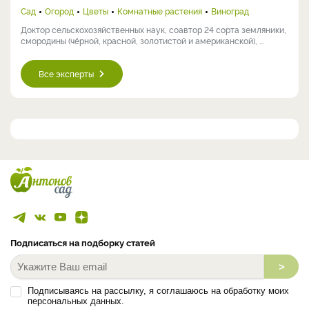
Сад
Огород
Цветы
Комнатные растения
Виноград
Доктор сельскохозяйственных наук, соавтор 24 сорта земляники,
смородины (чёрной, красной, золотистой и американской), ...
Все эксперты
Подписаться на подборку статей
>
Подписываясь на рассылку, я соглашаюсь на обработку моих
персональных данных.