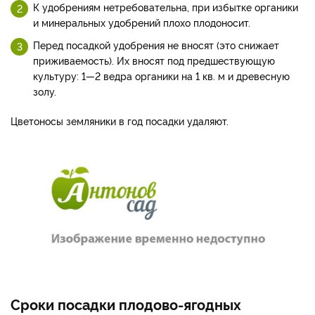
К удобрениям нетребовательна, при избытке органики
и минеральных удобрений плохо плодоносит.
Перед посадкой удобрения не вносят (это снижает
приживаемость). Их вносят под предшествующую
культуру: 1—2 ведра органики на 1 кв. м и древесную
золу.
Цветоносы земляники в год посадки удаляют.
Сроки посадки плодово-ягодных