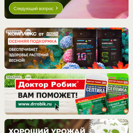
Следующий вопрос
РЕКЛАМА
РЕКЛАМА