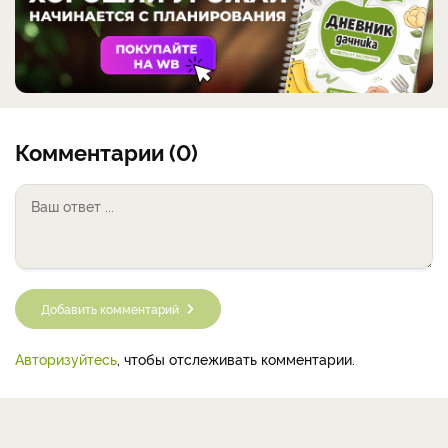
Комментарии (0)
Добавить комментарий
Авторизуйтесь
, чтобы отслеживать комментарии.