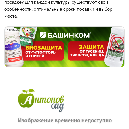
посадке? Для каждой культуры существуют свои
особенности, оптимальные сроки посадки и выбор
места.
РЕКЛАМА