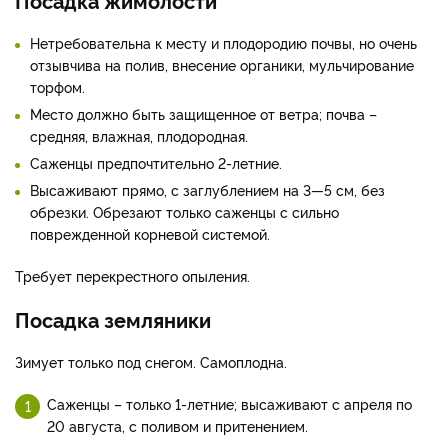
Посадка жимолости
Нетребовательна к месту и плодородию почвы, но очень
отзывчива на полив, внесение органики, мульчирование
торфом.
Место должно быть защищенное от ветра; почва –
средняя, влажная, плодородная.
Саженцы предпочтительно 2-летние.
Высаживают прямо, с заглублением на 3—5 см, без
обрезки. Обрезают только саженцы с сильно
поврежденной корневой системой.
Требует перекрестного опыления.
Посадка земляники
Зимует только под снегом. Самоплодна.
Саженцы – только 1-летние; высаживают с апреля по
20 августа, с поливом и притенением.