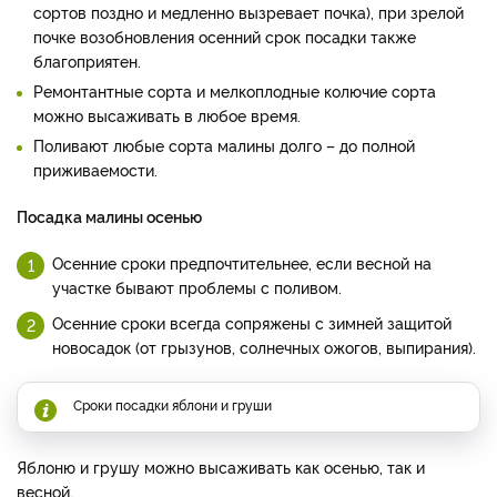
сортов поздно и медленно вызревает почка), при зрелой
почке возобновления осенний срок посадки также
благоприятен.
Ремонтантные сорта и мелкоплодные колючие сорта
можно высаживать в любое время.
Поливают любые сорта малины долго – до полной
приживаемости.
Посадка малины осенью
Осенние сроки предпочтительнее, если весной на
участке бывают проблемы с поливом.
Осенние сроки всегда сопряжены с зимней защитой
новосадок (от грызунов, солнечных ожогов, выпирания).
Сроки посадки яблони и груши
Яблоню и грушу можно высаживать как осенью, так и
весной.