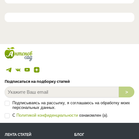
Подписаться на подборку статей
>
Подписываясь на рассылку, я соглашаюсь на обработку моих
персональных данных.
С
Политикой конфиденциальности
ознакомлен (а).
ЛЕНТА СТАТЕЙ
БЛОГ