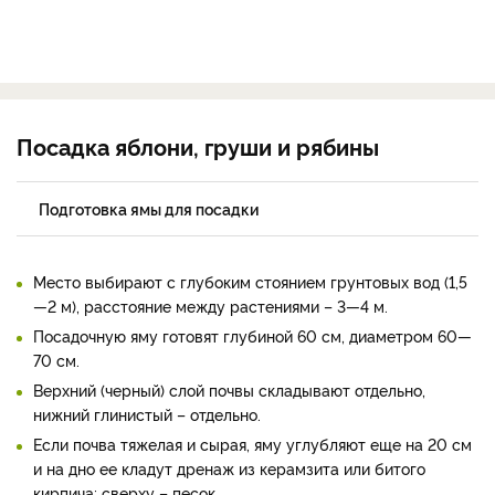
Посадка яблони, груши и рябины
Подготовка ямы для посадки
Место выбирают с глубоким стоянием грунтовых вод (1,5
—2 м), расстояние между растениями – 3—4 м.
Посадочную яму готовят глубиной 60 см, диаметром 60—
70 см.
Верхний (черный) слой почвы складывают отдельно,
нижний глинистый – отдельно.
Если почва тяжелая и сырая, яму углубляют еще на 20 см
и на дно ее кладут дренаж из керамзита или битого
кирпича; сверху – песок.