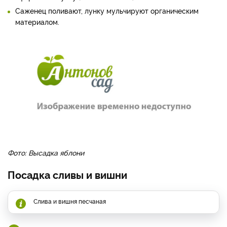
Саженец поливают, лунку мульчируют органическим
материалом.
Фото: Высадка яблони
Посадка сливы и вишни
Слива и вишня песчаная