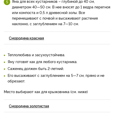
Яма для всех кустарников – глубиной до 40 см,
диаметром 40—50 см. В нее вносят до 1 ведра перегноя
или компоста и 0,5 л древесной золы. Все
перемешивают с почвой и высаживают растения
наклонно, с заглублением на 7—10 см.
Смородина красная
Теплолюбива и засухоустойчива.
Яму готовят как для любого кустарника.
Саженец должен быть 2-летний.
Его высаживают с заглублением на 5—7 см, прямо и не
обрезают.
Место выбирают как для крыжовника (см. ниже)
Смородина золотистая