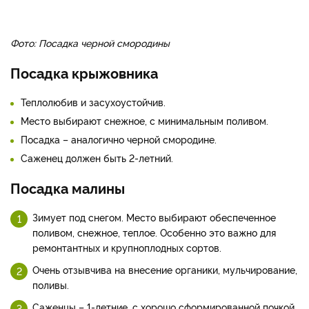
Фото: Посадка черной смородины
Посадка крыжовника
Теплолюбив и засухоустойчив.
Место выбирают снежное, с минимальным поливом.
Посадка – аналогично черной смородине.
Саженец должен быть 2-летний.
Посадка малины
Зимует под снегом. Место выбирают обеспеченное
поливом, снежное, теплое. Особенно это важно для
ремонтантных и крупноплодных сортов.
Очень отзывчива на внесение органики, мульчирование,
поливы.
Саженцы – 1-летние, с хорошо сформированной почкой.