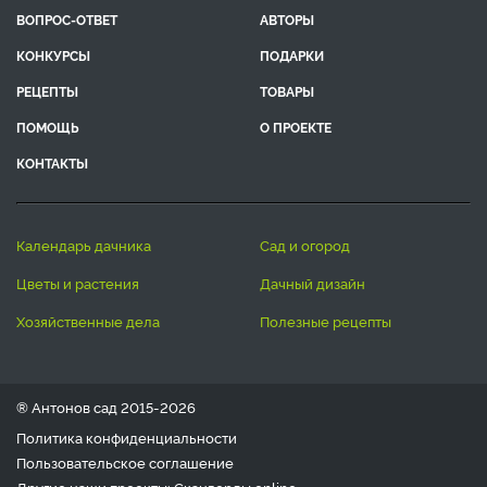
ВОПРОС-ОТВЕТ
АВТОРЫ
КОНКУРСЫ
ПОДАРКИ
РЕЦЕПТЫ
ТОВАРЫ
ПОМОЩЬ
О ПРОЕКТЕ
КОНТАКТЫ
календарь дачника
сад и огород
цветы и растения
дачный дизайн
хозяйственные дела
полезные рецепты
® Антонов сад 2015-2026
Политика конфиденциальности
Пользовательское соглашение