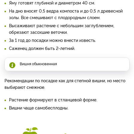
Яму готовят глубиной и диаметром 40 см.
На дно вносят 0,5 ведра компоста и до 0,5 л древесной
золы. Все смешивают с плодородным слоем.
Высаживают растение с небольшим заглублением,
обрезают засохшие веточки.
За 1 год до посадки можно внести известь.
Саженец должен быть 2-летний.
Вишня обыкновенная
Рекомендации по посадке как для степной вишни, но место
выбирают снежное.
Растение формируют в стланцевой форме.
Вишни чаще самобесплодны.