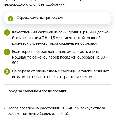
плодородного слоя без удобрений.
Обрезка саженца при посадке
Качественный саженец яблони, груши и рябины должен
быть невысоким (1,5—1,8 м), с мочковатой, мощной
корневой системой. Такой саженец не обрезают.
Если корень поврежден, а надземная часть очень
мощная, то саженец перед посадкой обрезают на 30—
50%.
Не обрезают очень слабые саженцы, а также, если нет
возможности часто поливать растение летом.
Уход за саженцем после посадки
После посадки на расстоянии 30—40 см вокруг ствола
оформляют лунку (валик из глины).