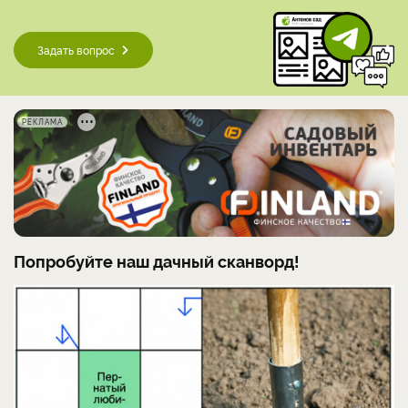
Задать вопрос
РЕКЛАМА
Попробуйте наш дачный сканворд!