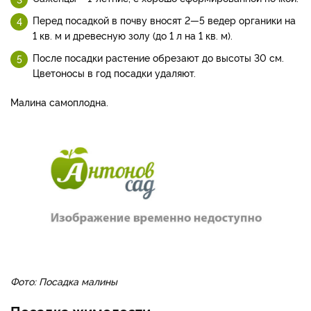
Перед посадкой в почву вносят 2—5 ведер органики на
1 кв. м и древесную золу (до 1 л на 1 кв. м).
После посадки растение обрезают до высоты 30 см.
Цветоносы в год посадки удаляют.
Малина самоплодна.
Фото: Посадка малины