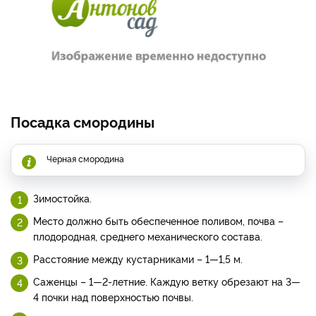
Посадка смородины
Черная смородина
Зимостойка.
Место должно быть обеспеченное поливом, почва –
плодородная, среднего механического состава.
Расстояние между кустарниками – 1—1,5 м.
Саженцы – 1—2-летние. Каждую ветку обрезают на 3—
4 почки над поверхностью почвы.