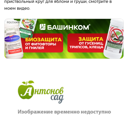
приствольный круг для яблони и груши, смотрите в
моем видео.
РЕКЛАМА