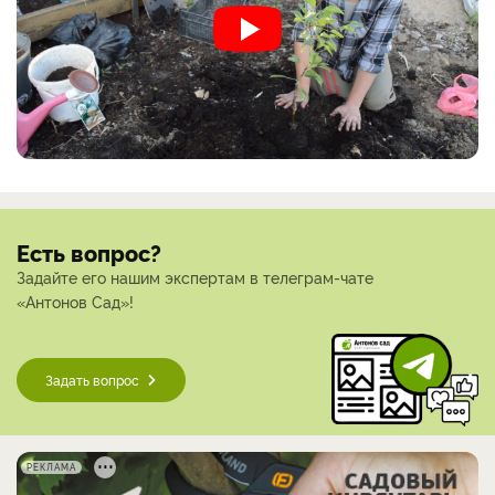
Есть вопрос?
Задайте его нашим экспертам в телеграм-чате
«Антонов Сад»!
Задать вопрос
РЕКЛАМА