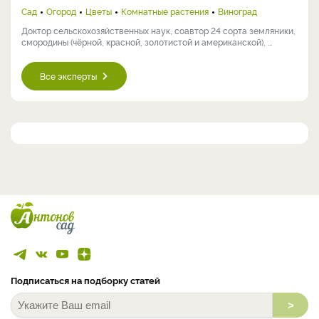
Сад
Огород
Цветы
Комнатные растения
Виноград
Доктор сельскохозяйственных наук, соавтор 24 сорта земляники,
смородины (чёрной, красной, золотистой и американской), ...
Все эксперты
Подписаться на подборку статей
>