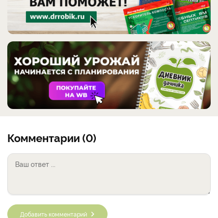
Комментарии (0)
Добавить комментарий