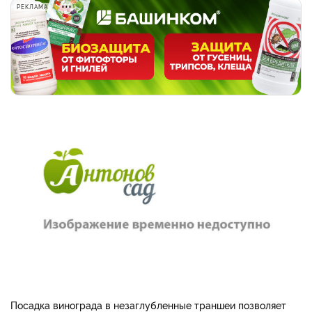
РЕКЛАМА
Посадка винограда в незаглубленные траншеи позволяет