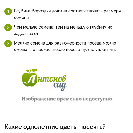
Глубина бороздки должна соответствовать размеру
семени.
Чем мельче семена, тем на меньшую глубину их
заделывают.
Мелкие семена для равномерности посева можно
смешать с песком, после посева нужно уплотнить.
Какие однолетние цветы посеять?