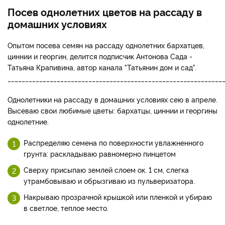
Посев однолетних цветов на рассаду в
домашних условиях
Опытом посева семян на рассаду однолетних бархатцев,
циннии и георгин, делится подписчик Антонова Сада -
Татьяна Крапивина, автор канала "Татьянин дом и сад".
_____________________________________________________________
Однолетники на рассаду в домашних условиях сею в апреле.
Высеваю свои любимые цветы: бархатцы, циннии и георгины
однолетние.
Распределяю семена по поверхности увлажненного
грунта: раскладываю равномерно пинцетом
Сверху присыпаю землей слоем ок. 1 см, слегка
утрамбовываю и обрызгиваю из пульверизатора.
Накрываю прозрачной крышкой или пленкой и убираю
в светлое, теплое место.