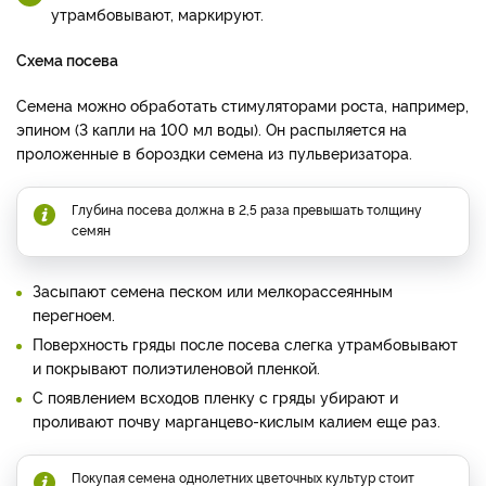
утрамбовывают, маркируют.
Схема посева
Семена можно обработать стимуляторами роста, например,
эпином (3 капли на 100 мл воды). Он распыляется на
проложенные в бороздки семена из пульверизатора.
Глубина посева должна в 2,5 раза превышать толщину
семян
Засыпают семена песком или мелкорассеянным
перегноем.
Поверхность гряды после посева слегка утрамбовывают
и покрывают полиэтиленовой пленкой.
С появлением всходов пленку с гряды убирают и
проливают почву марганцево-кислым калием еще раз.
Покупая семена однолетних цветочных культур стоит