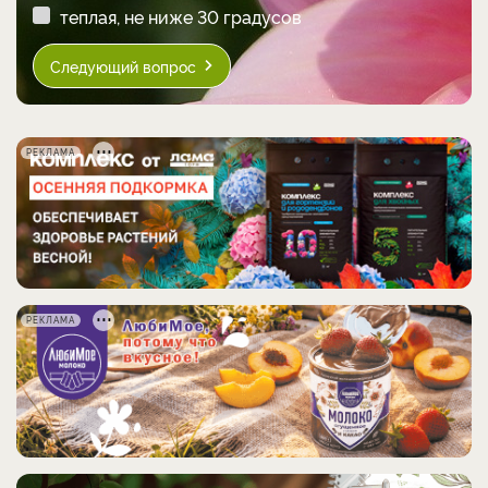
теплая, не ниже 30 градусов
Следующий вопрос
РЕКЛАМА
РЕКЛАМА