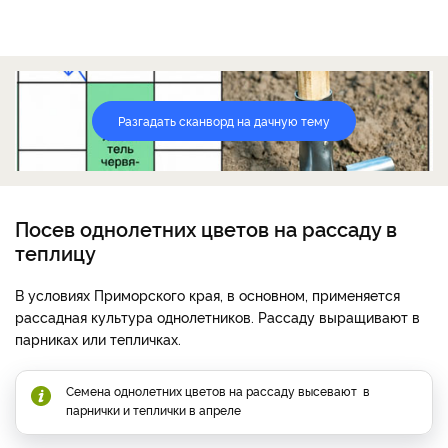
Разгадать сканворд на дачную тему
Посев однолетних цветов на рассаду в
теплицу
В условиях Приморского края, в основном, применяется
рассадная культура однолетников. Рассаду выращивают в
парниках или тепличках.
Семена однолетних цветов на рассаду высевают в
парнички и теплички в апреле