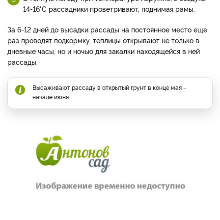
14-16°С рассадники проветривают, поднимая рамы.
За 6-12 дней до высадки рассады на постоянное место еще
раз проводят подкормку, теплицы открывают не только в
дневные часы, но и ночью для закалки находящейся в ней
рассады.
Высаживают рассаду в открытый грунт в конце мая –
начале июня