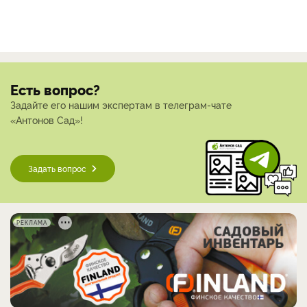
Есть вопрос?
Задайте его нашим экспертам в телеграм-чате
«Антонов Сад»!
Задать вопрос
РЕКЛАМА