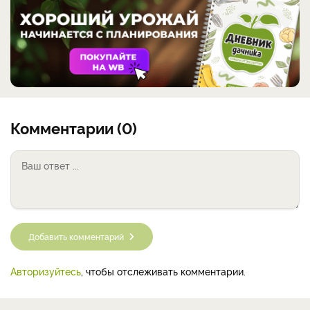
Комментарии (0)
Добавить комментарий
Авторизуйтесь
, чтобы отслеживать комментарии.