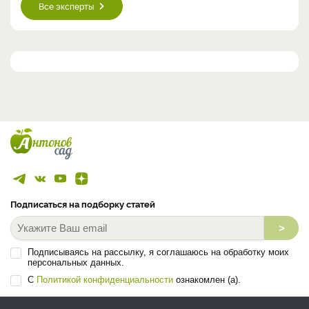
Все эксперты
Подписаться на подборку статей
>
Подписываясь на рассылку, я соглашаюсь на обработку моих
персональных данных.
С
Политикой конфиденциальности
ознакомлен (а).