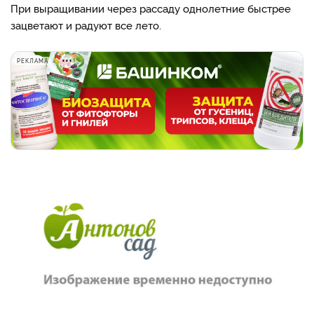
При выращивании через рассаду однолетние быстрее
зацветают и радуют все лето.
РЕКЛАМА