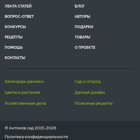
ЛЕНТА СТАТЕЙ
БЛОГ
ВОПРОС-ОТВЕТ
АВТОРЫ
КОНКУРСЫ
ПОДАРКИ
РЕЦЕПТЫ
ТОВАРЫ
ПОМОЩЬ
О ПРОЕКТЕ
КОНТАКТЫ
календарь дачника
сад и огород
цветы и растения
дачный дизайн
хозяйственные дела
полезные рецепты
® Антонов сад 2015-2026
Политика конфиденциальности