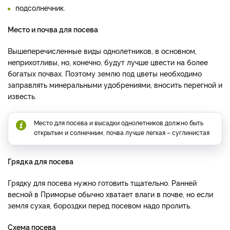
подсолнечник.
Место и почва для посева
Вышеперечисленные виды однолетников, в основном,
неприхотливы, но, конечно, будут лучше цвести на более
богатых почвах. Поэтому землю под цветы необходимо
заправлять минеральными удобрениями, вносить перегной и
известь.
Место для посева и высадки однолетников должно быть
открытым и солнечным, почва лучше легкая – суглинистая
Грядка для посева
Грядку для посева нужно готовить тщательно. Ранней
весной в Приморье обычно хватает влаги в почве, но если
земля сухая, бороздки перед посевом надо пролить.
Схема посева