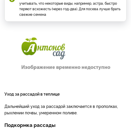
учитывать, что некоторые виды, например, астра, быстро
теряют всхожесть (через год-два). Для посева лучше брать
свежие семена
Уход за рассадой в теплице
Дальнейший уход за рассадой заключается в прополках,
рыхлении почвы, умеренном поливе.
Подкормка рассады