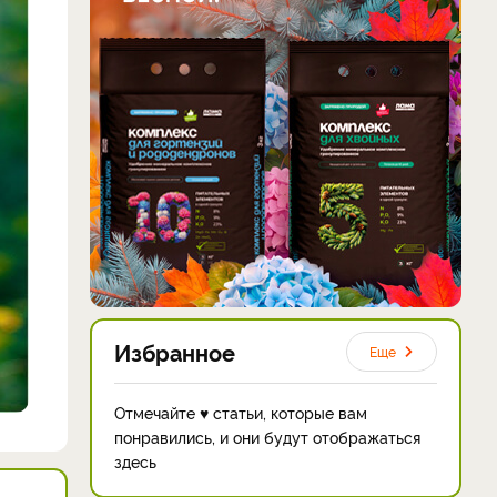
Избранное
Еще
Отмечайте ♥ статьи, которые вам
понравились, и они будут отображаться
здесь