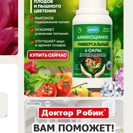
РЕКЛАМА