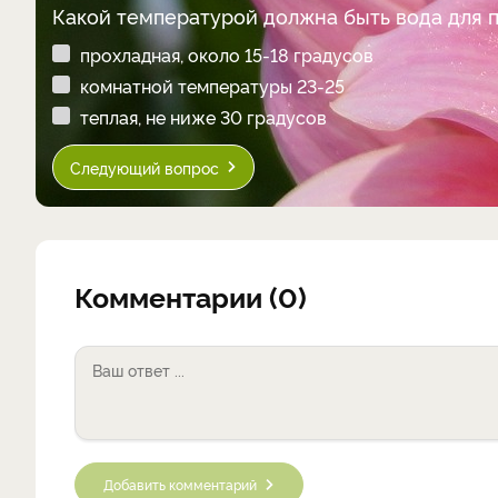
Какой температурой должна быть вода для 
прохладная, около 15-18 градусов
комнатной температуры 23-25
теплая, не ниже 30 градусов
Следующий вопрос
Комментарии (0)
Добавить комментарий