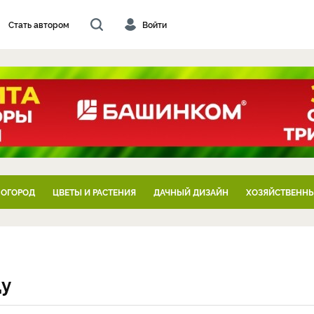
Стать автором
Войти
 ОГОРОД
ЦВЕТЫ И РАСТЕНИЯ
ДАЧНЫЙ ДИЗАЙН
ХОЗЯЙСТВЕННЫ
ду