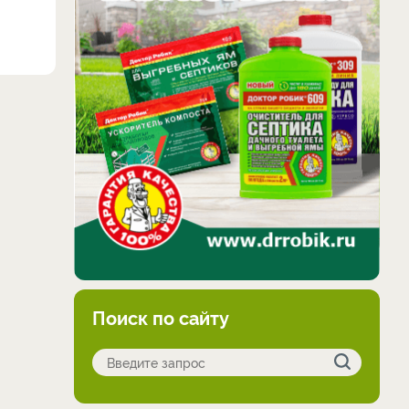
Поиск по сайту