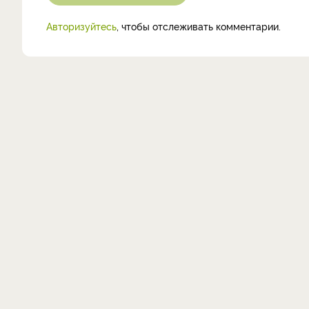
Авторизуйтесь
, чтобы отслеживать комментарии.