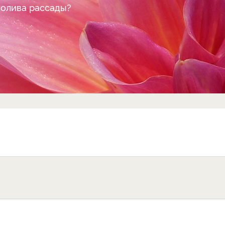
полива рассады?