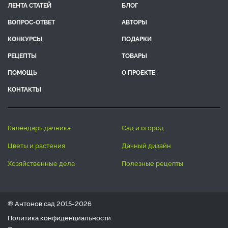
ЛЕНТА СТАТЕЙ
БЛОГ
ВОПРОС-ОТВЕТ
АВТОРЫ
КОНКУРСЫ
ПОДАРКИ
РЕЦЕПТЫ
ТОВАРЫ
ПОМОЩЬ
О ПРОЕКТЕ
КОНТАКТЫ
календарь дачника
сад и огород
цветы и растения
дачный дизайн
хозяйственные дела
полезные рецепты
® Антонов сад 2015-2026
Политика конфиденциальности