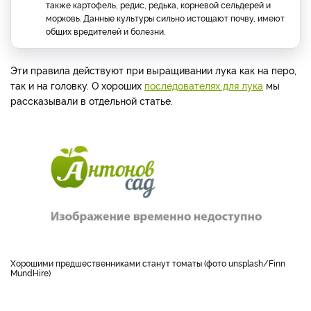
также картофель, редис, редька, корневой сельдерей и
морковь. Данные культуры сильно истощают почву, имеют
общих вредителей и болезни.
Эти правила действуют при выращивании лука как на перо,
так и на головку. О хороших
последователях для лука
мы
рассказывали в отдельной статье.
Хорошими предшественниками станут томаты (фото unsplash/Finn
MundHire)