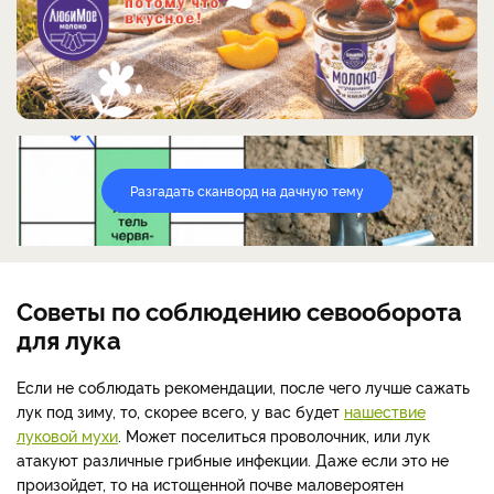
Разгадать сканворд на дачную тему
Советы по соблюдению севооборота
для лука
Если не соблюдать рекомендации, после чего лучше сажать
лук под зиму, то, скорее всего, у вас будет
нашествие
луковой мухи
. Может поселиться проволочник, или лук
атакуют различные грибные инфекции. Даже если это не
произойдет, то на истощенной почве маловероятен