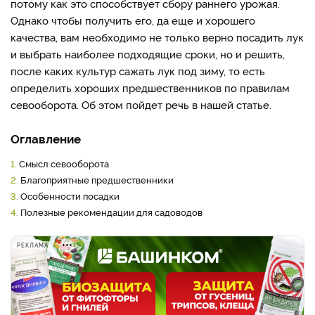
потому как это способствует сбору раннего урожая.
Однако чтобы получить его, да еще и хорошего
качества, вам необходимо не только верно посадить лук
и выбрать наиболее подходящие сроки, но и решить,
после каких культур сажать лук под зиму, то есть
определить хороших предшественников по правилам
севооборота. Об этом пойдет речь в нашей статье.
Оглавление
1.
Смысл севооборота
2.
Благоприятные предшественники
3.
Особенности посадки
4.
Полезные рекомендации для садоводов
РЕКЛАМА