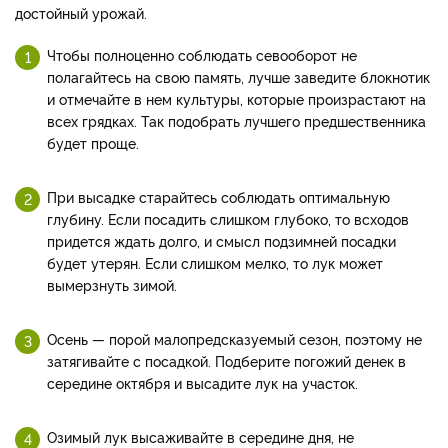
достойный урожай.
Чтобы полноценно соблюдать севооборот не
полагайтесь на свою память, лучше заведите блокнотик
и отмечайте в нем культуры, которые произрастают на
всех грядках. Так подобрать лучшего предшественника
будет проще.
При высадке старайтесь соблюдать оптимальную
глубину. Если посадить слишком глубоко, то всходов
придется ждать долго, и смысл подзимней посадки
будет утерян. Если слишком мелко, то лук может
вымерзнуть зимой.
Осень — порой малопредсказуемый сезон, поэтому не
затягивайте с посадкой. Подберите погожий денек в
середине октября и высадите лук на участок.
Озимый лук высаживайте в середине дня, не