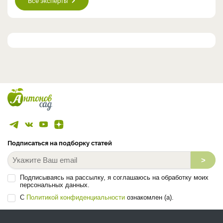
Все эксперты
Подписаться на подборку статей
>
Подписываясь на рассылку, я соглашаюсь на обработку моих
персональных данных.
С
Политикой конфиденциальности
ознакомлен (а).