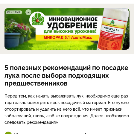
РЕКЛАМА
5 полезных рекомендаций по посадке
лука после выбора подходящих
предшественников
Перед тем, как начать высаживать лук, необходимо еще раз
тщательно осмотреть весь посадочный материал. Его нужно
отсортировать и удалить из него всё, что имеет признаки
заболеваний, гниль, любые повреждения. Далее необходимо
следовать рекомендациям.