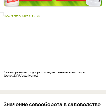
Важно правильно подобрать предшественников на грядке
фото 123RF/ostariyanov
Значение севооборота в садоводстве