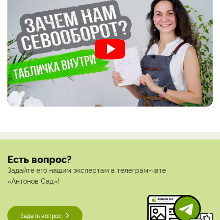
Есть вопрос?
Задайте его нашим экспертам в телеграм-чате
«Антонов Сад»!
Задать вопрос