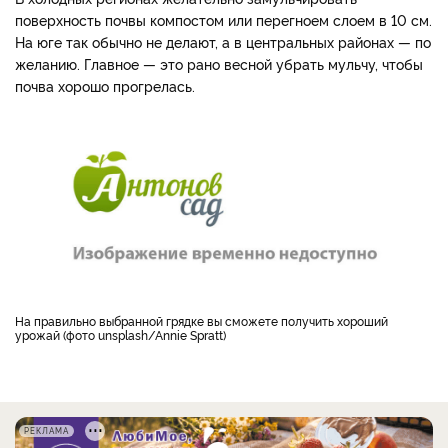
поверхность почвы компостом или перегноем слоем в 10 см.
На юге так обычно не делают, а в центральных районах — по
желанию. Главное — это рано весной убрать мульчу, чтобы
почва хорошо прогрелась.
На правильно выбранной грядке вы сможете получить хороший
урожай (фото unsplash/Annie Spratt)
РЕКЛАМА