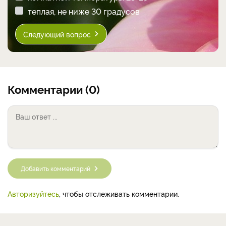
теплая, не ниже 30 градусов
Следующий вопрос
Комментарии (0)
Добавить комментарий
Авторизуйтесь
, чтобы отслеживать комментарии.