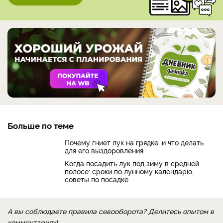
Больше по теме
Почему гниет лук на грядке, и что делать
для его выздоровления
Когда посадить лук под зиму в средней
полосе: сроки по лунному календарю,
советы по посадке
А вы соблюдаете правила севооборота? Делитесь опытом в
комментариях!