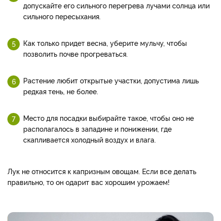
допускайте его сильного перегрева лучами солнца или
сильного пересыхания.
Как только придет весна, уберите мульчу, чтобы
позволить почве прогреваться.
Растение любит открытые участки, допустима лишь
редкая тень, не более.
Место для посадки выбирайте такое, чтобы оно не
располагалось в западине и понижении, где
скапливается холодный воздух и влага.
Лук не относится к капризным овощам. Если все делать
правильно, то он одарит вас хорошим урожаем!