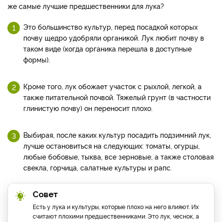
же самые лучшие предшественники для лука?
Это большинство культур, перед посадкой которых
почву щедро удобряли органикой. Лук любит почву в
таком виде (когда органика перешла в доступные
формы).
Кроме того, лук обожает участок с рыхлой, легкой, а
также питательной почвой. Тяжелый грунт (в частности
глинистую почву) он переносит плохо.
Выбирая, после каких культур посадить подзимний лук,
лучше остановиться на следующих: томаты, огурцы,
любые бобовые, тыква, все зерновые, а также столовая
свекла, горчица, салатные культуры и рапс.
Совет
Есть у лука и культуры, которые плохо на него влияют. Их
считают плохими предшественниками. Это лук, чеснок, а